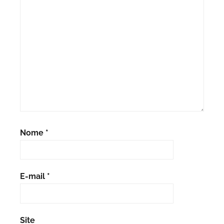
Nome
*
E-mail
*
Site