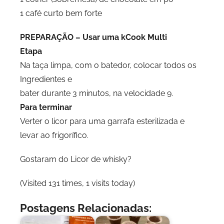
1 café curto bem forte
PREPARAÇÃO – Usar uma kCook Multi
Etapa
Na taça limpa, com o batedor, colocar todos os
Ingredientes e
bater durante 3 minutos, na velocidade 9.
Para terminar
Verter o licor para uma garrafa esterilizada e
levar ao frigorífico.
Gostaram do Licor de whisky?
(Visited 131 times, 1 visits today)
Postagens Relacionadas: