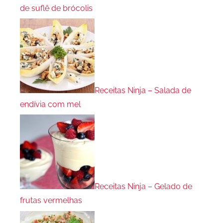
de suflê de brócolis
Receitas Ninja – Salada de
endívia com mel
Receitas Ninja – Gelado de
frutas vermelhas