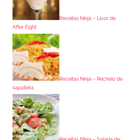
Receitas Ninja – Licor de
After Eight
Receitas Ninja – Recheio de
sapateira
Receitas Ninja – Salada de