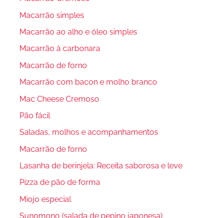
Macarrão simples
Macarrão ao alho e óleo simples
Macarrão à carbonara
Macarrão de forno
Macarrão com bacon e molho branco
Mac Cheese Cremoso
Pão fácil
Saladas, molhos e acompanhamentos
Macarrão de forno
Lasanha de berinjela: Receita saborosa e leve
Pizza de pão de forma
Miojo especial
Sunomono (salada de pepino japonesa)