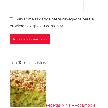
Salvar meus dados neste navegador para a
próxima vez que eu comentar.
Top 10 mais vistos
Receitas Ninja – Rocambole