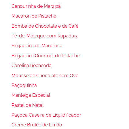
Cenourinha de Marzipã
Macaron de Pistache
Bomba de Chocolate e de Café
Pé-de-Moleque com Rapadura
Brigadeiro de Mandioca
Brigadeiro Gourmet de Pistache
Carolina Recheada
Mousse de Chocolate sem Ovo
Paçoquinha
Manteiga Especial
Pastel de Natal
Paçoca Caseira de Liquidificador
Creme Brulée de Limão