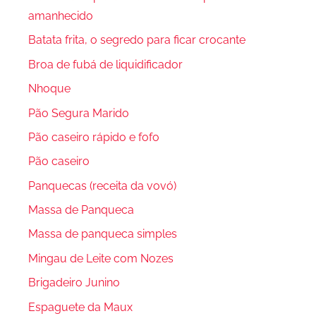
amanhecido
Batata frita, o segredo para ficar crocante
Broa de fubá de liquidificador
Nhoque
Pão Segura Marido
Pão caseiro rápido e fofo
Pão caseiro
Panquecas (receita da vovó)
Massa de Panqueca
Massa de panqueca simples
Mingau de Leite com Nozes
Brigadeiro Junino
Espaguete da Maux