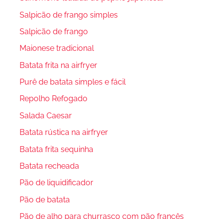
Salpicão de frango simples
Salpicão de frango
Maionese tradicional
Batata frita na airfryer
Purê de batata simples e fácil
Repolho Refogado
Salada Caesar
Batata rústica na airfryer
Batata frita sequinha
Batata recheada
Pão de liquidificador
Pão de batata
Pão de alho para churrasco com pão francês