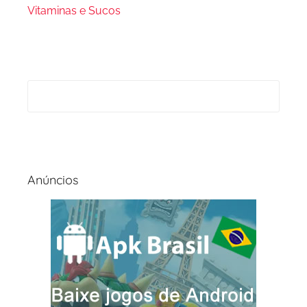
Vitaminas e Sucos
Anúncios