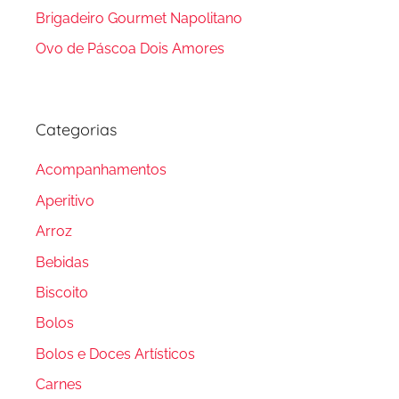
Brigadeiro Gourmet Napolitano
Ovo de Páscoa Dois Amores
Categorias
Acompanhamentos
Aperitivo
Arroz
Bebidas
Biscoito
Bolos
Bolos e Doces Artísticos
Carnes