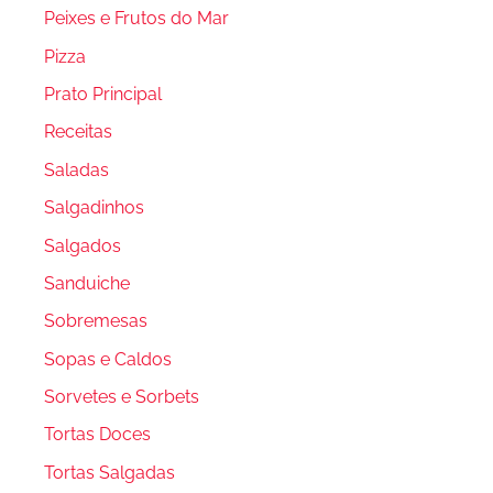
Peixes e Frutos do Mar
Pizza
Prato Principal
Receitas
Saladas
Salgadinhos
Salgados
Sanduiche
Sobremesas
Sopas e Caldos
Sorvetes e Sorbets
Tortas Doces
Tortas Salgadas