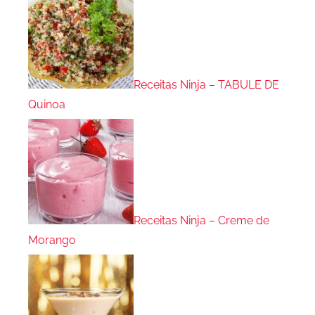
Receitas Ninja – TABULE DE
Quinoa
Receitas Ninja – Creme de
Morango