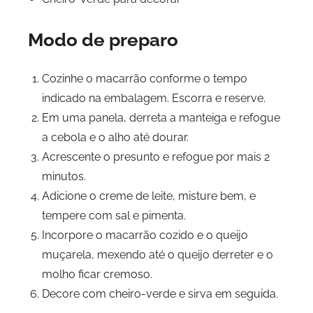
Modo de preparo
Cozinhe o macarrão conforme o tempo
indicado na embalagem. Escorra e reserve.
Em uma panela, derreta a manteiga e refogue
a cebola e o alho até dourar.
Acrescente o presunto e refogue por mais 2
minutos.
Adicione o creme de leite, misture bem, e
tempere com sal e pimenta.
Incorpore o macarrão cozido e o queijo
muçarela, mexendo até o queijo derreter e o
molho ficar cremoso.
Decore com cheiro-verde e sirva em seguida.