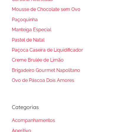
Mousse de Chocolate sem Ovo
Paçoquinha
Manteiga Especial
Pastel de Natal
Paçoca Caseira de Liquidificador
Creme Brulée de Limão
Brigadeiro Gourmet Napolitano
Ovo de Páscoa Dois Amores
Categorias
Acompanhamentos
Aperitivo