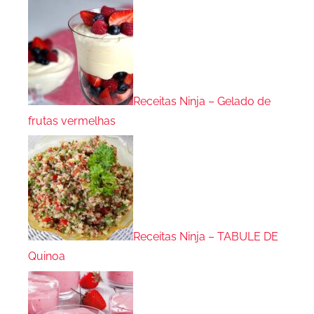
Receitas Ninja – Gelado de
frutas vermelhas
Receitas Ninja – TABULE DE
Quinoa