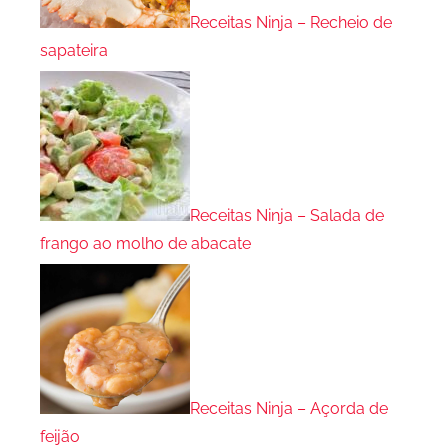
Receitas Ninja – Recheio de
sapateira
Receitas Ninja – Salada de
frango ao molho de abacate
Receitas Ninja – Açorda de
feijão