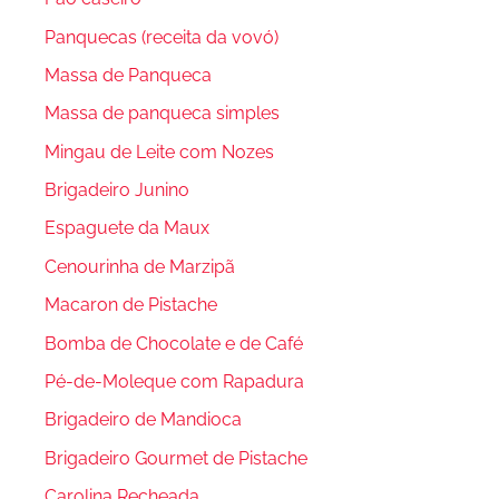
Panquecas (receita da vovó)
Massa de Panqueca
Massa de panqueca simples
Mingau de Leite com Nozes
Brigadeiro Junino
Espaguete da Maux
Cenourinha de Marzipã
Macaron de Pistache
Bomba de Chocolate e de Café
Pé-de-Moleque com Rapadura
Brigadeiro de Mandioca
Brigadeiro Gourmet de Pistache
Carolina Recheada