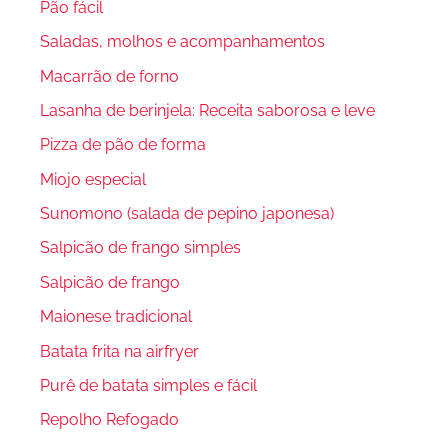
Pão fácil
Saladas, molhos e acompanhamentos
Macarrão de forno
Lasanha de berinjela: Receita saborosa e leve
Pizza de pão de forma
Miojo especial
Sunomono (salada de pepino japonesa)
Salpicão de frango simples
Salpicão de frango
Maionese tradicional
Batata frita na airfryer
Purê de batata simples e fácil
Repolho Refogado