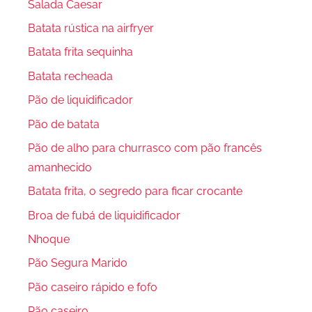
Salada Caesar
Batata rústica na airfryer
Batata frita sequinha
Batata recheada
Pão de liquidificador
Pão de batata
Pão de alho para churrasco com pão francês
amanhecido
Batata frita, o segredo para ficar crocante
Broa de fubá de liquidificador
Nhoque
Pão Segura Marido
Pão caseiro rápido e fofo
Pão caseiro