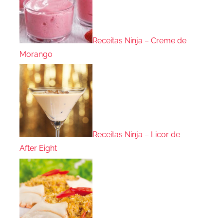
Receitas Ninja – Creme de
Morango
Receitas Ninja – Licor de
After Eight