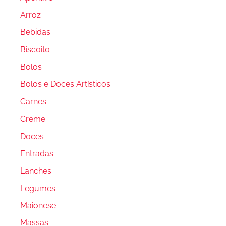
Arroz
Bebidas
Biscoito
Bolos
Bolos e Doces Artísticos
Carnes
Creme
Doces
Entradas
Lanches
Legumes
Maionese
Massas