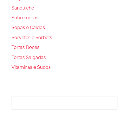
Sanduiche
Sobremesas
Sopas e Caldos
Sorvetes e Sorbets
Tortas Doces
Tortas Salgadas
Vitaminas e Sucos