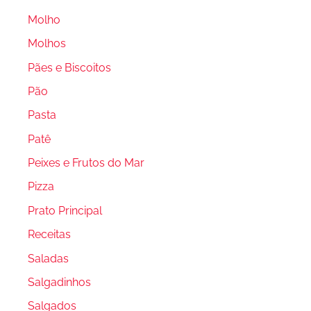
Molho
Molhos
Pães e Biscoitos
Pão
Pasta
Patê
Peixes e Frutos do Mar
Pizza
Prato Principal
Receitas
Saladas
Salgadinhos
Salgados