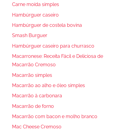
Carne moída simples
Hambúrguer caseiro
Hambúrguer de costela bovina
Smash Burguer
Hambúrguer caseiro para churrasco
Macarronese: Receita Fácil e Deliciosa de
Macarrão Cremoso
Macarrão simples
Macarrão ao alho e óleo simples
Macarrão à carbonara
Macarrão de forno
Macarrão com bacon e molho branco
Mac Cheese Cremoso