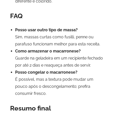
diferente e colorido.
FAQ
Posso usar outro tipo de massa?
Sim, massas curtas como fusilli, penne ou
parafuso funcionam melhor para esta receita.
Como armazenar o macarronese?
Guarde na geladeira em um recipiente fechado
por até 2 dias e reaqueça antes de servir.
Posso congelar o macarronese?
É possível, mas a textura pode mudar um
pouco após o descongelamento; prefira
consumir fresco.
Resumo final