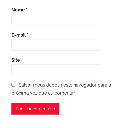
Nome
*
E-mail
*
Site
Salvar meus dados neste navegador para a
próxima vez que eu comentar.