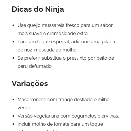
Dicas do Ninja
Use queijo mussarela fresco para um sabor
mais suave e cremosidade extra.
Para um toque especial, adicione uma pitada
de noz-moscada ao molho.
Se preferir, substitua o presunto por peito de
peru defumado.
Variações
Macarronese com frango desfiado e milho
verde.
Versão vegetariana com cogumelos e ervilhas.
Incluir molho de tomate para um toque