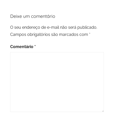
Deixe um comentário
O seu endereço de e-mail não será publicado.
Campos obrigatórios são marcados com
*
Comentário
*