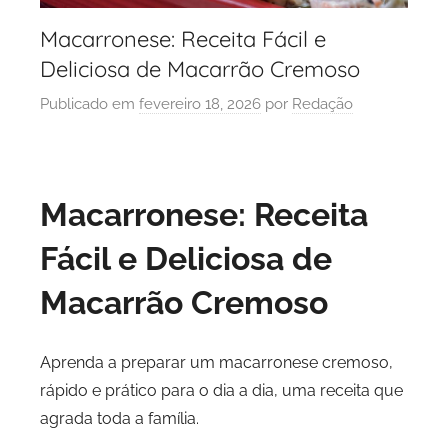
Macarronese: Receita Fácil e
Deliciosa de Macarrão Cremoso
Publicado em
fevereiro 18, 2026
por
Redação
Macarronese: Receita
Fácil e Deliciosa de
Macarrão Cremoso
Aprenda a preparar um macarronese cremoso,
rápido e prático para o dia a dia, uma receita que
agrada toda a família.