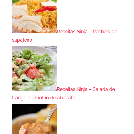
Receitas Ninja – Recheio de
sapateira
Receitas Ninja – Salada de
frango ao molho de abacate