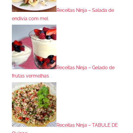
Receitas Ninja – Salada de
endívia com mel
Receitas Ninja – Gelado de
frutas vermelhas
Receitas Ninja – TABULE DE