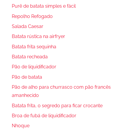
Purê de batata simples e fácil
Repolho Refogado
Salada Caesar
Batata rústica na airfryer
Batata frita sequinha
Batata recheada
Pão de liquidificador
Pão de batata
Pão de alho para churrasco com pão francês
amanhecido
Batata frita, o segredo para ficar crocante
Broa de fubá de liquidificador
Nhoque