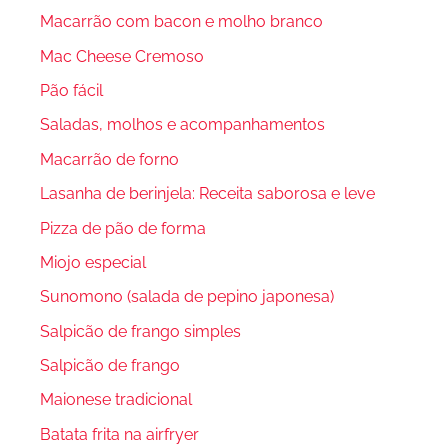
Macarrão com bacon e molho branco
Mac Cheese Cremoso
Pão fácil
Saladas, molhos e acompanhamentos
Macarrão de forno
Lasanha de berinjela: Receita saborosa e leve
Pizza de pão de forma
Miojo especial
Sunomono (salada de pepino japonesa)
Salpicão de frango simples
Salpicão de frango
Maionese tradicional
Batata frita na airfryer