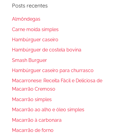
Posts recentes
Almôndegas
Carne moída simples
Hambúrguer caseiro
Hambúrguer de costela bovina
Smash Burguer
Hambúrguer caseiro para churrasco
Macarronese: Receita Fácil e Deliciosa de
Macarrão Cremoso
Macarrão simples
Macarrão ao alho e óleo simples
Macarrão à carbonara
Macarrão de forno