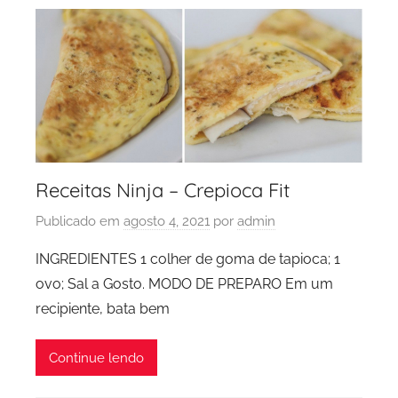
Receitas Ninja – Crepioca Fit
Publicado em
agosto 4, 2021
por
admin
INGREDIENTES 1 colher de goma de tapioca; 1
ovo; Sal a Gosto. MODO DE PREPARO Em um
recipiente, bata bem
Continue lendo