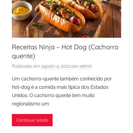
Receitas Ninja – Hot Dog (Cachorro
quente)
Publicado em
agosto 4, 2021
por
admin
Um cachorro-quente também conhecido por
hot-dog é a comida mais típica dos Estados
Unidos. O cachorro quente tem muito
regionalismo um
Continue lendo