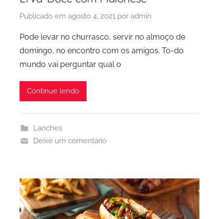
Publicado em
agosto 4, 2021
por
admin
Pode levar no churrasco, servir no almoço de
domingo, no encontro com os amigos. To-do
mundo vai perguntar qual o
Continue lendo
Lanches
Deixe um comentário