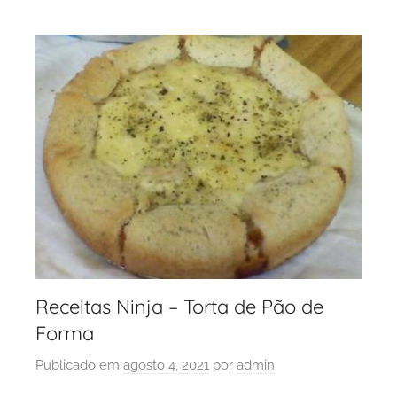
Receitas Ninja – Torta de Pão de
Forma
Publicado em
agosto 4, 2021
por
admin