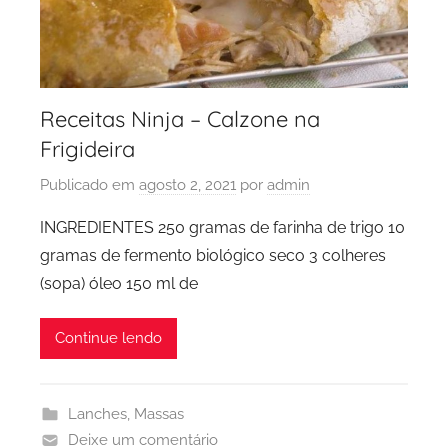
Receitas Ninja – Calzone na
Frigideira
Publicado em
agosto 2, 2021
por
admin
INGREDIENTES 250 gramas de farinha de trigo 10
gramas de fermento biológico seco 3 colheres
(sopa) óleo 150 ml de
Continue lendo
Lanches
,
Massas
Deixe um comentário