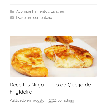
Acompanhamentos
,
Lanches
Deixe um comentário
Receitas Ninja – Pão de Queijo de
Frigideira
Publicado em
agosto 4, 2021
por
admin