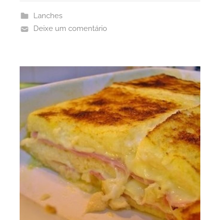
Lanches
Deixe um comentário