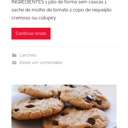
INGREDIENTES 1 pão de forma sem cascas 1
sache de molho de tomate 2 copo de requeijão
cremoso ou catupiry
Continue lendo
Lanches
Deixe um comentário