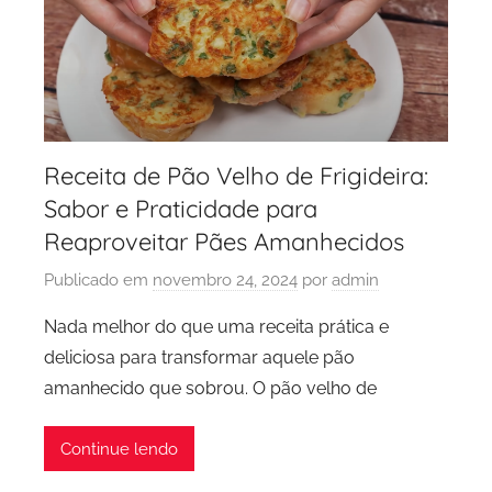
Receita de Pão Velho de Frigideira:
Sabor e Praticidade para
Reaproveitar Pães Amanhecidos
Publicado em
novembro 24, 2024
por
admin
Nada melhor do que uma receita prática e
deliciosa para transformar aquele pão
amanhecido que sobrou. O pão velho de
Continue lendo