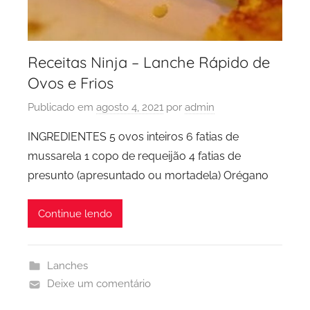
Receitas Ninja – Lanche Rápido de
Ovos e Frios
Publicado em
agosto 4, 2021
por
admin
INGREDIENTES 5 ovos inteiros 6 fatias de
mussarela 1 copo de requeijão 4 fatias de
presunto (apresuntado ou mortadela) Orégano
Continue lendo
Lanches
Deixe um comentário