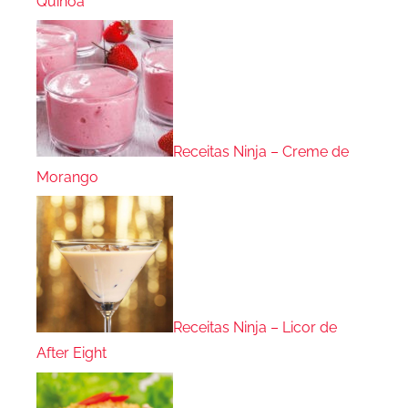
Quinoa
Receitas Ninja – Creme de
Morango
Receitas Ninja – Licor de
After Eight