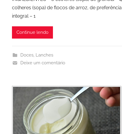
colheres (sopa) de flocos de arroz, de preferência
integral – 1
Continue lendo
Doces
,
Lanches
Deixe um comentário