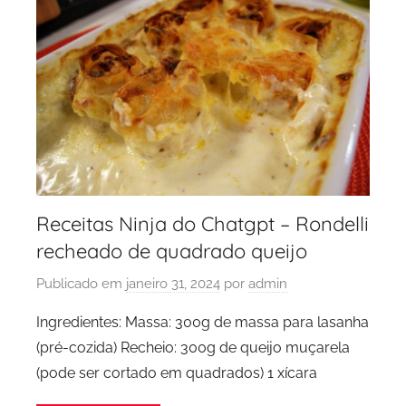
Receitas Ninja do Chatgpt – Rondelli
recheado de quadrado queijo
Publicado em
janeiro 31, 2024
por
admin
Ingredientes: Massa: 300g de massa para lasanha
(pré-cozida) Recheio: 300g de queijo muçarela
(pode ser cortado em quadrados) 1 xícara