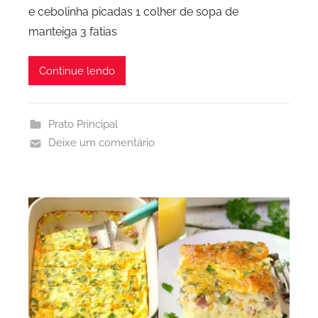
e cebolinha picadas 1 colher de sopa de
manteiga 3 fatias
Continue lendo
Prato Principal
Deixe um comentário