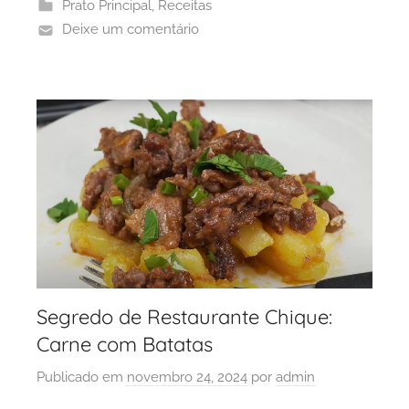
Prato Principal
,
Receitas
Deixe um comentário
Segredo de Restaurante Chique:
Carne com Batatas
Publicado em
novembro 24, 2024
por
admin