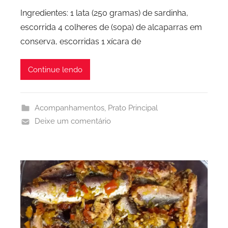
Ingredientes: 1 lata (250 gramas) de sardinha,
escorrida 4 colheres de (sopa) de alcaparras em
conserva, escorridas 1 xícara de
Continue lendo
Acompanhamentos
,
Prato Principal
Deixe um comentário