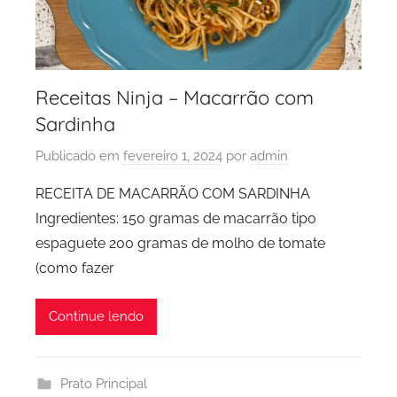
Receitas Ninja – Macarrão com
Sardinha
Publicado em
fevereiro 1, 2024
por
admin
RECEITA DE MACARRÃO COM SARDINHA
Ingredientes: 150 gramas de macarrão tipo
espaguete 200 gramas de molho de tomate
(como fazer
Continue lendo
Prato Principal