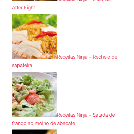
After Eight
Receitas Ninja – Recheio de
sapateira
Receitas Ninja – Salada de
frango ao molho de abacate