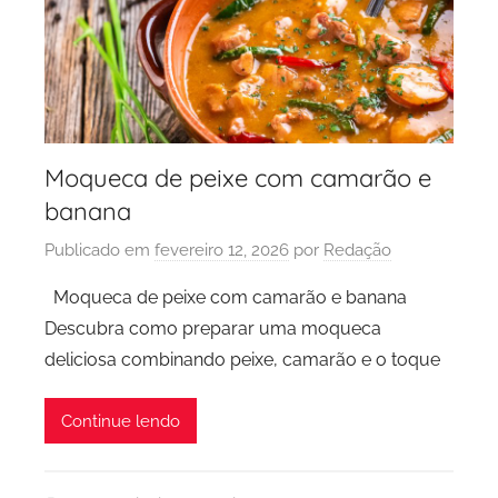
Moqueca de peixe com camarão e
banana
Publicado em
fevereiro 12, 2026
por
Redação
Moqueca de peixe com camarão e banana
Descubra como preparar uma moqueca
deliciosa combinando peixe, camarão e o toque
Continue lendo