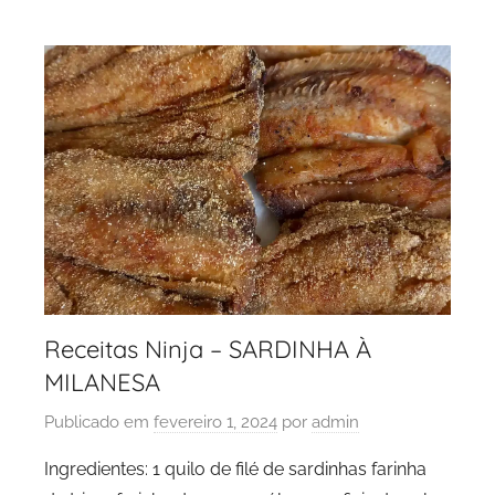
Receitas Ninja – SARDINHA À
MILANESA
Publicado em
fevereiro 1, 2024
por
admin
Ingredientes: 1 quilo de filé de sardinhas farinha