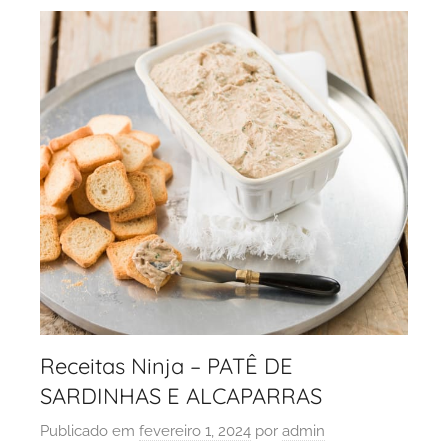
Receitas Ninja – PATÊ DE
SARDINHAS E ALCAPARRAS
Publicado em
fevereiro 1, 2024
por
admin