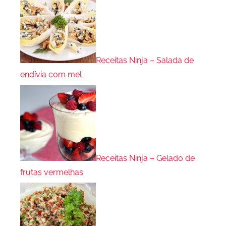
Receitas Ninja – Salada de
endívia com mel
Receitas Ninja – Gelado de
frutas vermelhas