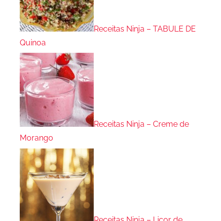
Receitas Ninja – TABULE DE
Quinoa
Receitas Ninja – Creme de
Morango
Receitas Ninja – Licor de