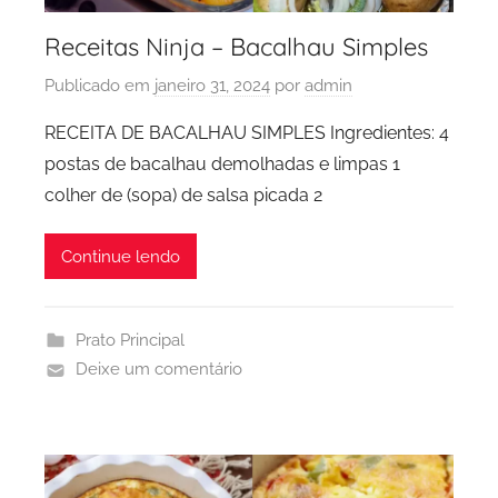
Receitas Ninja – Bacalhau Simples
Publicado em
janeiro 31, 2024
por
admin
RECEITA DE BACALHAU SIMPLES Ingredientes: 4
postas de bacalhau demolhadas e limpas 1
colher de (sopa) de salsa picada 2
Continue lendo
Prato Principal
Deixe um comentário