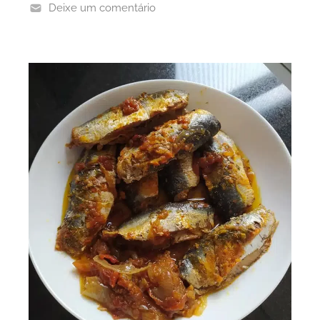
Deixe um comentário