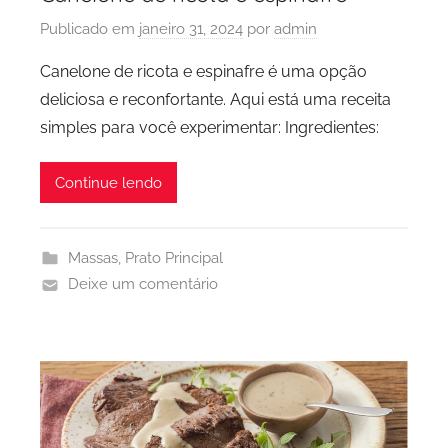
Publicado em
janeiro 31, 2024
por
admin
Canelone de ricota e espinafre é uma opção
deliciosa e reconfortante. Aqui está uma receita
simples para você experimentar: Ingredientes:
Continue lendo
Massas
,
Prato Principal
Deixe um comentário