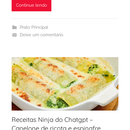
Continue lendo
Prato Principal
Deixe um comentário
Receitas Ninja do Chatgpt –
Canelone de ricota e espinafre