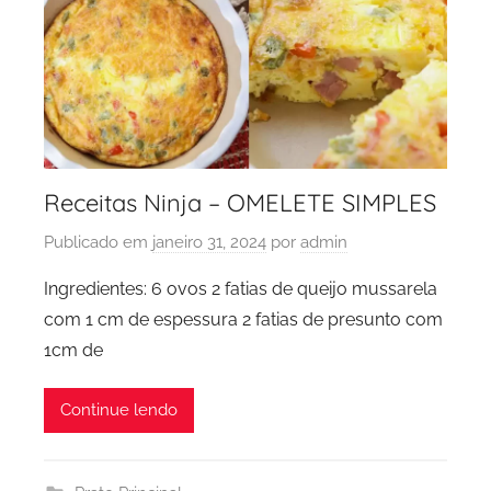
Receitas Ninja – OMELETE SIMPLES
Publicado em
janeiro 31, 2024
por
admin
Ingredientes: 6 ovos 2 fatias de queijo mussarela
com 1 cm de espessura 2 fatias de presunto com
1cm de
Continue lendo