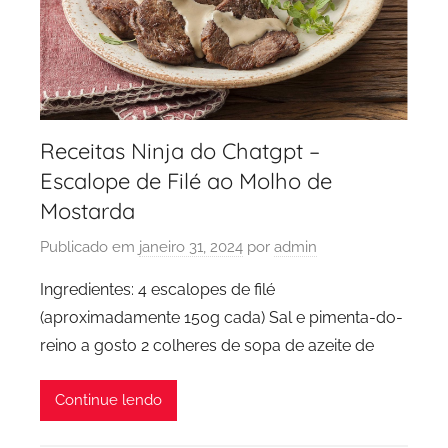
Receitas Ninja do Chatgpt –
Escalope de Filé ao Molho de
Mostarda
Publicado em
janeiro 31, 2024
por
admin
Ingredientes: 4 escalopes de filé
(aproximadamente 150g cada) Sal e pimenta-do-
reino a gosto 2 colheres de sopa de azeite de
Continue lendo