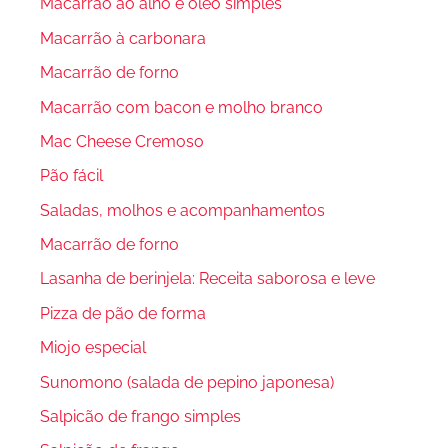
Macarrão ao alho e óleo simples
Macarrão à carbonara
Macarrão de forno
Macarrão com bacon e molho branco
Mac Cheese Cremoso
Pão fácil
Saladas, molhos e acompanhamentos
Macarrão de forno
Lasanha de berinjela: Receita saborosa e leve
Pizza de pão de forma
Miojo especial
Sunomono (salada de pepino japonesa)
Salpicão de frango simples