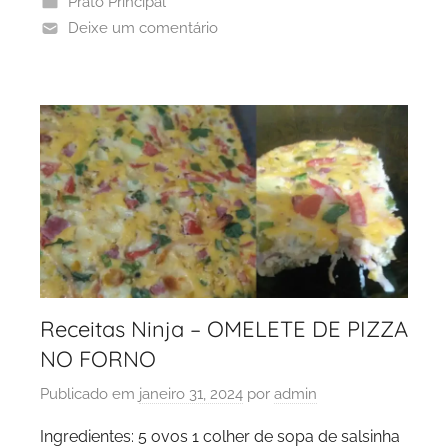
Prato Principal
Deixe um comentário
Receitas Ninja – OMELETE DE PIZZA
NO FORNO
Publicado em
janeiro 31, 2024
por
admin
Ingredientes: 5 ovos 1 colher de sopa de salsinha