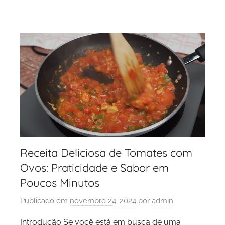
Receita Deliciosa de Tomates com
Ovos: Praticidade e Sabor em
Poucos Minutos
Publicado em
novembro 24, 2024
por
admin
Introdução Se você está em busca de uma