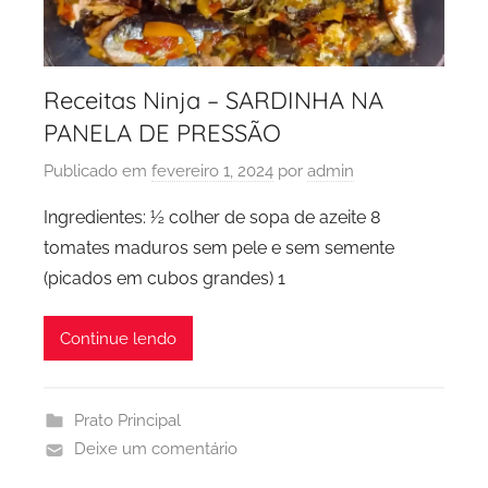
Receitas Ninja – SARDINHA NA
PANELA DE PRESSÃO
Publicado em
fevereiro 1, 2024
por
admin
Ingredientes: ½ colher de sopa de azeite 8
tomates maduros sem pele e sem semente
(picados em cubos grandes) 1
Continue lendo
Prato Principal
Deixe um comentário