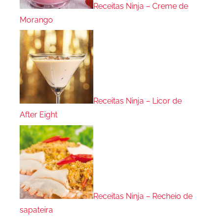
Receitas Ninja – Creme de
Morango
Receitas Ninja – Licor de
After Eight
Receitas Ninja – Recheio de
sapateira