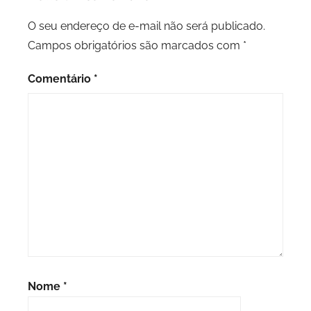
O seu endereço de e-mail não será publicado.
Campos obrigatórios são marcados com
*
Comentário
*
Nome
*