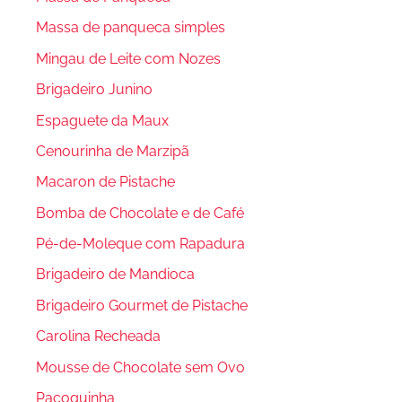
Massa de panqueca simples
Mingau de Leite com Nozes
Brigadeiro Junino
Espaguete da Maux
Cenourinha de Marzipã
Macaron de Pistache
Bomba de Chocolate e de Café
Pé-de-Moleque com Rapadura
Brigadeiro de Mandioca
Brigadeiro Gourmet de Pistache
Carolina Recheada
Mousse de Chocolate sem Ovo
Paçoquinha