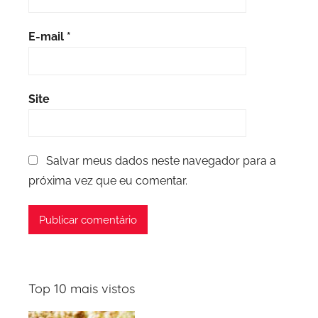
E-mail
*
Site
Salvar meus dados neste navegador para a
próxima vez que eu comentar.
Top 10 mais vistos