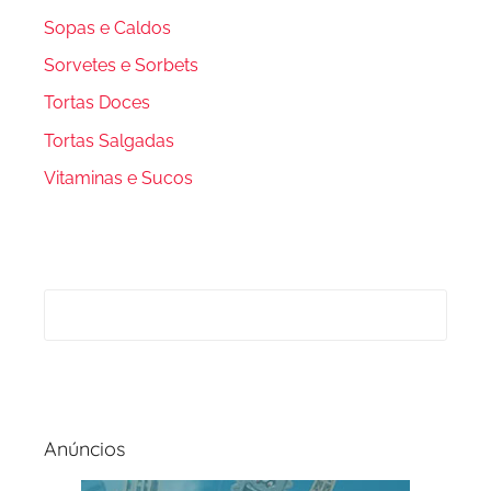
Sopas e Caldos
Sorvetes e Sorbets
Tortas Doces
Tortas Salgadas
Vitaminas e Sucos
Anúncios