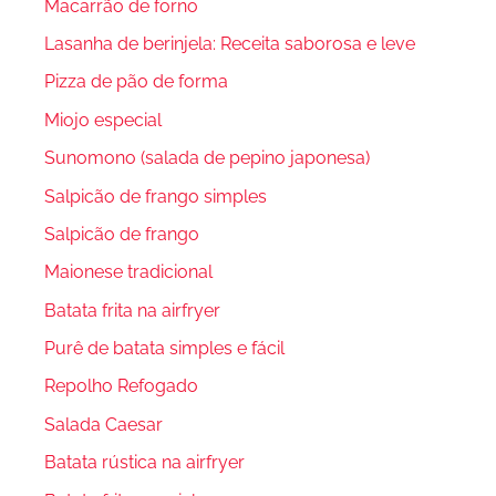
Macarrão de forno
Lasanha de berinjela: Receita saborosa e leve
Pizza de pão de forma
Miojo especial
Sunomono (salada de pepino japonesa)
Salpicão de frango simples
Salpicão de frango
Maionese tradicional
Batata frita na airfryer
Purê de batata simples e fácil
Repolho Refogado
Salada Caesar
Batata rústica na airfryer