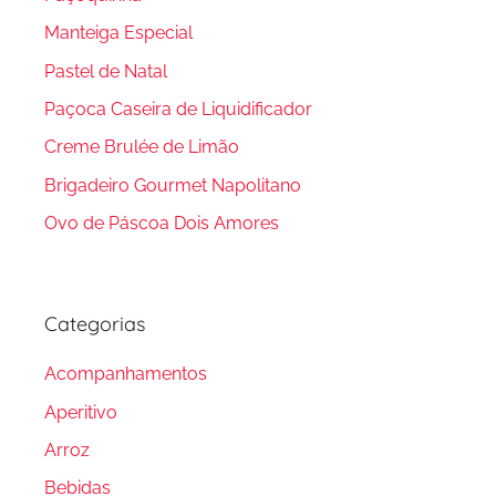
Manteiga Especial
Pastel de Natal
Paçoca Caseira de Liquidificador
Creme Brulée de Limão
Brigadeiro Gourmet Napolitano
Ovo de Páscoa Dois Amores
Categorias
Acompanhamentos
Aperitivo
Arroz
Bebidas