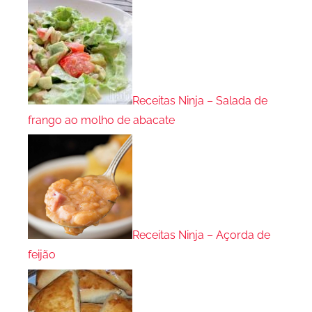
Receitas Ninja – Salada de
frango ao molho de abacate
Receitas Ninja – Açorda de
feijão