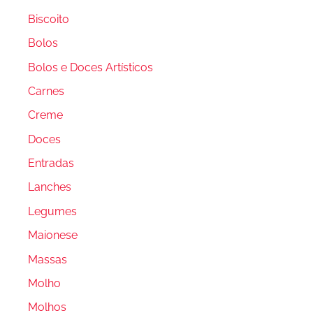
Biscoito
Bolos
Bolos e Doces Artísticos
Carnes
Creme
Doces
Entradas
Lanches
Legumes
Maionese
Massas
Molho
Molhos