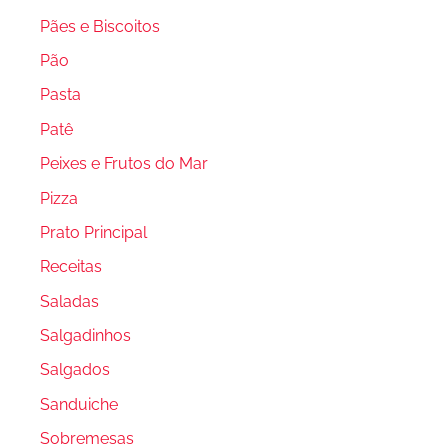
Pães e Biscoitos
Pão
Pasta
Patê
Peixes e Frutos do Mar
Pizza
Prato Principal
Receitas
Saladas
Salgadinhos
Salgados
Sanduiche
Sobremesas