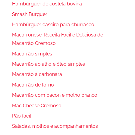
Hambúrguer de costela bovina
Smash Burguer
Hambúrguer caseiro para churrasco
Macarronese: Receita Fácil e Deliciosa de
Macarrão Cremoso
Macarrão simples
Macarrão ao alho e óleo simples
Macarrão à carbonara
Macarrão de forno
Macarrão com bacon e molho branco
Mac Cheese Cremoso
Pão fácil
Saladas, molhos e acompanhamentos