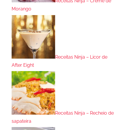
Receitas Ninja – Creme de
Morango
Receitas Ninja – Licor de
After Eight
Receitas Ninja – Recheio de
sapateira