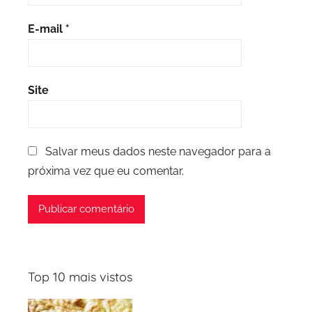
E-mail
*
Site
Salvar meus dados neste navegador para a
próxima vez que eu comentar.
Top 10 mais vistos