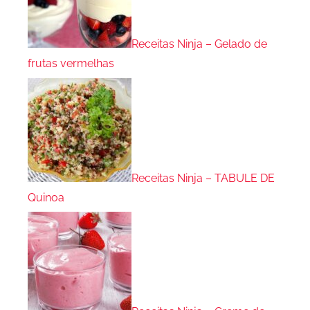
Receitas Ninja – Gelado de
frutas vermelhas
Receitas Ninja – TABULE DE
Quinoa