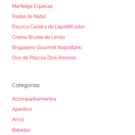
Manteiga Especial
Pastel de Natal
Paçoca Caseira de Liquidificador
Creme Brulée de Limão
Brigadeiro Gourmet Napolitano
Ovo de Páscoa Dois Amores
Categorias
Acompanhamentos
Aperitivo
Arroz
Bebidas