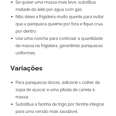
Se quiser uma massa mais leve, substitua
metade do leite por água com gás.
Não deixe a frigideira muito quente para evitar
que a panqueca queime por fora e fique crua
por dentro.
Use uma concha para controlar a quantidade
de massa na frigideira, garantindo panquecas
uniformes.
Variações
Para panquecas doces, adicione 1 colher de
sopa de açúcar e uma pitada de canela à
massa.
Substitua a farinha de trigo por farinha integral
para uma versão mais saudável.