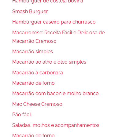
Hambúrguer de costela bovina
Smash Burguer
Hambúrguer caseiro para churrasco
Macarronese: Receita Fácil e Deliciosa de
Macarrão Cremoso
Macarrão simples
Macarrão ao alho e óleo simples
Macarrão à carbonara
Macarrão de forno
Macarrão com bacon e molho branco
Mac Cheese Cremoso
Pão fácil
Saladas, molhos e acompanhamentos
Macarrão de forno