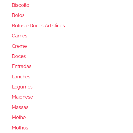
Biscoito
Bolos
Bolos e Doces Artísticos
Carnes
Creme
Doces
Entradas
Lanches
Legumes
Maionese
Massas
Molho
Molhos