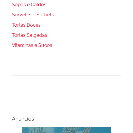
Sopas e Caldos
Sorvetes e Sorbets
Tortas Doces
Tortas Salgadas
Vitaminas e Sucos
Anúncios