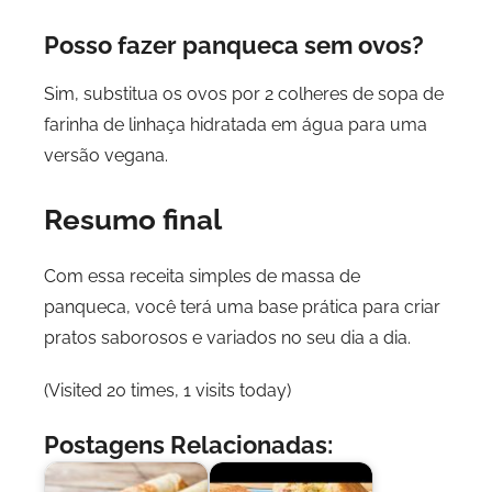
Posso fazer panqueca sem ovos?
Sim, substitua os ovos por 2 colheres de sopa de
farinha de linhaça hidratada em água para uma
versão vegana.
Resumo final
Com essa receita simples de massa de
panqueca, você terá uma base prática para criar
pratos saborosos e variados no seu dia a dia.
(Visited 20 times, 1 visits today)
Postagens Relacionadas: