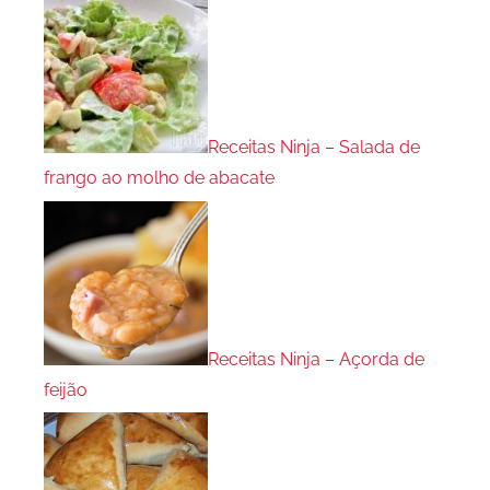
Receitas Ninja – Salada de
frango ao molho de abacate
Receitas Ninja – Açorda de
feijão