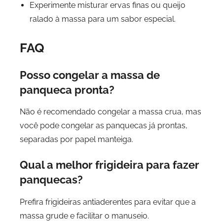
Experimente misturar ervas finas ou queijo
ralado à massa para um sabor especial.
FAQ
Posso congelar a massa de
panqueca pronta?
Não é recomendado congelar a massa crua, mas
você pode congelar as panquecas já prontas,
separadas por papel manteiga.
Qual a melhor frigideira para fazer
panquecas?
Prefira frigideiras antiaderentes para evitar que a
massa grude e facilitar o manuseio.