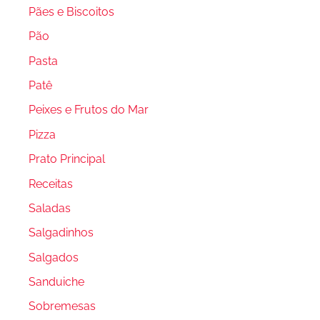
Pães e Biscoitos
Pão
Pasta
Patê
Peixes e Frutos do Mar
Pizza
Prato Principal
Receitas
Saladas
Salgadinhos
Salgados
Sanduiche
Sobremesas