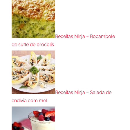
Receitas Ninja – Rocambole
de suflê de brócolis
Receitas Ninja – Salada de
endívia com mel