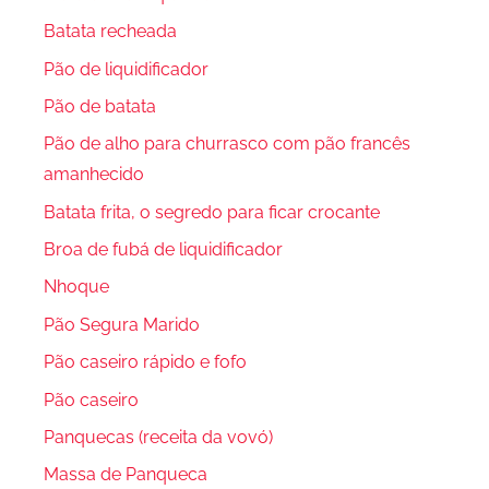
Batata recheada
Pão de liquidificador
Pão de batata
Pão de alho para churrasco com pão francês
amanhecido
Batata frita, o segredo para ficar crocante
Broa de fubá de liquidificador
Nhoque
Pão Segura Marido
Pão caseiro rápido e fofo
Pão caseiro
Panquecas (receita da vovó)
Massa de Panqueca