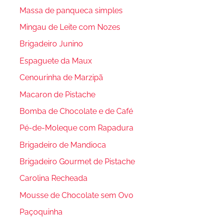
Massa de panqueca simples
Mingau de Leite com Nozes
Brigadeiro Junino
Espaguete da Maux
Cenourinha de Marzipã
Macaron de Pistache
Bomba de Chocolate e de Café
Pé-de-Moleque com Rapadura
Brigadeiro de Mandioca
Brigadeiro Gourmet de Pistache
Carolina Recheada
Mousse de Chocolate sem Ovo
Paçoquinha