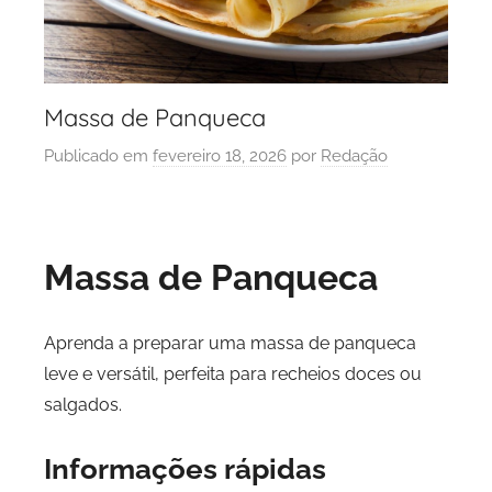
Massa de Panqueca
Publicado em
fevereiro 18, 2026
por
Redação
Massa de Panqueca
Aprenda a preparar uma massa de panqueca
leve e versátil, perfeita para recheios doces ou
salgados.
Informações rápidas