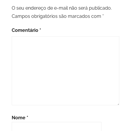
O seu endereço de e-mail não será publicado.
Campos obrigatórios são marcados com
*
Comentário
*
Nome
*