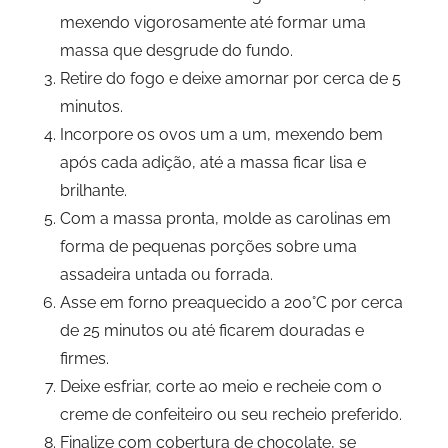
mexendo vigorosamente até formar uma
massa que desgrude do fundo.
Retire do fogo e deixe amornar por cerca de 5
minutos.
Incorpore os ovos um a um, mexendo bem
após cada adição, até a massa ficar lisa e
brilhante.
Com a massa pronta, molde as carolinas em
forma de pequenas porções sobre uma
assadeira untada ou forrada.
Asse em forno preaquecido a 200°C por cerca
de 25 minutos ou até ficarem douradas e
firmes.
Deixe esfriar, corte ao meio e recheie com o
creme de confeiteiro ou seu recheio preferido.
Finalize com cobertura de chocolate, se