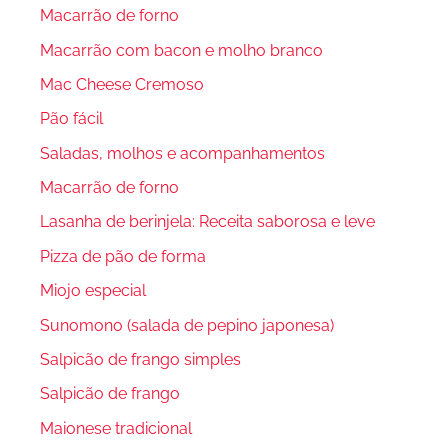
Macarrão de forno
Macarrão com bacon e molho branco
Mac Cheese Cremoso
Pão fácil
Saladas, molhos e acompanhamentos
Macarrão de forno
Lasanha de berinjela: Receita saborosa e leve
Pizza de pão de forma
Miojo especial
Sunomono (salada de pepino japonesa)
Salpicão de frango simples
Salpicão de frango
Maionese tradicional