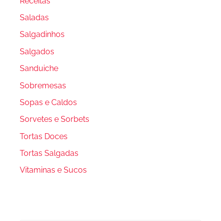
Receitas
Saladas
Salgadinhos
Salgados
Sanduiche
Sobremesas
Sopas e Caldos
Sorvetes e Sorbets
Tortas Doces
Tortas Salgadas
Vitaminas e Sucos