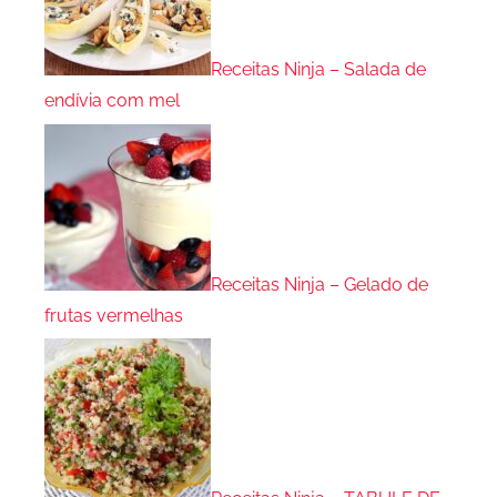
Receitas Ninja – Salada de
endívia com mel
Receitas Ninja – Gelado de
frutas vermelhas