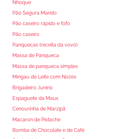
Nhoque
Pão Segura Marido
Pão caseiro rápido e fofo
Pão caseiro
Panquecas (receita da vovó)
Massa de Panqueca
Massa de panqueca simples
Mingau de Leite com Nozes
Brigadeiro Junino
Espaguete da Maux
Cenourinha de Marzipã
Macaron de Pistache
Bomba de Chocolate e de Café