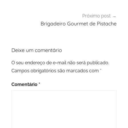
Próximo post
Brigadeiro Gourmet de Pistache
Deixe um comentário
O seu endereço de e-mail não será publicado.
Campos obrigatórios são marcados com
*
Comentário
*