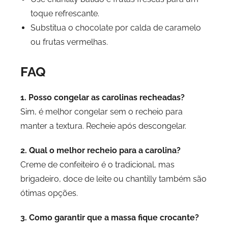
toque refrescante.
Substitua o chocolate por calda de caramelo
ou frutas vermelhas.
FAQ
1. Posso congelar as carolinas recheadas?
Sim, é melhor congelar sem o recheio para
manter a textura. Recheie após descongelar.
2. Qual o melhor recheio para a carolina?
Creme de confeiteiro é o tradicional, mas
brigadeiro, doce de leite ou chantilly também são
ótimas opções.
3. Como garantir que a massa fique crocante?