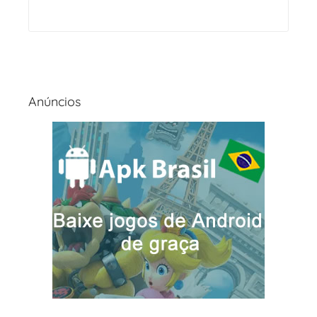
Anúncios