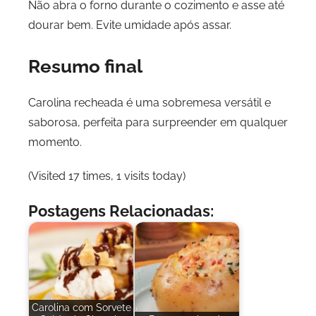
Não abra o forno durante o cozimento e asse até
dourar bem. Evite umidade após assar.
Resumo final
Carolina recheada é uma sobremesa versátil e
saborosa, perfeita para surpreender em qualquer
momento.
(Visited 17 times, 1 visits today)
Postagens Relacionadas:
Carolina com Sorvete