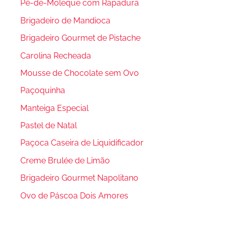
Pé-de-Moleque com Rapadura
Brigadeiro de Mandioca
Brigadeiro Gourmet de Pistache
Carolina Recheada
Mousse de Chocolate sem Ovo
Paçoquinha
Manteiga Especial
Pastel de Natal
Paçoca Caseira de Liquidificador
Creme Brulée de Limão
Brigadeiro Gourmet Napolitano
Ovo de Páscoa Dois Amores