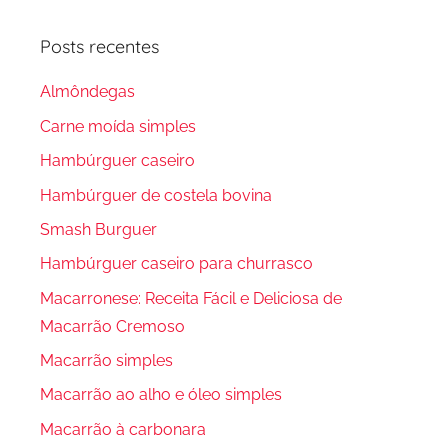
Posts recentes
Almôndegas
Carne moída simples
Hambúrguer caseiro
Hambúrguer de costela bovina
Smash Burguer
Hambúrguer caseiro para churrasco
Macarronese: Receita Fácil e Deliciosa de
Macarrão Cremoso
Macarrão simples
Macarrão ao alho e óleo simples
Macarrão à carbonara