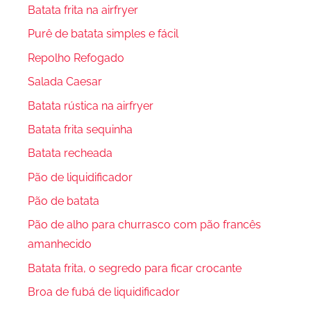
Batata frita na airfryer
Purê de batata simples e fácil
Repolho Refogado
Salada Caesar
Batata rústica na airfryer
Batata frita sequinha
Batata recheada
Pão de liquidificador
Pão de batata
Pão de alho para churrasco com pão francês
amanhecido
Batata frita, o segredo para ficar crocante
Broa de fubá de liquidificador