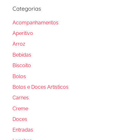
Categorias
Acompanhamentos
Aperitivo
Arroz
Bebidas
Biscoito
Bolos
Bolos e Doces Artísticos
Carnes
Creme
Doces
Entradas