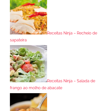
Receitas Ninja – Recheio de
sapateira
Receitas Ninja – Salada de
frango ao molho de abacate