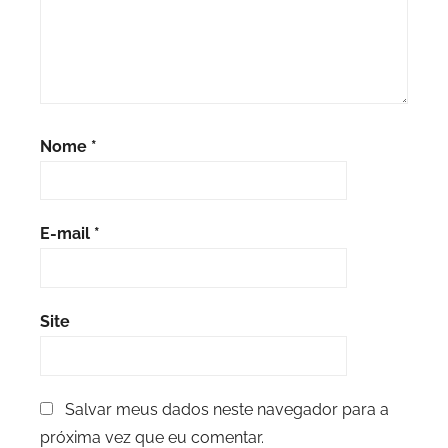
Nome
*
E-mail
*
Site
Salvar meus dados neste navegador para a
próxima vez que eu comentar.