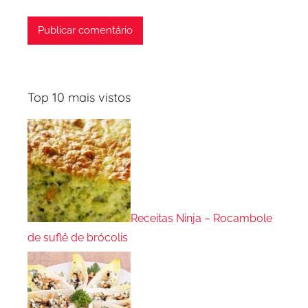
Top 10 mais vistos
Receitas Ninja – Rocambole
de suflê de brócolis