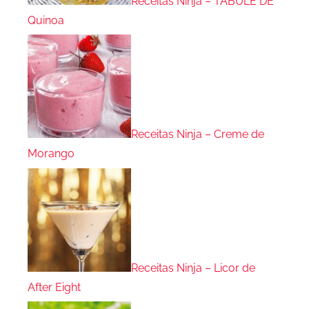
Receitas Ninja – TABULE DE
Quinoa
Receitas Ninja – Creme de
Morango
Receitas Ninja – Licor de
After Eight