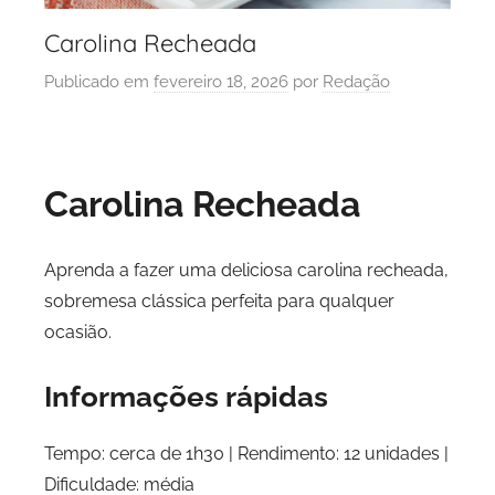
Carolina Recheada
Publicado em
fevereiro 18, 2026
por
Redação
Carolina Recheada
Aprenda a fazer uma deliciosa carolina recheada,
sobremesa clássica perfeita para qualquer
ocasião.
Informações rápidas
Tempo: cerca de 1h30 | Rendimento: 12 unidades |
Dificuldade: média