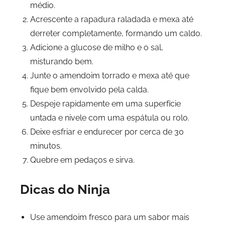
médio.
Acrescente a rapadura raladada e mexa até
derreter completamente, formando um caldo.
Adicione a glucose de milho e o sal,
misturando bem.
Junte o amendoim torrado e mexa até que
fique bem envolvido pela calda.
Despeje rapidamente em uma superfície
untada e nivele com uma espátula ou rolo.
Deixe esfriar e endurecer por cerca de 30
minutos.
Quebre em pedaços e sirva.
Dicas do Ninja
Use amendoim fresco para um sabor mais