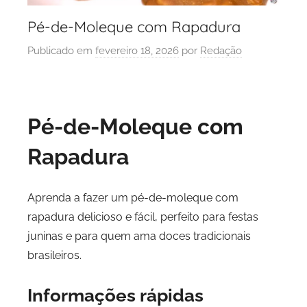
Pé-de-Moleque com Rapadura
Publicado em
fevereiro 18, 2026
por
Redação
Pé-de-Moleque com
Rapadura
Aprenda a fazer um pé-de-moleque com
rapadura delicioso e fácil, perfeito para festas
juninas e para quem ama doces tradicionais
brasileiros.
Informações rápidas