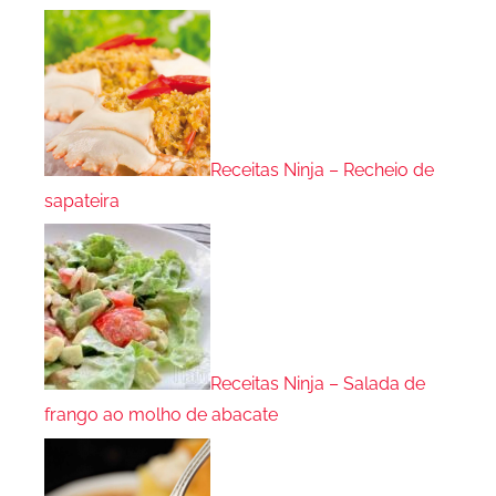
Receitas Ninja – Recheio de
sapateira
Receitas Ninja – Salada de
frango ao molho de abacate