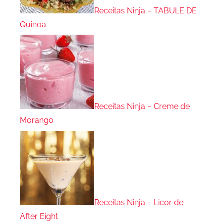
Receitas Ninja – TABULE DE
Quinoa
Receitas Ninja – Creme de
Morango
Receitas Ninja – Licor de
After Eight