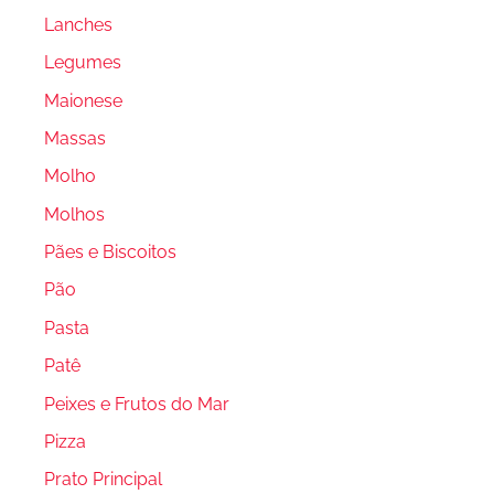
Lanches
Legumes
Maionese
Massas
Molho
Molhos
Pães e Biscoitos
Pão
Pasta
Patê
Peixes e Frutos do Mar
Pizza
Prato Principal