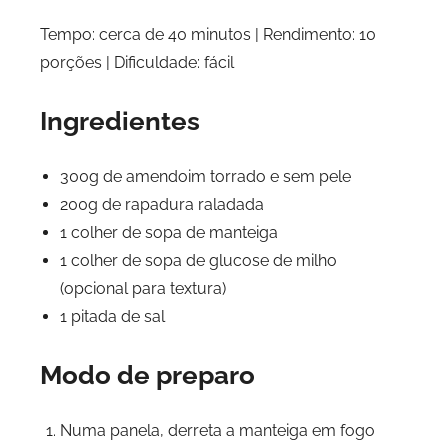
Tempo: cerca de 40 minutos | Rendimento: 10
porções | Dificuldade: fácil
Ingredientes
300g de amendoim torrado e sem pele
200g de rapadura raladada
1 colher de sopa de manteiga
1 colher de sopa de glucose de milho
(opcional para textura)
1 pitada de sal
Modo de preparo
Numa panela, derreta a manteiga em fogo