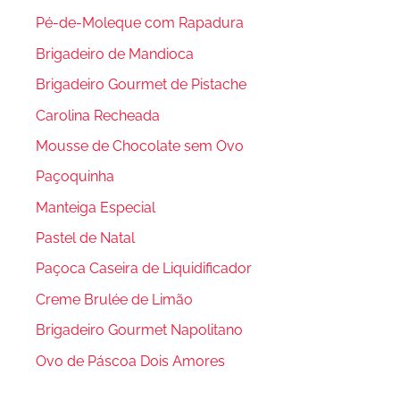
Pé-de-Moleque com Rapadura
Brigadeiro de Mandioca
Brigadeiro Gourmet de Pistache
Carolina Recheada
Mousse de Chocolate sem Ovo
Paçoquinha
Manteiga Especial
Pastel de Natal
Paçoca Caseira de Liquidificador
Creme Brulée de Limão
Brigadeiro Gourmet Napolitano
Ovo de Páscoa Dois Amores