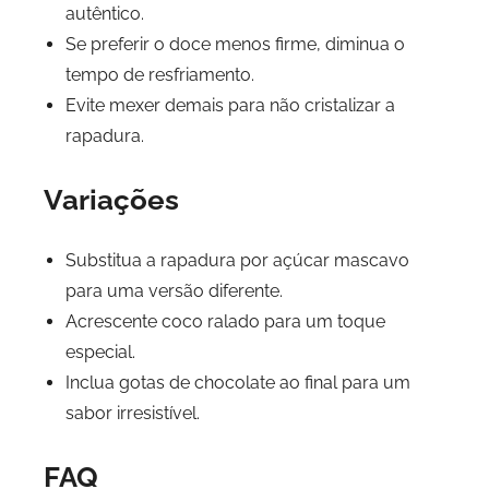
autêntico.
Se preferir o doce menos firme, diminua o
tempo de resfriamento.
Evite mexer demais para não cristalizar a
rapadura.
Variações
Substitua a rapadura por açúcar mascavo
para uma versão diferente.
Acrescente coco ralado para um toque
especial.
Inclua gotas de chocolate ao final para um
sabor irresistível.
FAQ