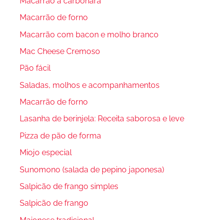
Macarrão à carbonara
Macarrão de forno
Macarrão com bacon e molho branco
Mac Cheese Cremoso
Pão fácil
Saladas, molhos e acompanhamentos
Macarrão de forno
Lasanha de berinjela: Receita saborosa e leve
Pizza de pão de forma
Miojo especial
Sunomono (salada de pepino japonesa)
Salpicão de frango simples
Salpicão de frango