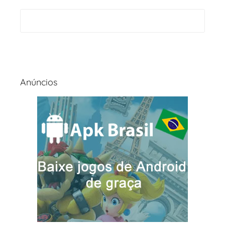
Anúncios