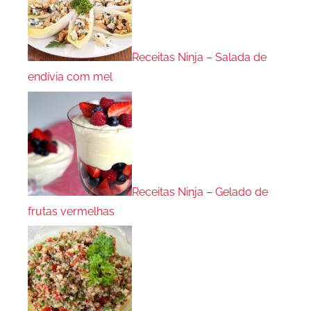
Receitas Ninja – Salada de
endívia com mel
Receitas Ninja – Gelado de
frutas vermelhas