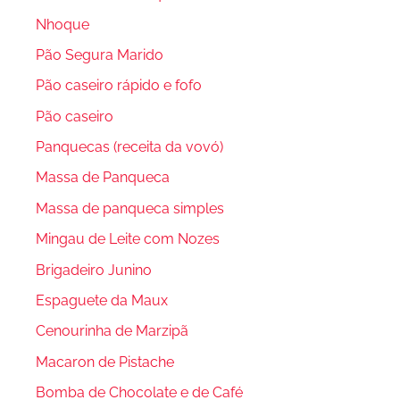
Nhoque
Pão Segura Marido
Pão caseiro rápido e fofo
Pão caseiro
Panquecas (receita da vovó)
Massa de Panqueca
Massa de panqueca simples
Mingau de Leite com Nozes
Brigadeiro Junino
Espaguete da Maux
Cenourinha de Marzipã
Macaron de Pistache
Bomba de Chocolate e de Café