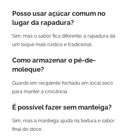
Posso usar açúcar comum no
lugar da rapadura?
Sim, mas o sabor fica diferente; a rapadura dá
um toque mais rústico e tradicional.
Como armazenar o pé-de-
moleque?
Guarde em recipiente fechado em local seco
para manter a crocância.
É possível fazer sem manteiga?
Sim, mas a manteiga ajuda na textura e sabor
final do doce.