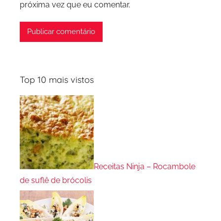
próxima vez que eu comentar.
Top 10 mais vistos
Receitas Ninja – Rocambole
de suflê de brócolis