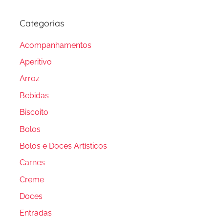
Categorias
Acompanhamentos
Aperitivo
Arroz
Bebidas
Biscoito
Bolos
Bolos e Doces Artísticos
Carnes
Creme
Doces
Entradas