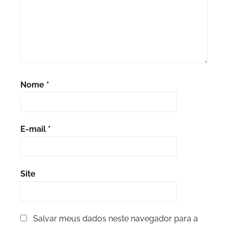
Nome
*
E-mail
*
Site
Salvar meus dados neste navegador para a