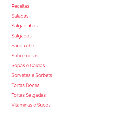
Receitas
Saladas
Salgadinhos
Salgados
Sanduiche
Sobremesas
Sopas e Caldos
Sorvetes e Sorbets
Tortas Doces
Tortas Salgadas
Vitaminas e Sucos