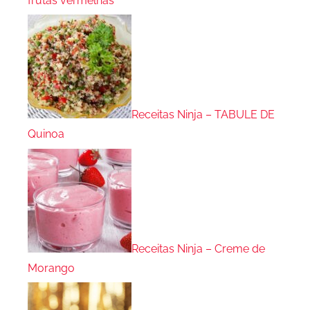
frutas vermelhas
Receitas Ninja – TABULE DE
Quinoa
Receitas Ninja – Creme de
Morango