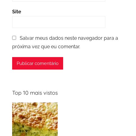
Site
Salvar meus dados neste navegador para a
próxima vez que eu comentar.
Top 10 mais vistos