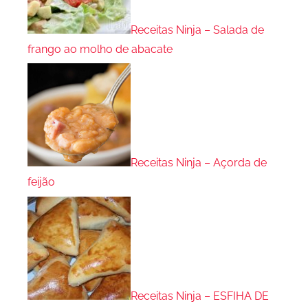
Receitas Ninja – Salada de
frango ao molho de abacate
Receitas Ninja – Açorda de
feijão
Receitas Ninja – ESFIHA DE