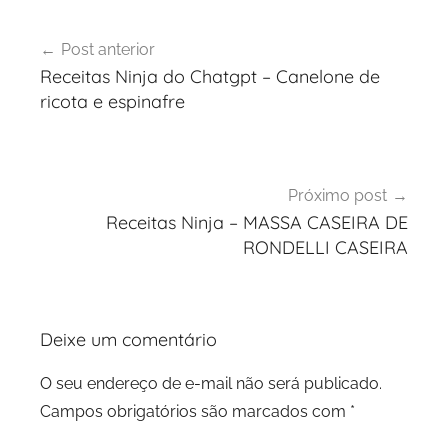
Navegação
Post anterior
de
Receitas Ninja do Chatgpt – Canelone de
Post
ricota e espinafre
Próximo post
Receitas Ninja – MASSA CASEIRA DE
RONDELLI CASEIRA
Deixe um comentário
O seu endereço de e-mail não será publicado.
Campos obrigatórios são marcados com
*