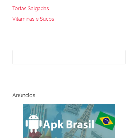
Tortas Salgadas
Vitaminas e Sucos
Anúncios