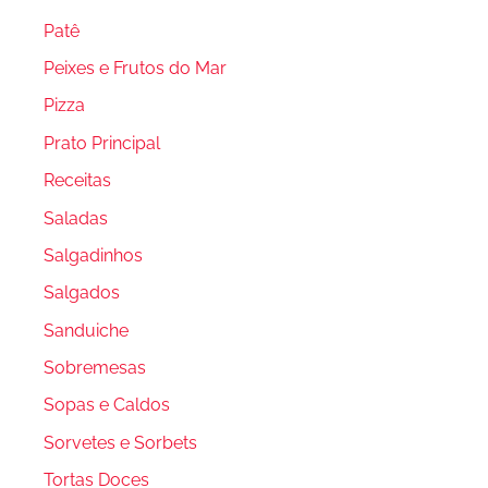
Patê
Peixes e Frutos do Mar
Pizza
Prato Principal
Receitas
Saladas
Salgadinhos
Salgados
Sanduiche
Sobremesas
Sopas e Caldos
Sorvetes e Sorbets
Tortas Doces