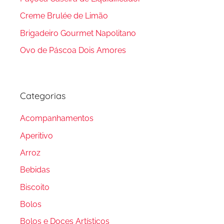
Creme Brulée de Limão
Brigadeiro Gourmet Napolitano
Ovo de Páscoa Dois Amores
Categorias
Acompanhamentos
Aperitivo
Arroz
Bebidas
Biscoito
Bolos
Bolos e Doces Artísticos