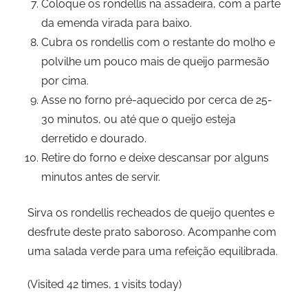
Coloque os rondellis na assadeira, com a parte
da emenda virada para baixo.
Cubra os rondellis com o restante do molho e
polvilhe um pouco mais de queijo parmesão
por cima.
Asse no forno pré-aquecido por cerca de 25-
30 minutos, ou até que o queijo esteja
derretido e dourado.
Retire do forno e deixe descansar por alguns
minutos antes de servir.
Sirva os rondellis recheados de queijo quentes e
desfrute deste prato saboroso. Acompanhe com
uma salada verde para uma refeição equilibrada.
(Visited 42 times, 1 visits today)