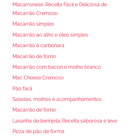
Macarronese: Receita Fácil e Deliciosa de
Macarrão Cremoso
Macarrão simples
Macarrão ao alho e óleo simples
Macarrão à carbonara
Macarrão de forno
Macarrão com bacon e molho branco
Mac Cheese Cremoso
Pão fácil
Saladas, molhos e acompanhamentos
Macarrão de forno
Lasanha de berinjela: Receita saborosa e leve
Pizza de pão de forma