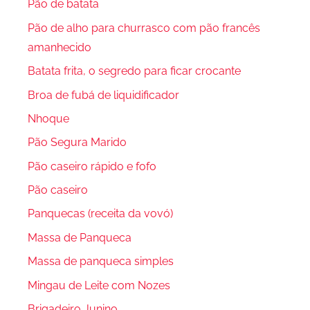
Pão de batata
Pão de alho para churrasco com pão francês
amanhecido
Batata frita, o segredo para ficar crocante
Broa de fubá de liquidificador
Nhoque
Pão Segura Marido
Pão caseiro rápido e fofo
Pão caseiro
Panquecas (receita da vovó)
Massa de Panqueca
Massa de panqueca simples
Mingau de Leite com Nozes
Brigadeiro Junino