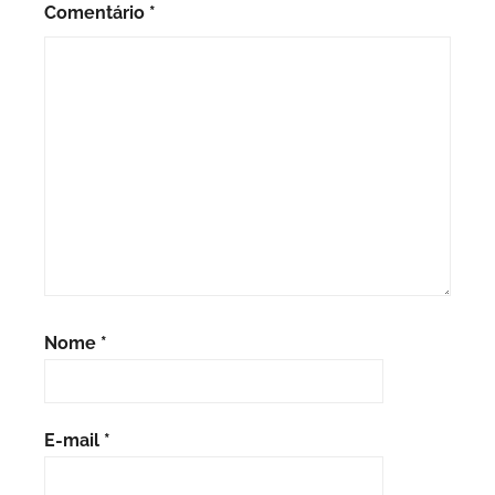
Comentário
*
Nome
*
E-mail
*