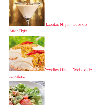
Receitas Ninja – Licor de
After Eight
Receitas Ninja – Recheio de
sapateira