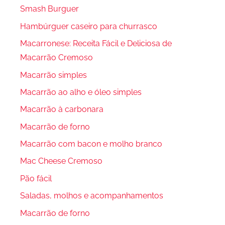
Smash Burguer
Hambúrguer caseiro para churrasco
Macarronese: Receita Fácil e Deliciosa de
Macarrão Cremoso
Macarrão simples
Macarrão ao alho e óleo simples
Macarrão à carbonara
Macarrão de forno
Macarrão com bacon e molho branco
Mac Cheese Cremoso
Pão fácil
Saladas, molhos e acompanhamentos
Macarrão de forno