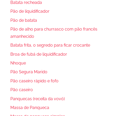
Batata recheada
Pão de liquidificador
Pão de batata
Pão de alho para churrasco com pão francês
amanhecido
Batata frita, o segredo para ficar crocante
Broa de fubá de liquidificador
Nhoque
Pão Segura Marido
Pão caseiro rápido e fofo
Pão caseiro
Panquecas (receita da vovó)
Massa de Panqueca