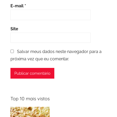
E-mail
*
Site
Salvar meus dados neste navegador para a
próxima vez que eu comentar.
Top 10 mais vistos