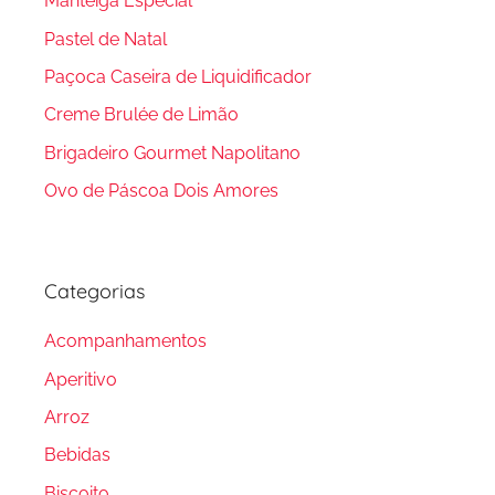
Manteiga Especial
Pastel de Natal
Paçoca Caseira de Liquidificador
Creme Brulée de Limão
Brigadeiro Gourmet Napolitano
Ovo de Páscoa Dois Amores
Categorias
Acompanhamentos
Aperitivo
Arroz
Bebidas
Biscoito