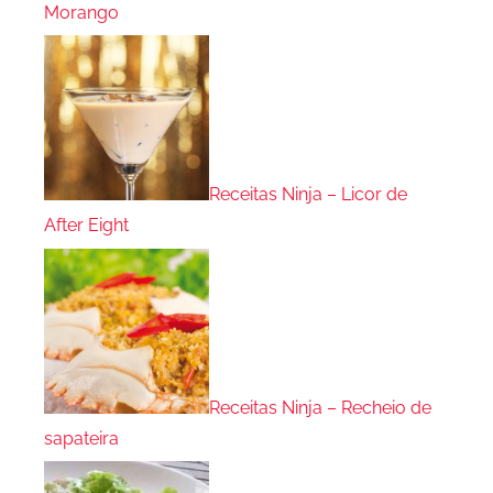
Morango
Receitas Ninja – Licor de
After Eight
Receitas Ninja – Recheio de
sapateira