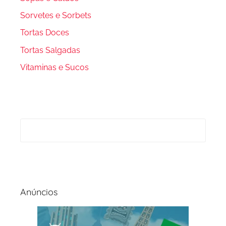
Sorvetes e Sorbets
Tortas Doces
Tortas Salgadas
Vitaminas e Sucos
Anúncios