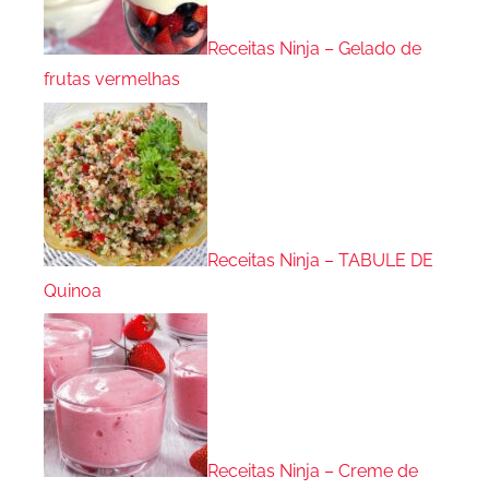
Receitas Ninja – Gelado de
frutas vermelhas
Receitas Ninja – TABULE DE
Quinoa
Receitas Ninja – Creme de