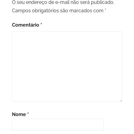
O seu endereço de e-mail não será publicado.
Campos obrigatórios são marcados com
*
Comentário
*
Nome
*