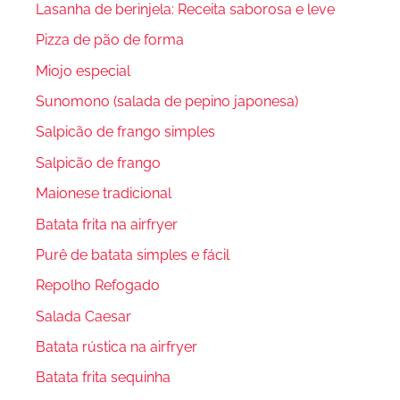
Lasanha de berinjela: Receita saborosa e leve
Pizza de pão de forma
Miojo especial
Sunomono (salada de pepino japonesa)
Salpicão de frango simples
Salpicão de frango
Maionese tradicional
Batata frita na airfryer
Purê de batata simples e fácil
Repolho Refogado
Salada Caesar
Batata rústica na airfryer
Batata frita sequinha