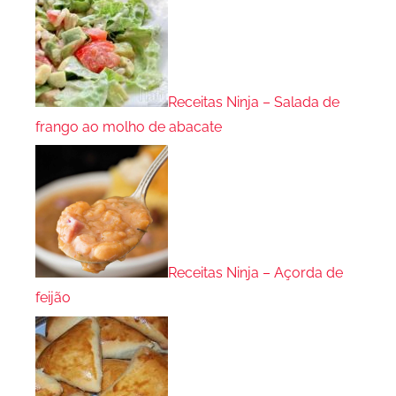
Receitas Ninja – Salada de
frango ao molho de abacate
Receitas Ninja – Açorda de
feijão