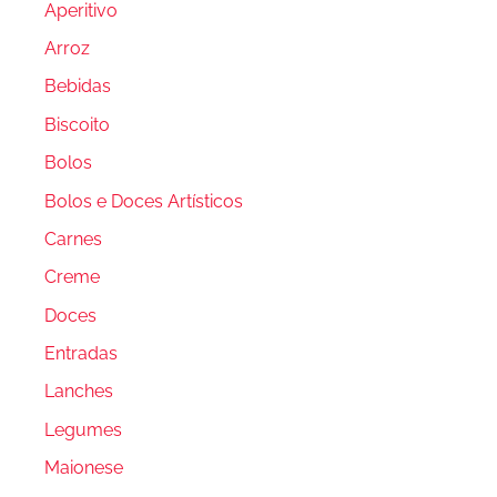
Aperitivo
Arroz
Bebidas
Biscoito
Bolos
Bolos e Doces Artísticos
Carnes
Creme
Doces
Entradas
Lanches
Legumes
Maionese