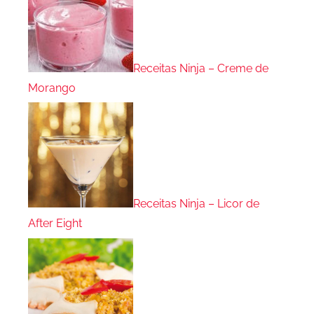
Receitas Ninja – Creme de
Morango
Receitas Ninja – Licor de
After Eight