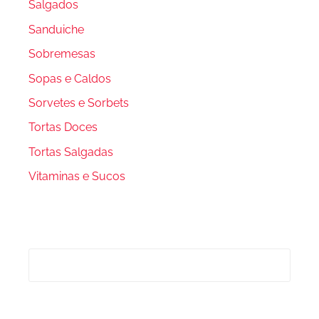
Salgados
Sanduiche
Sobremesas
Sopas e Caldos
Sorvetes e Sorbets
Tortas Doces
Tortas Salgadas
Vitaminas e Sucos