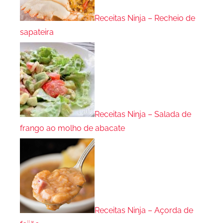
Receitas Ninja – Recheio de
sapateira
Receitas Ninja – Salada de
frango ao molho de abacate
Receitas Ninja – Açorda de