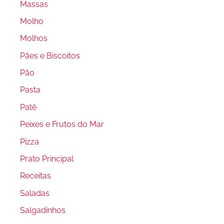
Massas
Molho
Molhos
Pães e Biscoitos
Pão
Pasta
Patê
Peixes e Frutos do Mar
Pizza
Prato Principal
Receitas
Saladas
Salgadinhos