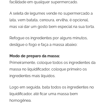
facilidade em qualquer supermercado.
A seleta de legumes vende no supermercado a
lata, vem batata, cenoura, ervilha, é opcional,
mas vai dar um gosto bem especial na sua torta.
Refogue os ingredientes por alguns minutos,
desligue o fogo e faça a massa abaixo:
Modo de preparo da massa:
Primeiramente, coloque todos os ingredientes da
massa no liquidificador, coloque primeiro os
ingredientes mais líquidos.
Logo em seguida, bata todos os ingredientes no
liquidificador, até ficar uma massa bem
homogênea.