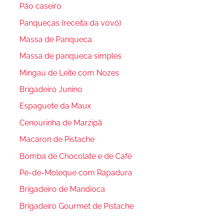
Pão caseiro
Panquecas (receita da vovó)
Massa de Panqueca
Massa de panqueca simples
Mingau de Leite com Nozes
Brigadeiro Junino
Espaguete da Maux
Cenourinha de Marzipã
Macaron de Pistache
Bomba de Chocolate e de Café
Pé-de-Moleque com Rapadura
Brigadeiro de Mandioca
Brigadeiro Gourmet de Pistache