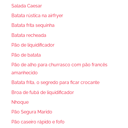
Salada Caesar
Batata rústica na airfryer
Batata frita sequinha
Batata recheada
Pão de liquidificador
Pão de batata
Pão de alho para churrasco com pão francês
amanhecido
Batata frita, o segredo para ficar crocante
Broa de fubá de liquidificador
Nhoque
Pão Segura Marido
Pão caseiro rápido e fofo