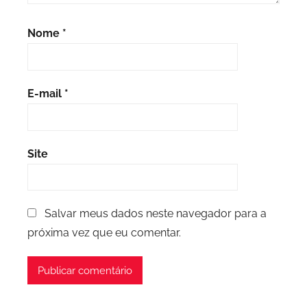
Nome
*
E-mail
*
Site
Salvar meus dados neste navegador para a
próxima vez que eu comentar.