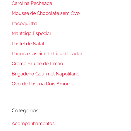
Carolina Recheada
Mousse de Chocolate sem Ovo
Paçoquinha
Manteiga Especial
Pastel de Natal
Paçoca Caseira de Liquidificador
Creme Brulée de Limão
Brigadeiro Gourmet Napolitano
Ovo de Páscoa Dois Amores
Categorias
Acompanhamentos