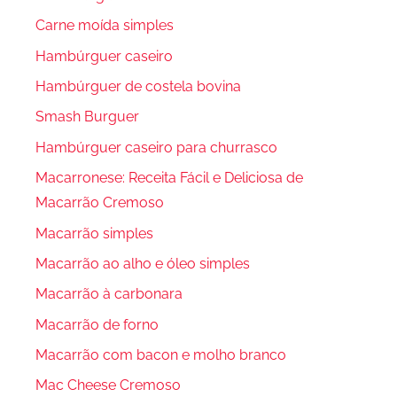
Carne moída simples
Hambúrguer caseiro
Hambúrguer de costela bovina
Smash Burguer
Hambúrguer caseiro para churrasco
Macarronese: Receita Fácil e Deliciosa de
Macarrão Cremoso
Macarrão simples
Macarrão ao alho e óleo simples
Macarrão à carbonara
Macarrão de forno
Macarrão com bacon e molho branco
Mac Cheese Cremoso