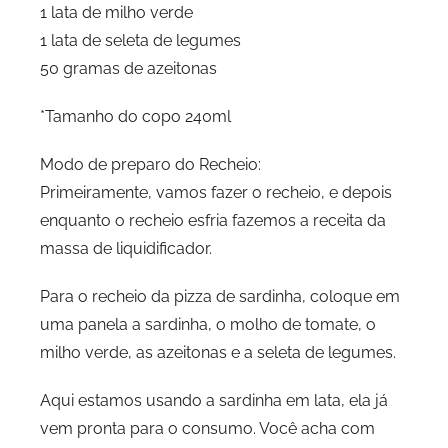
1 lata de milho verde
1 lata de seleta de legumes
50 gramas de azeitonas
*Tamanho do copo 240ml
Modo de preparo do Recheio:
Primeiramente, vamos fazer o recheio, e depois
enquanto o recheio esfria fazemos a receita da
massa de liquidificador.
Para o recheio da pizza de sardinha, coloque em
uma panela a sardinha, o molho de tomate, o
milho verde, as azeitonas e a seleta de legumes.
Aqui estamos usando a sardinha em lata, ela já
vem pronta para o consumo. Você acha com