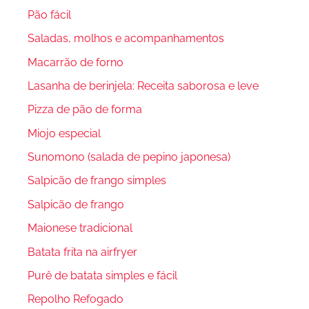
Pão fácil
Saladas, molhos e acompanhamentos
Macarrão de forno
Lasanha de berinjela: Receita saborosa e leve
Pizza de pão de forma
Miojo especial
Sunomono (salada de pepino japonesa)
Salpicão de frango simples
Salpicão de frango
Maionese tradicional
Batata frita na airfryer
Purê de batata simples e fácil
Repolho Refogado