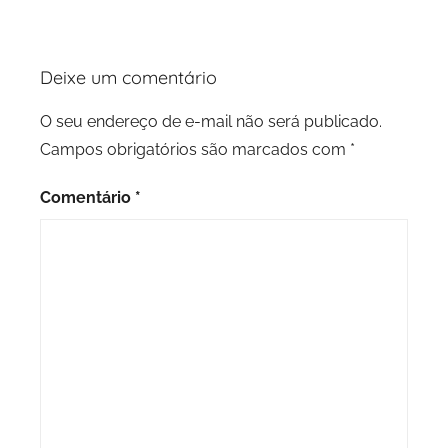
Deixe um comentário
O seu endereço de e-mail não será publicado.
Campos obrigatórios são marcados com
*
Comentário
*