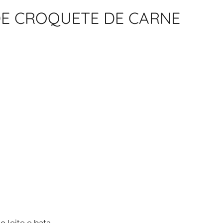
A DE CROQUETE DE CARNE