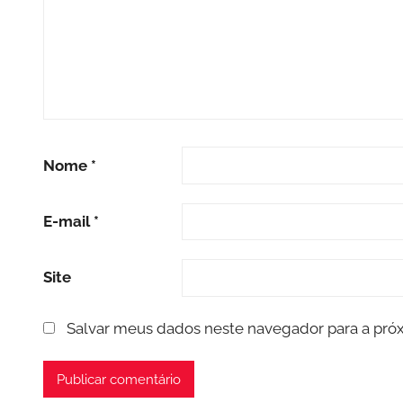
Nome
*
E-mail
*
Site
Salvar meus dados neste navegador para a pró