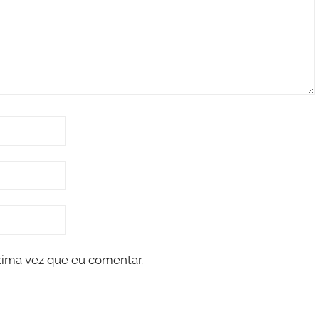
xima vez que eu comentar.