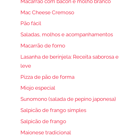
Macarrão com bacon e molho branco
Mac Cheese Cremoso
Pão fácil
Saladas, molhos e acompanhamentos
Macarrão de forno
Lasanha de berinjela: Receita saborosa e
leve
Pizza de pão de forma
Miojo especial
Sunomono (salada de pepino japonesa)
Salpicão de frango simples
Salpicão de frango
Maionese tradicional