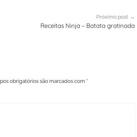
Próximo post
Receitas Ninja – Batata gratinada
os obrigatórios são marcados com
*