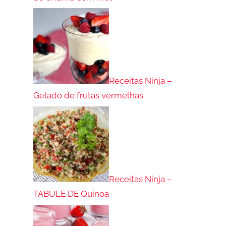
Receitas Ninja –
Gelado de frutas vermelhas
Receitas Ninja –
TABULE DE Quinoa