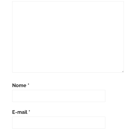
Nome
*
E-mail
*