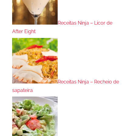
Receitas Ninja – Licor de
After Eight
Receitas Ninja – Recheio de
sapateira