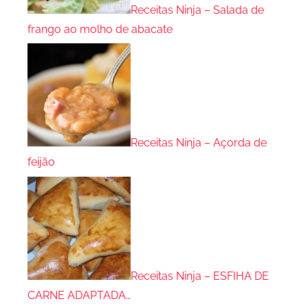
Receitas Ninja – Salada de
frango ao molho de abacate
Receitas Ninja – Açorda de
feijão
Receitas Ninja – ESFIHA DE
CARNE ADAPTADA…