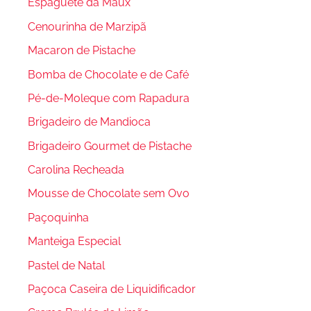
Espaguete da Maux
Cenourinha de Marzipã
Macaron de Pistache
Bomba de Chocolate e de Café
Pé-de-Moleque com Rapadura
Brigadeiro de Mandioca
Brigadeiro Gourmet de Pistache
Carolina Recheada
Mousse de Chocolate sem Ovo
Paçoquinha
Manteiga Especial
Pastel de Natal
Paçoca Caseira de Liquidificador