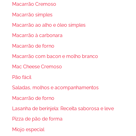
Macarrão Cremoso
Macarrão simples
Macarrão ao alho e óleo simples
Macarrão à carbonara
Macarrão de forno
Macarrão com bacon e molho branco
Mac Cheese Cremoso
Pão fácil
Saladas, molhos e acompanhamentos
Macarrão de forno
Lasanha de berinjela: Receita saborosa e leve
Pizza de pão de forma
Miojo especial