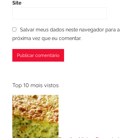
Site
Salvar meus dados neste navegador para a
próxima vez que eu comentar.
Top 10 mais vistos