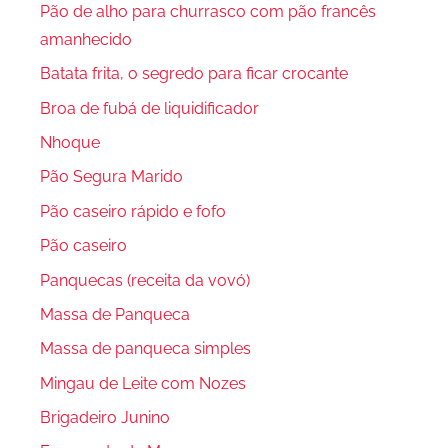
Pão de alho para churrasco com pão francês
amanhecido
Batata frita, o segredo para ficar crocante
Broa de fubá de liquidificador
Nhoque
Pão Segura Marido
Pão caseiro rápido e fofo
Pão caseiro
Panquecas (receita da vovó)
Massa de Panqueca
Massa de panqueca simples
Mingau de Leite com Nozes
Brigadeiro Junino