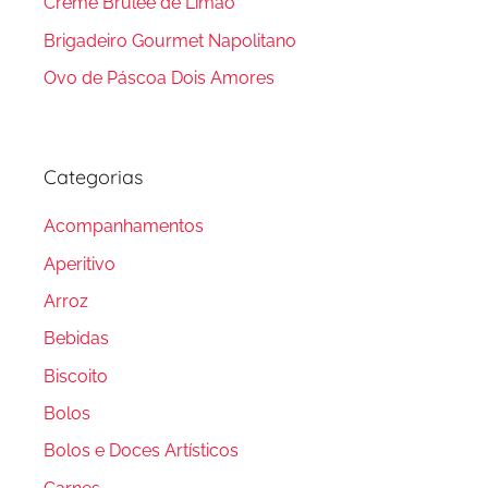
Creme Brulée de Limão
Brigadeiro Gourmet Napolitano
Ovo de Páscoa Dois Amores
Categorias
Acompanhamentos
Aperitivo
Arroz
Bebidas
Biscoito
Bolos
Bolos e Doces Artísticos