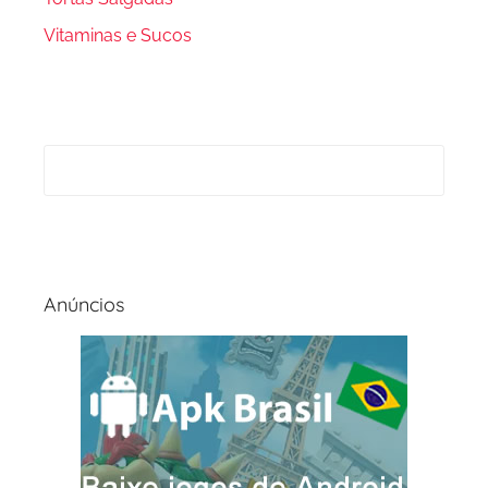
Vitaminas e Sucos
Anúncios