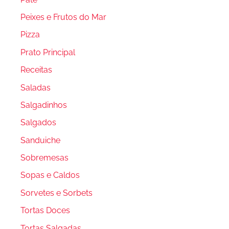
Peixes e Frutos do Mar
Pizza
Prato Principal
Receitas
Saladas
Salgadinhos
Salgados
Sanduiche
Sobremesas
Sopas e Caldos
Sorvetes e Sorbets
Tortas Doces
Tortas Salgadas