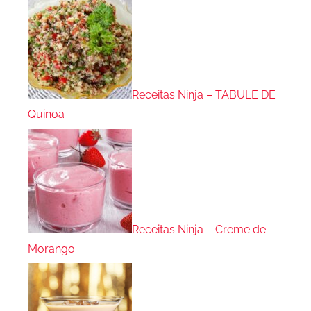
Receitas Ninja – TABULE DE
Quinoa
Receitas Ninja – Creme de
Morango