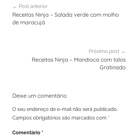
Navegação
Post anterior
de
Receitas Ninja – Salada verde com molho
Post
de maracujá
Próximo post
Receitas Ninja – Mandioca com talos
Gratinado
Deixe um comentário
O seu endereço de e-mail não será publicado.
Campos obrigatórios são marcados com
*
Comentário
*