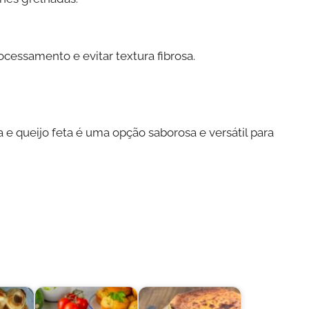
rocessamento e evitar textura fibrosa.
e queijo feta é uma opção saborosa e versátil para