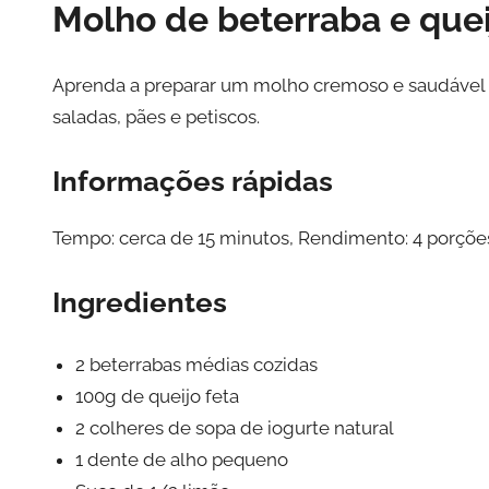
Molho de beterraba e quei
Aprenda a preparar um molho cremoso e saudável c
saladas, pães e petiscos.
Informações rápidas
Tempo: cerca de 15 minutos, Rendimento: 4 porções,
Ingredientes
2 beterrabas médias cozidas
100g de queijo feta
2 colheres de sopa de iogurte natural
1 dente de alho pequeno