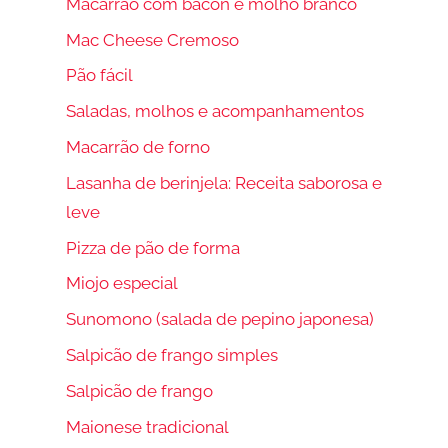
Macarrão com bacon e molho branco
Mac Cheese Cremoso
Pão fácil
Saladas, molhos e acompanhamentos
Macarrão de forno
Lasanha de berinjela: Receita saborosa e
leve
Pizza de pão de forma
Miojo especial
Sunomono (salada de pepino japonesa)
Salpicão de frango simples
Salpicão de frango
Maionese tradicional