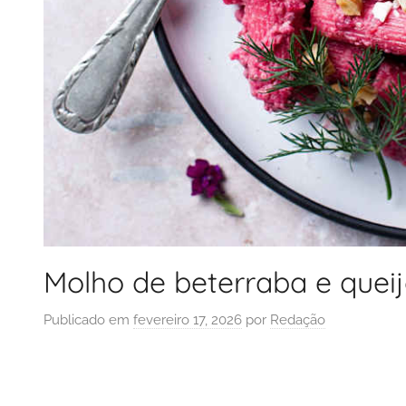
Molho de beterraba e queij
Publicado em
fevereiro 17, 2026
por
Redação