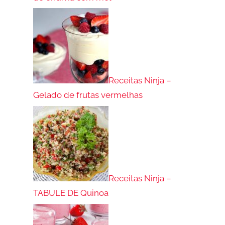
Receitas Ninja –
Gelado de frutas vermelhas
Receitas Ninja –
TABULE DE Quinoa