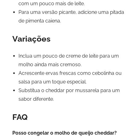
com um pouco mais de leite.
Para uma versão picante, adicione uma pitada
de pimenta caiena.
Variações
Inclua um pouco de creme de leite para um
molho ainda mais cremoso.
Acrescente ervas frescas como cebolinha ou
salsa para um toque especial.
Substitua o cheddar por mussarela para um
sabor diferente.
FAQ
Posso congelar o molho de queijo cheddar?