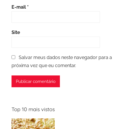
E-mail
*
Site
Salvar meus dados neste navegador para a
próxima vez que eu comentar.
Top 10 mais vistos