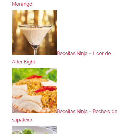
Morango
Receitas Ninja – Licor de
After Eight
Receitas Ninja – Recheio de
sapateira