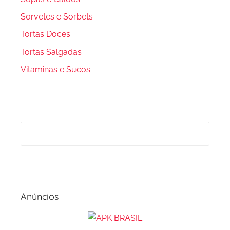
Sorvetes e Sorbets
Tortas Doces
Tortas Salgadas
Vitaminas e Sucos
Anúncios