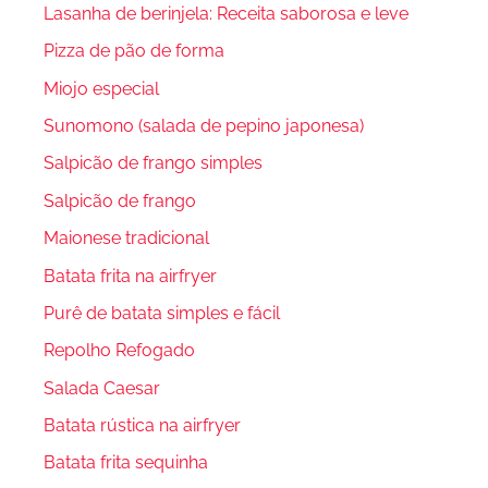
Lasanha de berinjela: Receita saborosa e leve
Pizza de pão de forma
Miojo especial
Sunomono (salada de pepino japonesa)
Salpicão de frango simples
Salpicão de frango
Maionese tradicional
Batata frita na airfryer
Purê de batata simples e fácil
Repolho Refogado
Salada Caesar
Batata rústica na airfryer
Batata frita sequinha