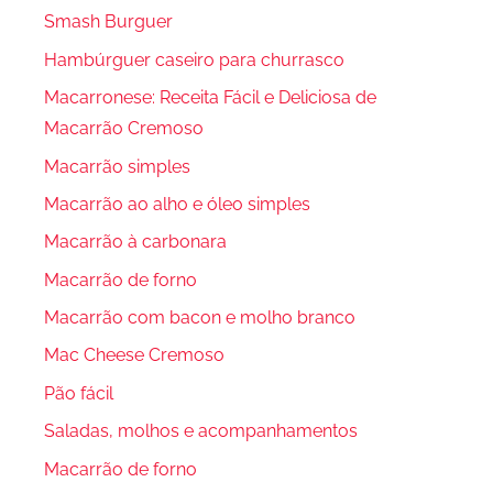
Smash Burguer
Hambúrguer caseiro para churrasco
Macarronese: Receita Fácil e Deliciosa de
Macarrão Cremoso
Macarrão simples
Macarrão ao alho e óleo simples
Macarrão à carbonara
Macarrão de forno
Macarrão com bacon e molho branco
Mac Cheese Cremoso
Pão fácil
Saladas, molhos e acompanhamentos
Macarrão de forno