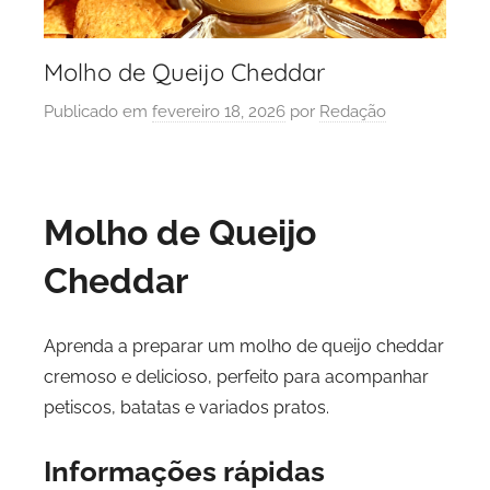
Molho de Queijo Cheddar
Publicado em
fevereiro 18, 2026
por
Redação
Molho de Queijo
Cheddar
Aprenda a preparar um molho de queijo cheddar
cremoso e delicioso, perfeito para acompanhar
petiscos, batatas e variados pratos.
Informações rápidas