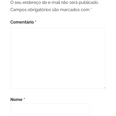
O seu endereço de e-mail não será publicado.
Campos obrigatórios são marcados com
*
Comentário
*
Nome
*