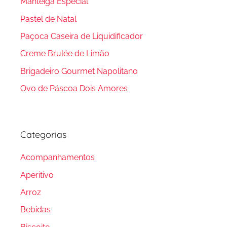
Manteiga Especial
Pastel de Natal
Paçoca Caseira de Liquidificador
Creme Brulée de Limão
Brigadeiro Gourmet Napolitano
Ovo de Páscoa Dois Amores
Categorias
Acompanhamentos
Aperitivo
Arroz
Bebidas