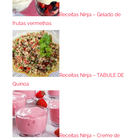
Receitas Ninja – Gelado de
frutas vermelhas
Receitas Ninja – TABULE DE
Quinoa
Receitas Ninja – Creme de