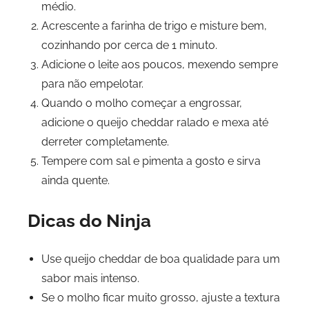
médio.
Acrescente a farinha de trigo e misture bem,
cozinhando por cerca de 1 minuto.
Adicione o leite aos poucos, mexendo sempre
para não empelotar.
Quando o molho começar a engrossar,
adicione o queijo cheddar ralado e mexa até
derreter completamente.
Tempere com sal e pimenta a gosto e sirva
ainda quente.
Dicas do Ninja
Use queijo cheddar de boa qualidade para um
sabor mais intenso.
Se o molho ficar muito grosso, ajuste a textura