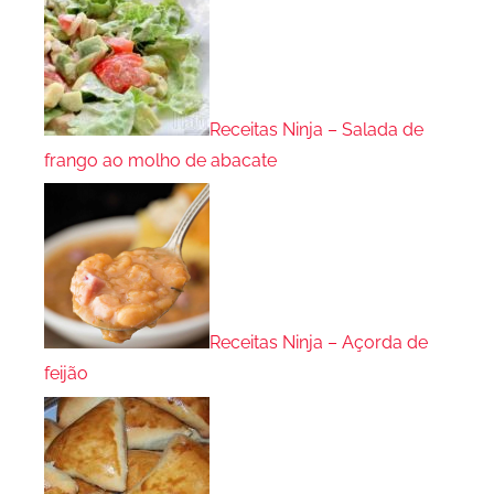
Receitas Ninja – Salada de
frango ao molho de abacate
Receitas Ninja – Açorda de
feijão