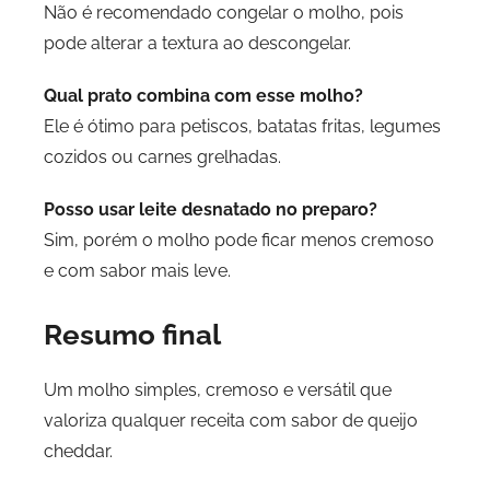
Não é recomendado congelar o molho, pois
pode alterar a textura ao descongelar.
Qual prato combina com esse molho?
Ele é ótimo para petiscos, batatas fritas, legumes
cozidos ou carnes grelhadas.
Posso usar leite desnatado no preparo?
Sim, porém o molho pode ficar menos cremoso
e com sabor mais leve.
Resumo final
Um molho simples, cremoso e versátil que
valoriza qualquer receita com sabor de queijo
cheddar.