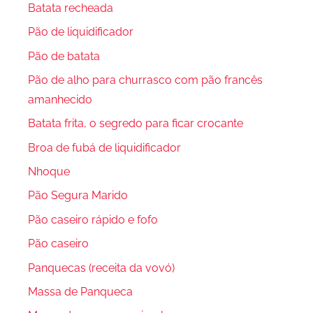
Batata recheada
Pão de liquidificador
Pão de batata
Pão de alho para churrasco com pão francês
amanhecido
Batata frita, o segredo para ficar crocante
Broa de fubá de liquidificador
Nhoque
Pão Segura Marido
Pão caseiro rápido e fofo
Pão caseiro
Panquecas (receita da vovó)
Massa de Panqueca