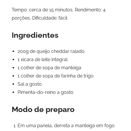
Tempo: cerca de 15 minutos, Rendimento: 4
porções, Dificuldade: fácil
Ingredientes
200g de queijo cheddar ralado
1 xícara de leite integral
1 colher de sopa de manteiga
1 colher de sopa de farinha de trigo
Sal a gosto
Pimenta-do-reino a gosto
Modo de preparo
Em uma panela, derreta a manteiga em fogo