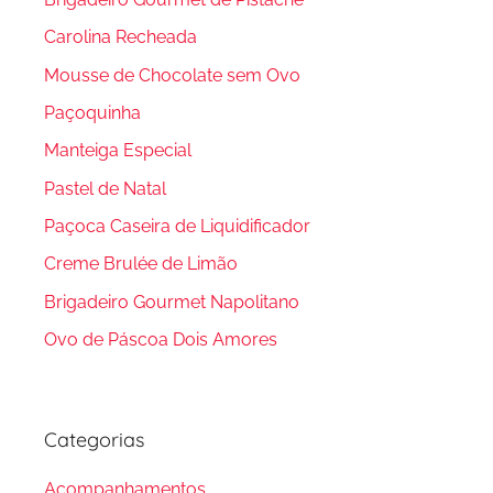
Carolina Recheada
Mousse de Chocolate sem Ovo
Paçoquinha
Manteiga Especial
Pastel de Natal
Paçoca Caseira de Liquidificador
Creme Brulée de Limão
Brigadeiro Gourmet Napolitano
Ovo de Páscoa Dois Amores
Categorias
Acompanhamentos