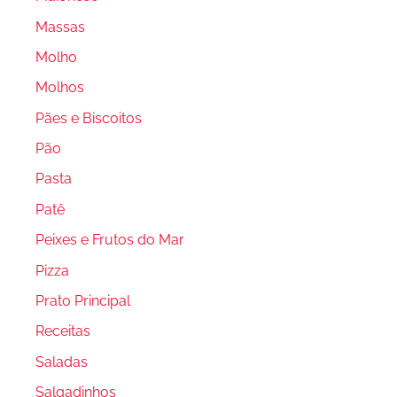
Massas
Molho
Molhos
Pães e Biscoitos
Pão
Pasta
Patê
Peixes e Frutos do Mar
Pizza
Prato Principal
Receitas
Saladas
Salgadinhos