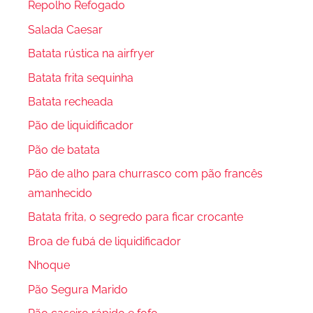
Repolho Refogado
Salada Caesar
Batata rústica na airfryer
Batata frita sequinha
Batata recheada
Pão de liquidificador
Pão de batata
Pão de alho para churrasco com pão francês
amanhecido
Batata frita, o segredo para ficar crocante
Broa de fubá de liquidificador
Nhoque
Pão Segura Marido