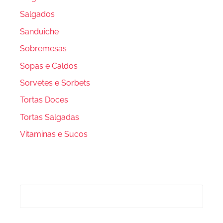
Salgados
Sanduiche
Sobremesas
Sopas e Caldos
Sorvetes e Sorbets
Tortas Doces
Tortas Salgadas
Vitaminas e Sucos