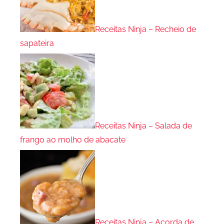
Receitas Ninja – Recheio de
sapateira
Receitas Ninja – Salada de
frango ao molho de abacate
Receitas Ninja – Açorda de