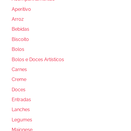
Aperitivo
Arroz
Bebidas
Biscoito
Bolos
Bolos e Doces Artísticos
Carnes
Creme
Doces
Entradas
Lanches
Legumes
Maionese