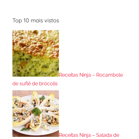
Top 10 mais vistos
Receitas Ninja – Rocambole
de suflê de brócolis
Receitas Ninja – Salada de