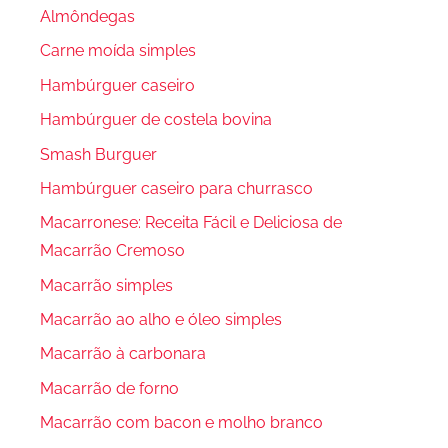
Almôndegas
Carne moída simples
Hambúrguer caseiro
Hambúrguer de costela bovina
Smash Burguer
Hambúrguer caseiro para churrasco
Macarronese: Receita Fácil e Deliciosa de
Macarrão Cremoso
Macarrão simples
Macarrão ao alho e óleo simples
Macarrão à carbonara
Macarrão de forno
Macarrão com bacon e molho branco