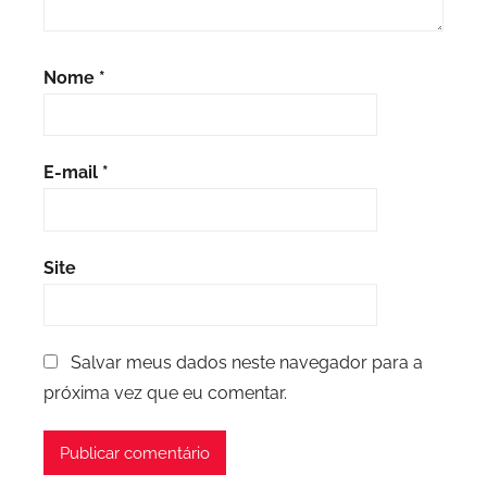
Nome
*
E-mail
*
Site
Salvar meus dados neste navegador para a
próxima vez que eu comentar.