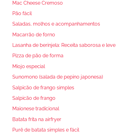
Mac Cheese Cremoso
Pão fácil
Saladas, molhos e acompanhamentos
Macarrão de forno
Lasanha de berinjela: Receita saborosa e leve
Pizza de pão de forma
Miojo especial
Sunomono (salada de pepino japonesa)
Salpicão de frango simples
Salpicão de frango
Maionese tradicional
Batata frita na airfryer
Purê de batata simples e fácil