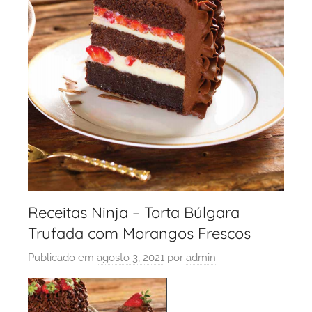
Receitas Ninja – Torta Búlgara
Trufada com Morangos Frescos
Publicado em
agosto 3, 2021
por
admin