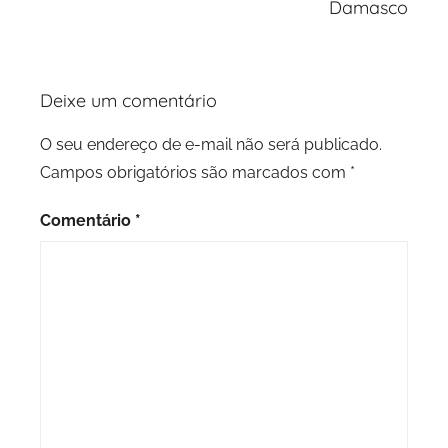
Damasco
Deixe um comentário
O seu endereço de e-mail não será publicado.
Campos obrigatórios são marcados com
*
Comentário
*