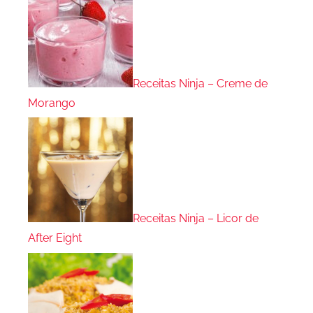
Receitas Ninja – Creme de
Morango
Receitas Ninja – Licor de
After Eight