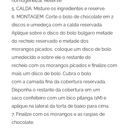
homogeneizar. Reserve.
5. CALDA: Misture os ingredientes e reserve.
6. MONTAGEM: Corte o bolo de chocolate em 2
discos e umedeça com a calda reservada.
Aplique sobre o disco do bolo búlgaro metade
do recheio reservado e metade dos
morangos picados, coloque um disco de bolo
umedecido e sobre ele o restante do
recheio com os morangos picados e finalize com
mais um disco de bolo. Cubra o bolo
com a camada fina da cobertura reservada.
Disponha o restante da cobertura em um
saco confeiteiro com um bico pitanga (1M) e
aplique na lateral da torta de baixo para cima.
7. Finalize com os morangos e as raspas de
chocolate.