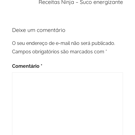
Receitas Ninja – Suco energizante
Deixe um comentário
O seu endereço de e-mail não será publicado.
Campos obrigatórios são marcados com
*
Comentário
*