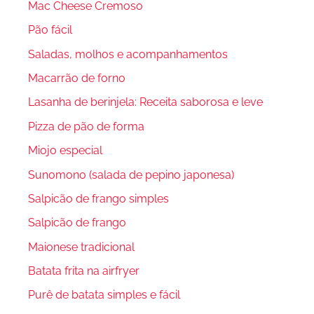
Mac Cheese Cremoso
Pão fácil
Saladas, molhos e acompanhamentos
Macarrão de forno
Lasanha de berinjela: Receita saborosa e leve
Pizza de pão de forma
Miojo especial
Sunomono (salada de pepino japonesa)
Salpicão de frango simples
Salpicão de frango
Maionese tradicional
Batata frita na airfryer
Purê de batata simples e fácil