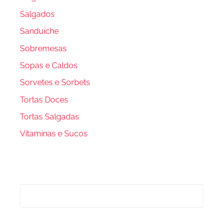
Salgados
Sanduiche
Sobremesas
Sopas e Caldos
Sorvetes e Sorbets
Tortas Doces
Tortas Salgadas
Vitaminas e Sucos