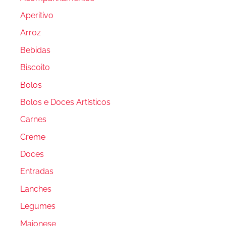
Aperitivo
Arroz
Bebidas
Biscoito
Bolos
Bolos e Doces Artísticos
Carnes
Creme
Doces
Entradas
Lanches
Legumes
Maionese