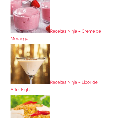
Receitas Ninja – Creme de
Morango
Receitas Ninja – Licor de
After Eight