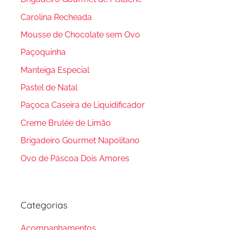
Carolina Recheada
Mousse de Chocolate sem Ovo
Paçoquinha
Manteiga Especial
Pastel de Natal
Paçoca Caseira de Liquidificador
Creme Brulée de Limão
Brigadeiro Gourmet Napolitano
Ovo de Páscoa Dois Amores
Categorias
Acompanhamentos