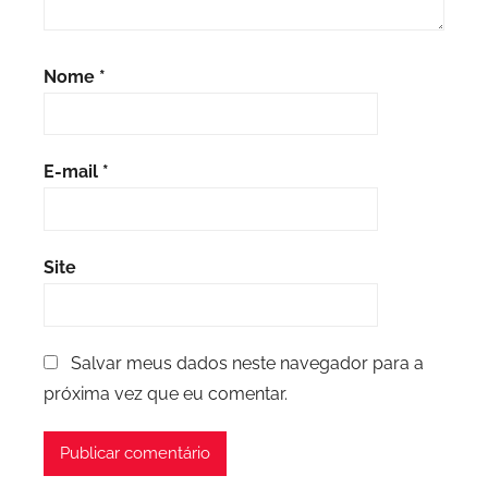
Nome
*
E-mail
*
Site
Salvar meus dados neste navegador para a
próxima vez que eu comentar.