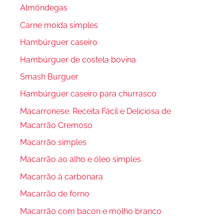
Almôndegas
Carne moída simples
Hambúrguer caseiro
Hambúrguer de costela bovina
Smash Burguer
Hambúrguer caseiro para churrasco
Macarronese: Receita Fácil e Deliciosa de
Macarrão Cremoso
Macarrão simples
Macarrão ao alho e óleo simples
Macarrão à carbonara
Macarrão de forno
Macarrão com bacon e molho branco