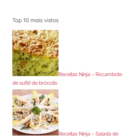
Top 10 mais vistos
Receitas Ninja – Rocambole
de suflê de brócolis
Receitas Ninja – Salada de