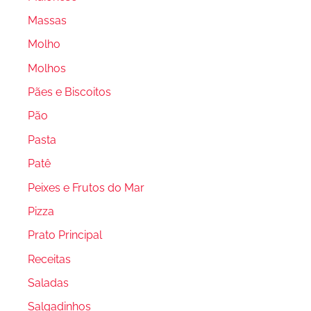
Massas
Molho
Molhos
Pães e Biscoitos
Pão
Pasta
Patê
Peixes e Frutos do Mar
Pizza
Prato Principal
Receitas
Saladas
Salgadinhos