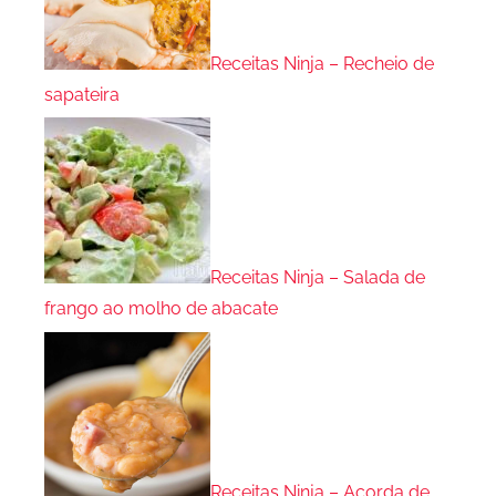
Receitas Ninja – Recheio de
sapateira
Receitas Ninja – Salada de
frango ao molho de abacate
Receitas Ninja – Açorda de