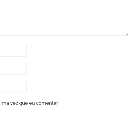
xima vez que eu comentar.