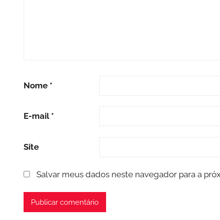
Nome
*
E-mail
*
Site
Salvar meus dados neste navegador para a pró