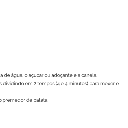
 de água, o açucar ou adoçante e a canela.
 dividindo em 2 tempos (4 e 4 minutos) para mexer e
xpremedor de batata.