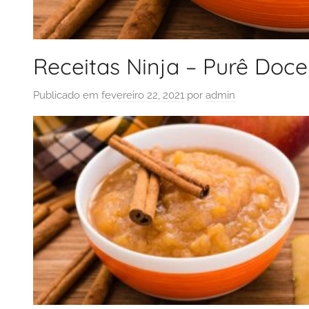
Receitas Ninja – Purê Doc
Publicado em
fevereiro 22, 2021
por
admin