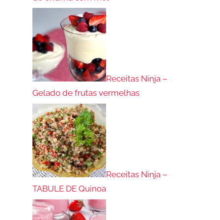
Receitas Ninja –
Gelado de frutas vermelhas
Receitas Ninja –
TABULE DE Quinoa