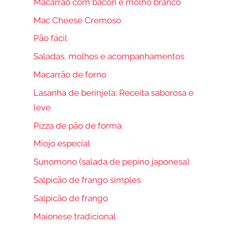
Macarrão com bacon e molho branco
Mac Cheese Cremoso
Pão fácil
Saladas, molhos e acompanhamentos
Macarrão de forno
Lasanha de berinjela: Receita saborosa e
leve
Pizza de pão de forma
Miojo especial
Sunomono (salada de pepino japonesa)
Salpicão de frango simples
Salpicão de frango
Maionese tradicional