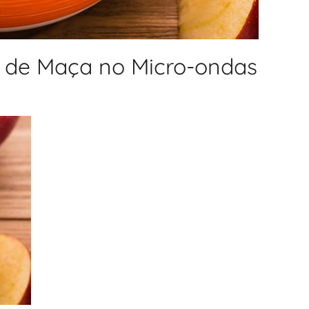
e de Maça no Micro-ondas