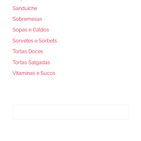
Sanduiche
Sobremesas
Sopas e Caldos
Sorvetes e Sorbets
Tortas Doces
Tortas Salgadas
Vitaminas e Sucos