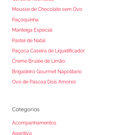
Mousse de Chocolate sem Ovo
Paçoquinha
Manteiga Especial
Pastel de Natal
Paçoca Caseira de Liquidificador
Creme Brulée de Limão
Brigadeiro Gourmet Napolitano
Ovo de Páscoa Dois Amores
Categorias
Acompanhamentos
Aperitivo