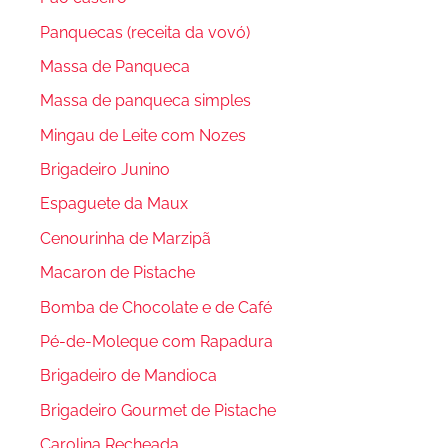
Panquecas (receita da vovó)
Massa de Panqueca
Massa de panqueca simples
Mingau de Leite com Nozes
Brigadeiro Junino
Espaguete da Maux
Cenourinha de Marzipã
Macaron de Pistache
Bomba de Chocolate e de Café
Pé-de-Moleque com Rapadura
Brigadeiro de Mandioca
Brigadeiro Gourmet de Pistache
Carolina Recheada