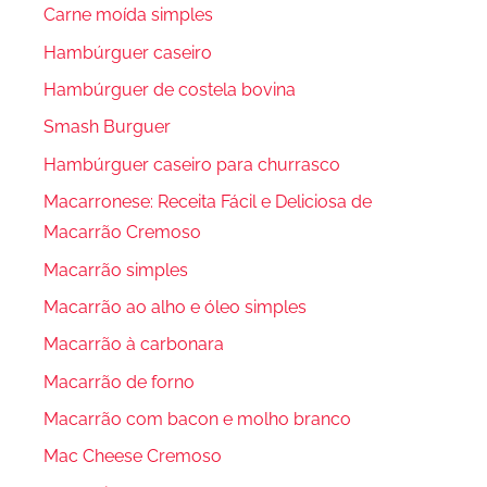
Carne moída simples
Hambúrguer caseiro
Hambúrguer de costela bovina
Smash Burguer
Hambúrguer caseiro para churrasco
Macarronese: Receita Fácil e Deliciosa de
Macarrão Cremoso
Macarrão simples
Macarrão ao alho e óleo simples
Macarrão à carbonara
Macarrão de forno
Macarrão com bacon e molho branco
Mac Cheese Cremoso