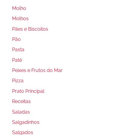
Molho
Molhos
Pães e Biscoitos
Pão
Pasta
Patê
Peixes e Frutos do Mar
Pizza
Prato Principal
Receitas
Saladas
Salgadinhos
Salgados