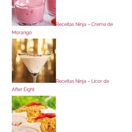
Receitas Ninja – Creme de
Morango
Receitas Ninja – Licor de
After Eight