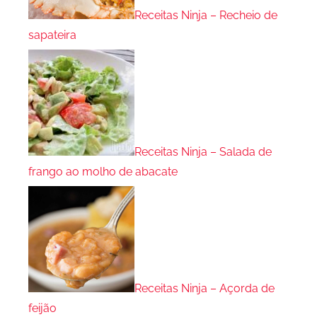
Receitas Ninja – Recheio de
sapateira
Receitas Ninja – Salada de
frango ao molho de abacate
Receitas Ninja – Açorda de
feijão