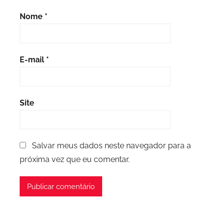
Nome
*
E-mail
*
Site
Salvar meus dados neste navegador para a
próxima vez que eu comentar.