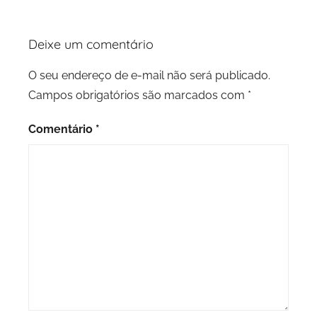
Deixe um comentário
O seu endereço de e-mail não será publicado.
Campos obrigatórios são marcados com
*
Comentário
*