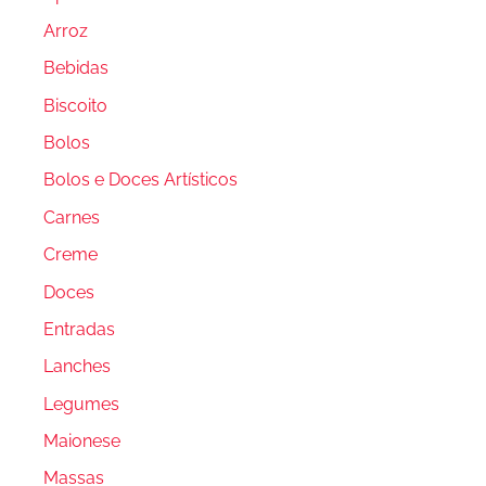
Arroz
Bebidas
Biscoito
Bolos
Bolos e Doces Artísticos
Carnes
Creme
Doces
Entradas
Lanches
Legumes
Maionese
Massas