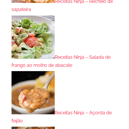
Receitas Ninja – Recheio de
sapateira
Receitas Ninja – Salada de
frango ao molho de abacate
Receitas Ninja – Açorda de
feijão