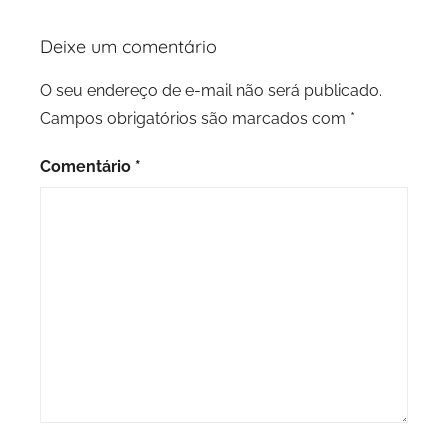
Deixe um comentário
O seu endereço de e-mail não será publicado.
Campos obrigatórios são marcados com
*
Comentário
*