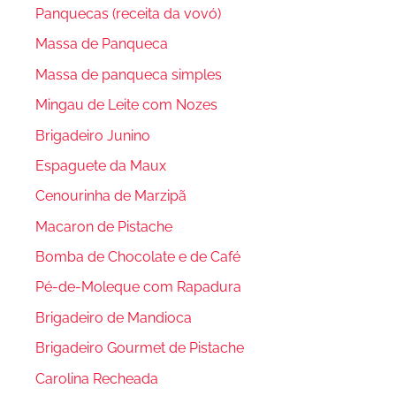
Panquecas (receita da vovó)
Massa de Panqueca
Massa de panqueca simples
Mingau de Leite com Nozes
Brigadeiro Junino
Espaguete da Maux
Cenourinha de Marzipã
Macaron de Pistache
Bomba de Chocolate e de Café
Pé-de-Moleque com Rapadura
Brigadeiro de Mandioca
Brigadeiro Gourmet de Pistache
Carolina Recheada