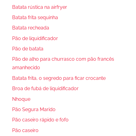
Batata rústica na airfryer
Batata frita sequinha
Batata recheada
Pão de liquidificador
Pão de batata
Pão de alho para churrasco com pão francês
amanhecido
Batata frita, o segredo para ficar crocante
Broa de fubá de liquidificador
Nhoque
Pão Segura Marido
Pão caseiro rápido e fofo
Pão caseiro