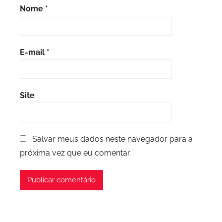
Nome
*
E-mail
*
Site
Salvar meus dados neste navegador para a
próxima vez que eu comentar.