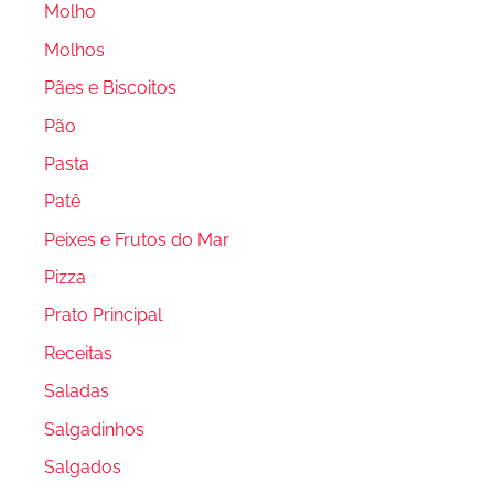
Molho
Molhos
Pães e Biscoitos
Pão
Pasta
Patê
Peixes e Frutos do Mar
Pizza
Prato Principal
Receitas
Saladas
Salgadinhos
Salgados