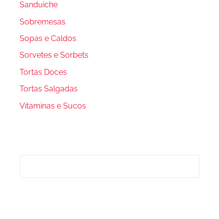
Sanduiche
Sobremesas
Sopas e Caldos
Sorvetes e Sorbets
Tortas Doces
Tortas Salgadas
Vitaminas e Sucos