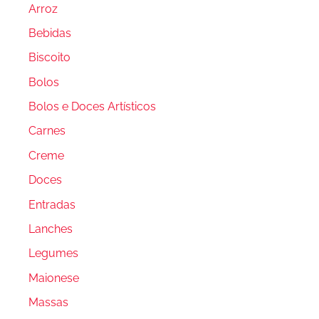
Arroz
Bebidas
Biscoito
Bolos
Bolos e Doces Artísticos
Carnes
Creme
Doces
Entradas
Lanches
Legumes
Maionese
Massas