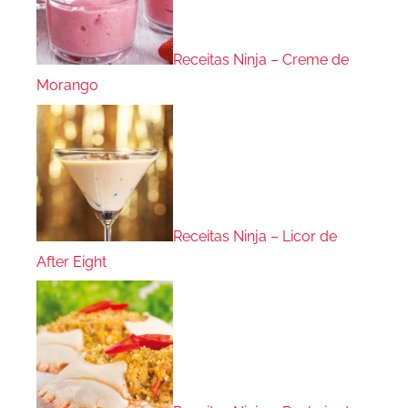
Receitas Ninja – Creme de
Morango
Receitas Ninja – Licor de
After Eight