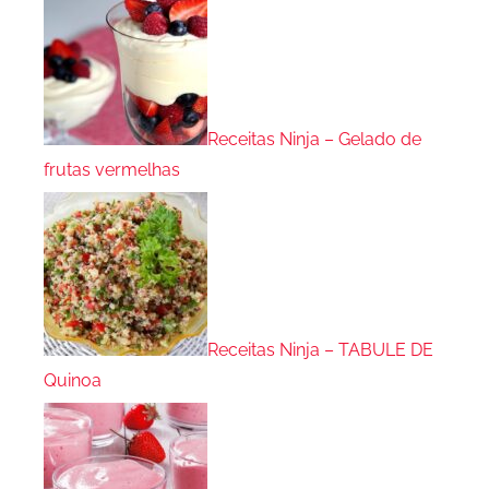
Receitas Ninja – Gelado de
frutas vermelhas
Receitas Ninja – TABULE DE
Quinoa