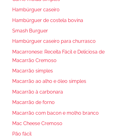
Hambúrguer caseiro
Hambúrguer de costela bovina
Smash Burguer
Hambúrguer caseiro para churrasco
Macarronese: Receita Fácil e Deliciosa de
Macarrão Cremoso
Macarrão simples
Macarrão ao alho e óleo simples
Macarrão à carbonara
Macarrão de forno
Macarrão com bacon e molho branco
Mac Cheese Cremoso
Pão fácil