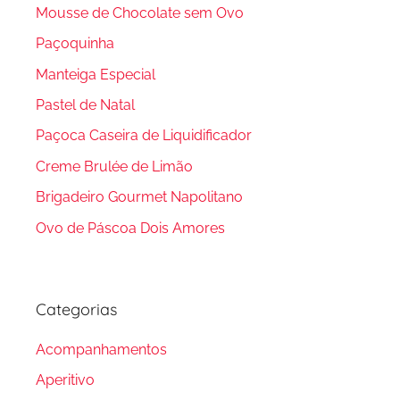
Mousse de Chocolate sem Ovo
Paçoquinha
Manteiga Especial
Pastel de Natal
Paçoca Caseira de Liquidificador
Creme Brulée de Limão
Brigadeiro Gourmet Napolitano
Ovo de Páscoa Dois Amores
Categorias
Acompanhamentos
Aperitivo