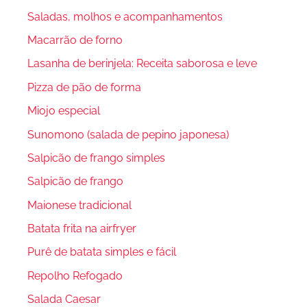
Saladas, molhos e acompanhamentos
Macarrão de forno
Lasanha de berinjela: Receita saborosa e leve
Pizza de pão de forma
Miojo especial
Sunomono (salada de pepino japonesa)
Salpicão de frango simples
Salpicão de frango
Maionese tradicional
Batata frita na airfryer
Purê de batata simples e fácil
Repolho Refogado
Salada Caesar