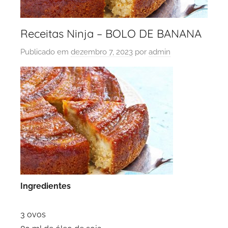
Receitas Ninja – BOLO DE BANANA
Publicado em
dezembro 7, 2023
por
admin
Ingredientes
3 ovos