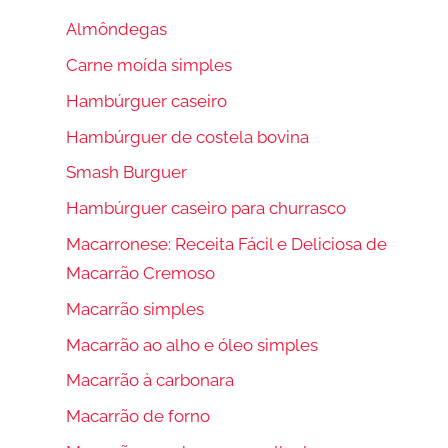
Almôndegas
Carne moída simples
Hambúrguer caseiro
Hambúrguer de costela bovina
Smash Burguer
Hambúrguer caseiro para churrasco
Macarronese: Receita Fácil e Deliciosa de
Macarrão Cremoso
Macarrão simples
Macarrão ao alho e óleo simples
Macarrão à carbonara
Macarrão de forno