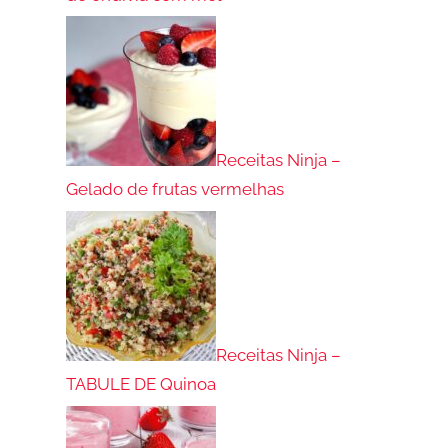
Receitas Ninja –
Gelado de frutas vermelhas
Receitas Ninja –
TABULE DE Quinoa