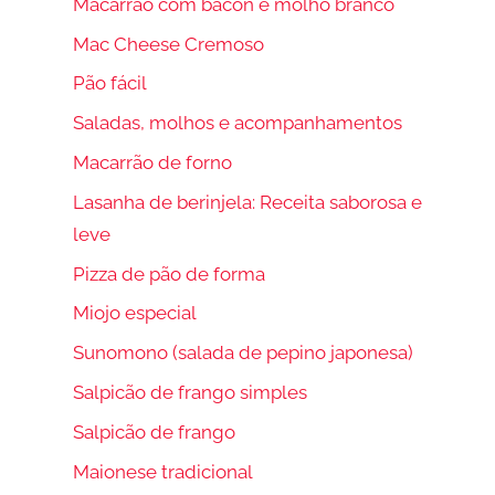
Macarrão com bacon e molho branco
Mac Cheese Cremoso
Pão fácil
Saladas, molhos e acompanhamentos
Macarrão de forno
Lasanha de berinjela: Receita saborosa e
leve
Pizza de pão de forma
Miojo especial
Sunomono (salada de pepino japonesa)
Salpicão de frango simples
Salpicão de frango
Maionese tradicional