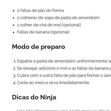
2 fatias de pão de forma
2 colheres de sopa de pasta de amendoim
1 colher de chá de mel (opcional)
Fatias de banana (opcional)
Modo de preparo
Espalhe a pasta de amendoim uniformemente so
Se desejar, adicione o mel e as fatias de banana 
Cubra com a outra fatia de pão para fechar o sa
Corte ao meio e sirva imediatamente.
Dicas do Ninja