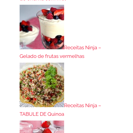
Receitas Ninja –
Gelado de frutas vermelhas
Receitas Ninja –
TABULE DE Quinoa