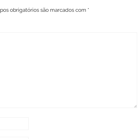
os obrigatórios são marcados com
*