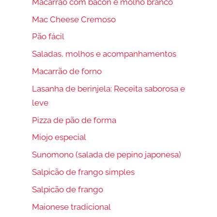
Macarrão com bacon e molho branco
Mac Cheese Cremoso
Pão fácil
Saladas, molhos e acompanhamentos
Macarrão de forno
Lasanha de berinjela: Receita saborosa e
leve
Pizza de pão de forma
Miojo especial
Sunomono (salada de pepino japonesa)
Salpicão de frango simples
Salpicão de frango
Maionese tradicional