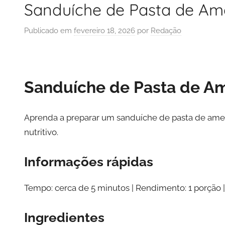
Sanduíche de Pasta de A
Publicado em
fevereiro 18, 2026
por
Redação
Sanduíche de Pasta de 
Aprenda a preparar um sanduíche de pasta de amend
nutritivo.
Informações rápidas
Tempo: cerca de 5 minutos | Rendimento: 1 porção | 
Ingredientes