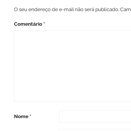
O seu endereço de e-mail não será publicado.
Camp
Comentário
*
Nome
*