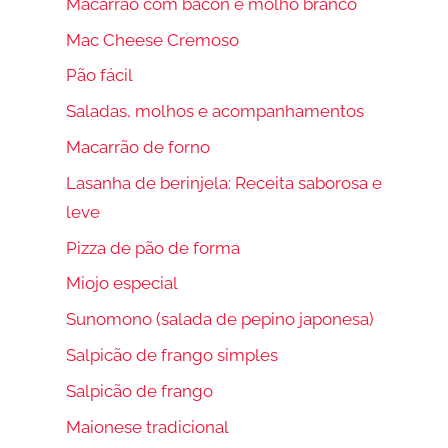
Macarrão com bacon e molho branco
Mac Cheese Cremoso
Pão fácil
Saladas, molhos e acompanhamentos
Macarrão de forno
Lasanha de berinjela: Receita saborosa e
leve
Pizza de pão de forma
Miojo especial
Sunomono (salada de pepino japonesa)
Salpicão de frango simples
Salpicão de frango
Maionese tradicional