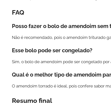
FAQ
Posso fazer o bolo de amendoim sem 
Não é recomendado, pois o amendoim triturado gara
Esse bolo pode ser congelado?
Sim, o bolo de amendoim pode ser congelado por a
Qual é o melhor tipo de amendoim pa
O amendoim torrado é ideal, pois confere sabor mai
Resumo final