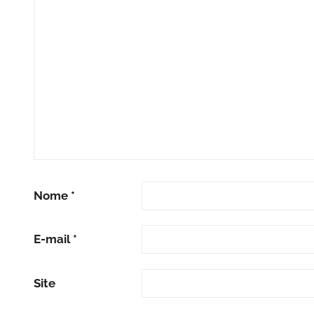
Nome
*
E-mail
*
Site