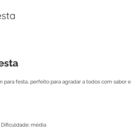
sta
esta
para festa, perfeito para agradar a todos com sabor e
 Dificuldade: média