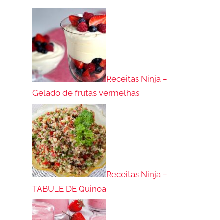
Receitas Ninja –
Gelado de frutas vermelhas
Receitas Ninja –
TABULE DE Quinoa