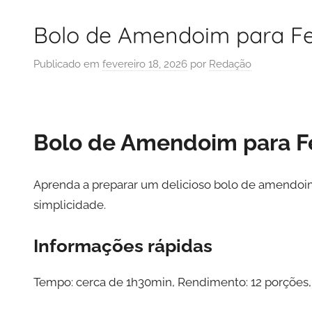
Bolo de Amendoim para Fe
Publicado em
fevereiro 18, 2026
por
Redação
Bolo de Amendoim para F
Aprenda a preparar um delicioso bolo de amendoim 
simplicidade.
Informações rápidas
Tempo: cerca de 1h30min, Rendimento: 12 porções,