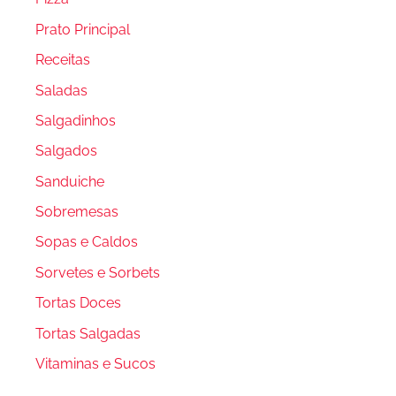
Prato Principal
Receitas
Saladas
Salgadinhos
Salgados
Sanduiche
Sobremesas
Sopas e Caldos
Sorvetes e Sorbets
Tortas Doces
Tortas Salgadas
Vitaminas e Sucos