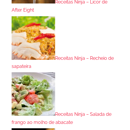
Receitas Ninja – Licor de
After Eight
Receitas Ninja – Recheio de
sapateira
Receitas Ninja – Salada de
frango ao molho de abacate