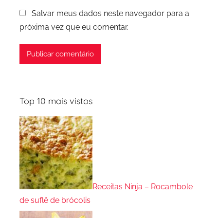
Salvar meus dados neste navegador para a
próxima vez que eu comentar.
Top 10 mais vistos
Receitas Ninja – Rocambole
de suflê de brócolis