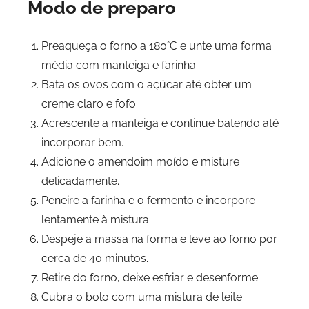
Modo de preparo
Preaqueça o forno a 180°C e unte uma forma
média com manteiga e farinha.
Bata os ovos com o açúcar até obter um
creme claro e fofo.
Acrescente a manteiga e continue batendo até
incorporar bem.
Adicione o amendoim moído e misture
delicadamente.
Peneire a farinha e o fermento e incorpore
lentamente à mistura.
Despeje a massa na forma e leve ao forno por
cerca de 40 minutos.
Retire do forno, deixe esfriar e desenforme.
Cubra o bolo com uma mistura de leite