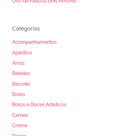
Ovo de Páscoa Dois Amores
Categorias
Acompanhamentos
Aperitivo
Arroz
Bebidas
Biscoito
Bolos
Bolos e Doces Artísticos
Carnes
Creme