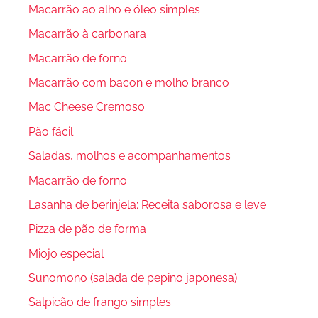
Macarrão ao alho e óleo simples
Macarrão à carbonara
Macarrão de forno
Macarrão com bacon e molho branco
Mac Cheese Cremoso
Pão fácil
Saladas, molhos e acompanhamentos
Macarrão de forno
Lasanha de berinjela: Receita saborosa e leve
Pizza de pão de forma
Miojo especial
Sunomono (salada de pepino japonesa)
Salpicão de frango simples