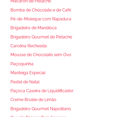
Macaron de Pistache
Bomba de Chocolate e de Café
Pé-de-Moleque com Rapadura
Brigadeiro de Mandioca
Brigadeiro Gourmet de Pistache
Carolina Recheada
Mousse de Chocolate sem Ovo
Paçoquinha
Manteiga Especial
Pastel de Natal
Paçoca Caseira de Liquidificador
Creme Brulée de Limão
Brigadeiro Gourmet Napolitano