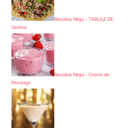
Receitas Ninja – TABULE DE
Quinoa
Receitas Ninja – Creme de
Morango