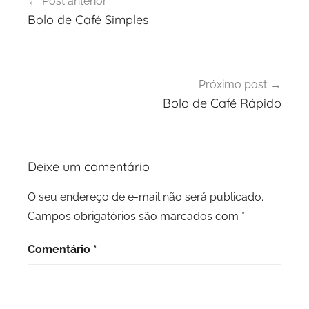
Post anterior
de
Bolo de Café Simples
Post
Próximo post
Bolo de Café Rápido
Deixe um comentário
O seu endereço de e-mail não será publicado.
Campos obrigatórios são marcados com
*
Comentário
*