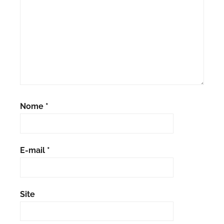
Nome
*
E-mail
*
Site