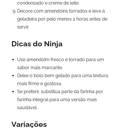
condensado e creme de leite.
Decore com amendoins torrados e leve à
geladeira por pelo menos 2 horas antes de
servir.
Dicas do Ninja
Use amendoim fresco e torrado para um
sabor mais marcante.
Deixe o bolo bem gelado para uma textura
mais firme e gostosa.
Se preferir, substitua parte da farinha por
farinha integral para uma versão mais
saudável.
Variações