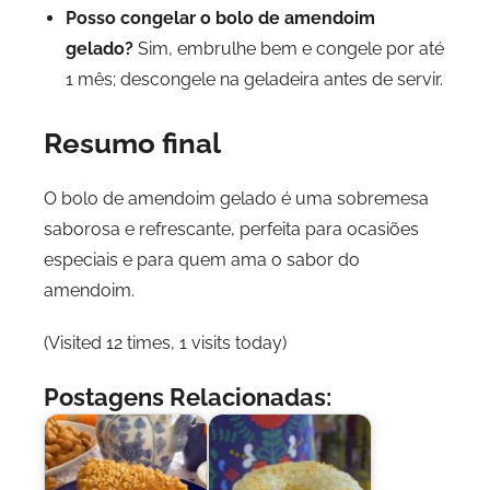
Posso congelar o bolo de amendoim
gelado?
Sim, embrulhe bem e congele por até
1 mês; descongele na geladeira antes de servir.
Resumo final
O bolo de amendoim gelado é uma sobremesa
saborosa e refrescante, perfeita para ocasiões
especiais e para quem ama o sabor do
amendoim.
(Visited 12 times, 1 visits today)
Postagens Relacionadas: