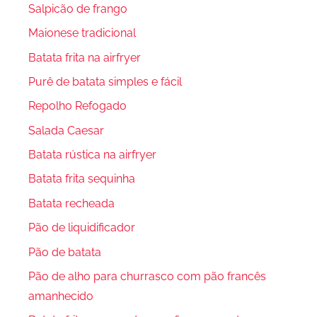
Salpicão de frango
Maionese tradicional
Batata frita na airfryer
Purê de batata simples e fácil
Repolho Refogado
Salada Caesar
Batata rústica na airfryer
Batata frita sequinha
Batata recheada
Pão de liquidificador
Pão de batata
Pão de alho para churrasco com pão francês
amanhecido