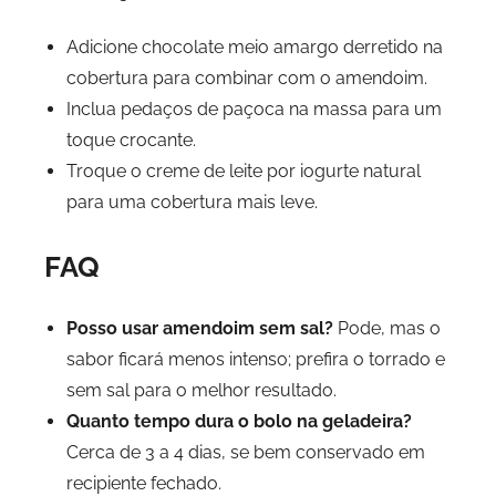
Adicione chocolate meio amargo derretido na
cobertura para combinar com o amendoim.
Inclua pedaços de paçoca na massa para um
toque crocante.
Troque o creme de leite por iogurte natural
para uma cobertura mais leve.
FAQ
Posso usar amendoim sem sal?
Pode, mas o
sabor ficará menos intenso; prefira o torrado e
sem sal para o melhor resultado.
Quanto tempo dura o bolo na geladeira?
Cerca de 3 a 4 dias, se bem conservado em
recipiente fechado.