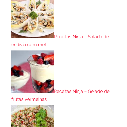
Receitas Ninja – Salada de
endívia com mel
Receitas Ninja – Gelado de
frutas vermelhas