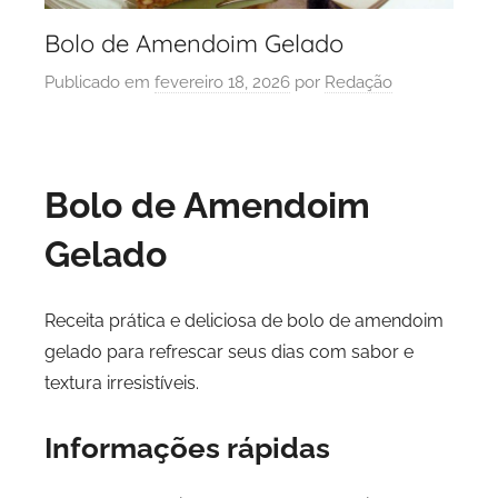
Bolo de Amendoim Gelado
Publicado em
fevereiro 18, 2026
por
Redação
Bolo de Amendoim
Gelado
Receita prática e deliciosa de bolo de amendoim
gelado para refrescar seus dias com sabor e
textura irresistíveis.
Informações rápidas