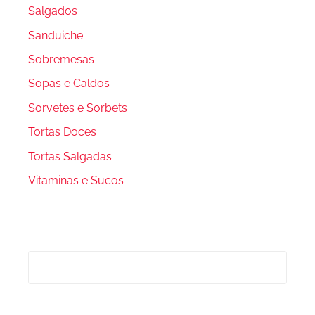
Salgados
Sanduiche
Sobremesas
Sopas e Caldos
Sorvetes e Sorbets
Tortas Doces
Tortas Salgadas
Vitaminas e Sucos