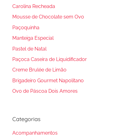
Carolina Recheada
Mousse de Chocolate sem Ovo
Paçoquinha
Manteiga Especial
Pastel de Natal
Paçoca Caseira de Liquidificador
Creme Brulée de Limão
Brigadeiro Gourmet Napolitano
Ovo de Páscoa Dois Amores
Categorias
Acompanhamentos