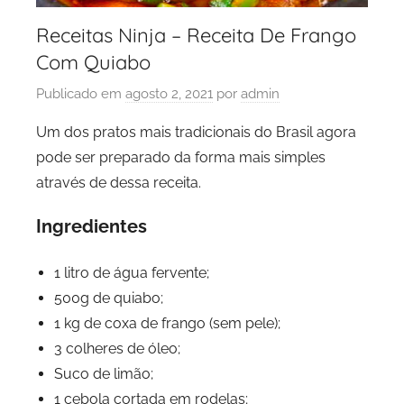
Receitas Ninja – Receita De Frango
Com Quiabo
Publicado em
agosto 2, 2021
por
admin
Um dos pratos mais tradicionais do Brasil agora
pode ser preparado da forma mais simples
através de dessa receita.
Ingredientes
1 litro de água fervente;
500g de quiabo;
1 kg de coxa de frango (sem pele);
3 colheres de óleo;
Suco de limão;
1 cebola cortada em rodelas;