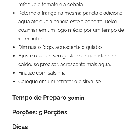
refogue o tomate e a cebola.
Retorne o frango na mesma panela e adicione
água até que a panela esteja coberta. Deixe
cozinhar em um fogo médio por um tempo de
10 minutos.
Diminua o fogo, acrescente o quiabo.
Ajuste o sal ao seu gosto e a quantidade de
caldo, se precisar, acrescente mais água.
Finalize com salsinha.
Coloque em um refratário e sirva-se.
Tempo de Preparo
30min.
Porções: 5 Porções.
Dicas