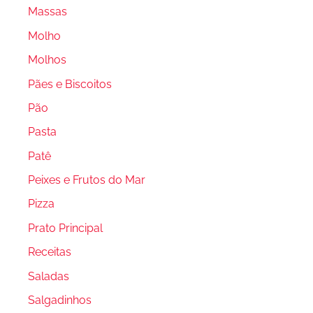
Massas
Molho
Molhos
Pães e Biscoitos
Pão
Pasta
Patê
Peixes e Frutos do Mar
Pizza
Prato Principal
Receitas
Saladas
Salgadinhos