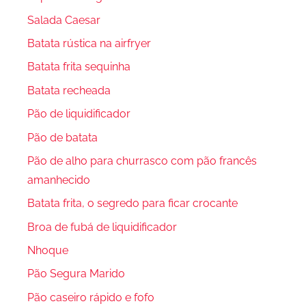
Salada Caesar
Batata rústica na airfryer
Batata frita sequinha
Batata recheada
Pão de liquidificador
Pão de batata
Pão de alho para churrasco com pão francês
amanhecido
Batata frita, o segredo para ficar crocante
Broa de fubá de liquidificador
Nhoque
Pão Segura Marido
Pão caseiro rápido e fofo