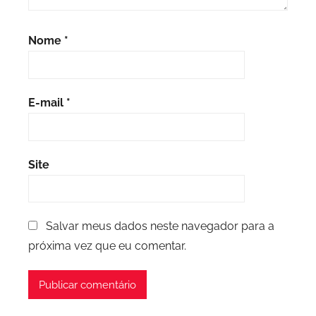
Nome
*
E-mail
*
Site
Salvar meus dados neste navegador para a
próxima vez que eu comentar.