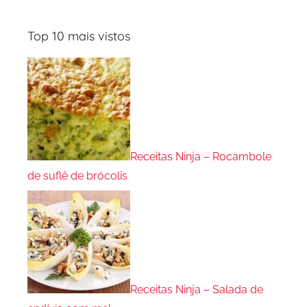
Top 10 mais vistos
Receitas Ninja – Rocambole
de suflê de brócolis
Receitas Ninja – Salada de