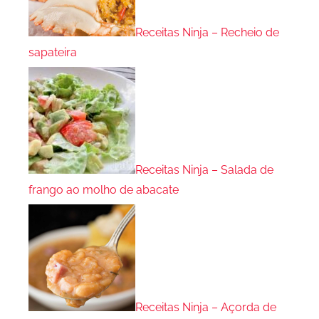
Receitas Ninja – Recheio de
sapateira
Receitas Ninja – Salada de
frango ao molho de abacate
Receitas Ninja – Açorda de