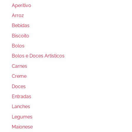
Aperitivo
Arroz
Bebidas
Biscoito
Bolos
Bolos e Doces Artísticos
Carnes
Creme
Doces
Entradas
Lanches
Legumes
Maionese