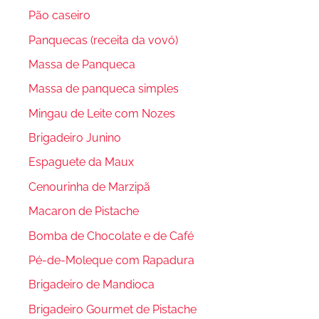
Pão caseiro
Panquecas (receita da vovó)
Massa de Panqueca
Massa de panqueca simples
Mingau de Leite com Nozes
Brigadeiro Junino
Espaguete da Maux
Cenourinha de Marzipã
Macaron de Pistache
Bomba de Chocolate e de Café
Pé-de-Moleque com Rapadura
Brigadeiro de Mandioca
Brigadeiro Gourmet de Pistache