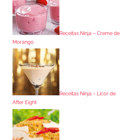
Receitas Ninja – Creme de
Morango
Receitas Ninja – Licor de
After Eight