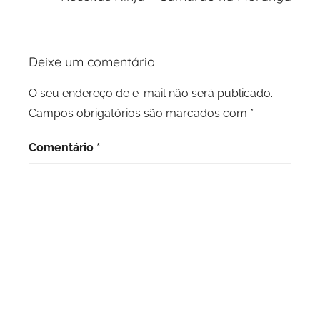
Deixe um comentário
O seu endereço de e-mail não será publicado.
Campos obrigatórios são marcados com
*
Comentário
*