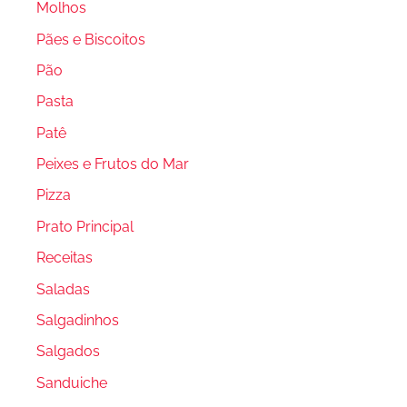
Molhos
Pães e Biscoitos
Pão
Pasta
Patê
Peixes e Frutos do Mar
Pizza
Prato Principal
Receitas
Saladas
Salgadinhos
Salgados
Sanduiche