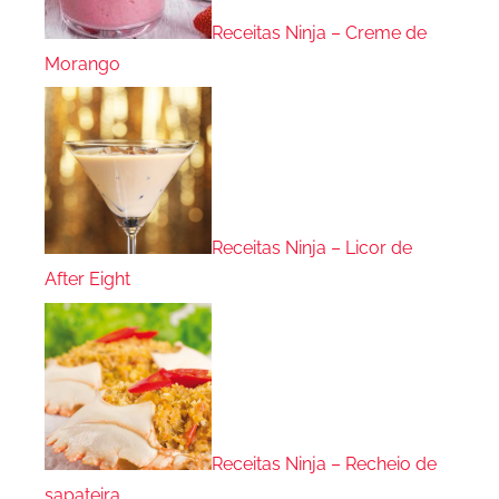
Receitas Ninja – Creme de
Morango
Receitas Ninja – Licor de
After Eight
Receitas Ninja – Recheio de
sapateira