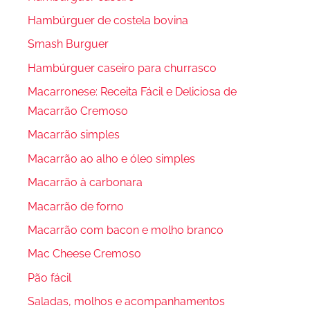
Hambúrguer de costela bovina
Smash Burguer
Hambúrguer caseiro para churrasco
Macarronese: Receita Fácil e Deliciosa de
Macarrão Cremoso
Macarrão simples
Macarrão ao alho e óleo simples
Macarrão à carbonara
Macarrão de forno
Macarrão com bacon e molho branco
Mac Cheese Cremoso
Pão fácil
Saladas, molhos e acompanhamentos