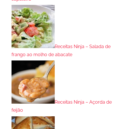
Receitas Ninja – Salada de
frango ao molho de abacate
Receitas Ninja – Açorda de
feijão