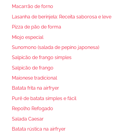
Macarrão de forno
Lasanha de berinjela: Receita saborosa e leve
Pizza de pão de forma
Miojo especial
Sunomono (salada de pepino japonesa)
Salpicão de frango simples
Salpicão de frango
Maionese tradicional
Batata frita na airfryer
Purê de batata simples e fácil
Repolho Refogado
Salada Caesar
Batata rústica na airfryer