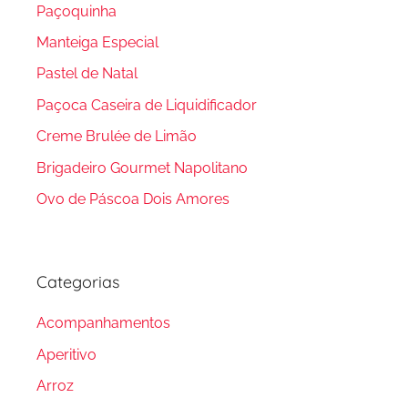
Paçoquinha
Manteiga Especial
Pastel de Natal
Paçoca Caseira de Liquidificador
Creme Brulée de Limão
Brigadeiro Gourmet Napolitano
Ovo de Páscoa Dois Amores
Categorias
Acompanhamentos
Aperitivo
Arroz