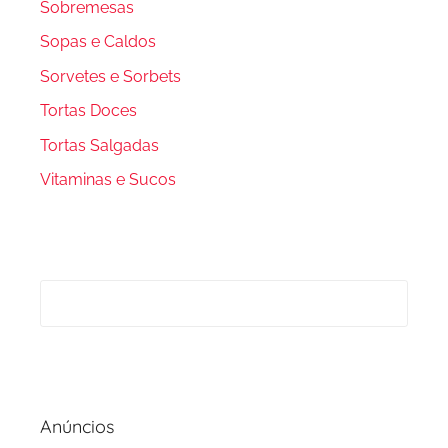
Sobremesas
Sopas e Caldos
Sorvetes e Sorbets
Tortas Doces
Tortas Salgadas
Vitaminas e Sucos
Anúncios