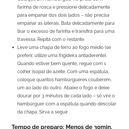
farinha de rosca e pressione delicadamente
para empanar dos dois lados – não precisa
empanar as laterais. Bata delicadamente para
tirar o excesso de farinha e transfira para uma
travessa. Repita com o restante.
Leve uma chapa de ferro ao fogo médio (se
preferir, utilize uma frigideira antiaderente).
Quando estiver bem quente, regue com 1
colher (sopa) de azeite. Com uma espátula,
coloque quantos hambúrgueres couberem,
um ao lado do outro. Abaixe o fogo e deixe
dourar por 3 minutos de cada lado – só vire o
hambúrguer com a espátula quando descolar
da chapa. Sirva a seguir.
Tempo de preparo: Menos de 30min.