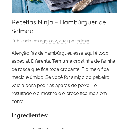
Receitas Ninja – Hambúrguer de
Salmão
Publicado em
agosto 2, 2021
por
admin
Atenção fãs de hambúrguer, esse aqui é todo
especial. Diferente. Tem uma crostinha de farinha
de rosca que fica toda crocante. E o meio fica
macio e úmido. Se você for amigo do peixeiro,
vale a pena pedir as aparas do peixe – o
resultado é o mesmo e o preço fica mais em
conta.
Ingredientes: