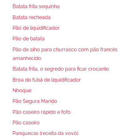
Batata frita sequinha
Batata recheada
Pão de liquidificador
Pão de batata
Pão de alho para churrasco com pão francês
amanhecido
Batata frita, o segredo para ficar crocante
Broa de fubá de liquidificador
Nhoque
Pão Segura Marido
Pão caseiro rápido e fofo
Pão caseiro
Panquecas (receita da vovó)