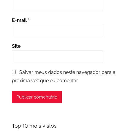
E-mail
*
Site
Salvar meus dados neste navegador para a
próxima vez que eu comentar.
Top 10 mais vistos