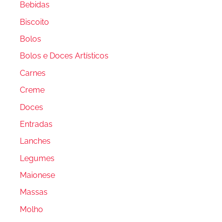
Bebidas
Biscoito
Bolos
Bolos e Doces Artísticos
Carnes
Creme
Doces
Entradas
Lanches
Legumes
Maionese
Massas
Molho