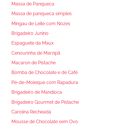
Massa de Panqueca
Massa de panqueca simples
Mingau de Leite com Nozes
Brigadeiro Junino
Espaguete da Maux
Cenourinha de Marzipã
Macaron de Pistache
Bomba de Chocolate e de Café
Pé-de-Moleque com Rapadura
Brigadeiro de Mandioca
Brigadeiro Gourmet de Pistache
Carolina Recheada
Mousse de Chocolate sem Ovo