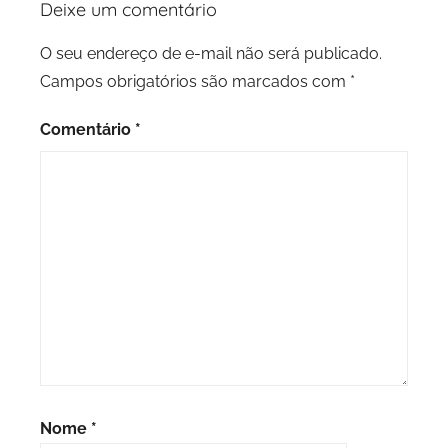
Deixe um comentário
O seu endereço de e-mail não será publicado.
Campos obrigatórios são marcados com
*
Comentário
*
Nome
*