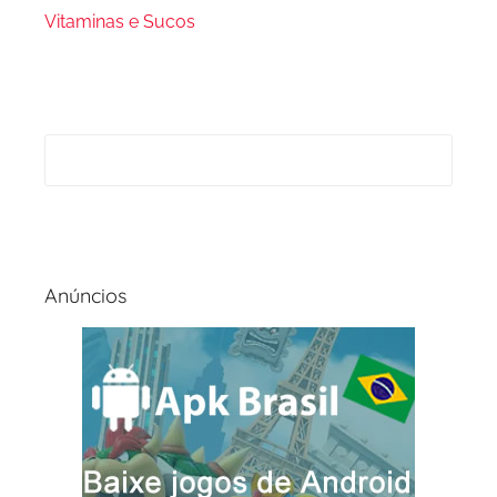
Vitaminas e Sucos
Anúncios