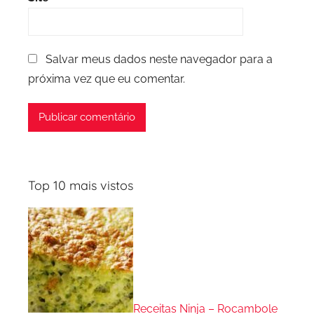
Salvar meus dados neste navegador para a
próxima vez que eu comentar.
Top 10 mais vistos
Receitas Ninja – Rocambole