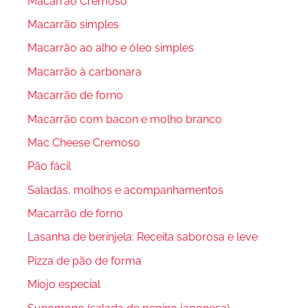
Macarrão Cremoso
Macarrão simples
Macarrão ao alho e óleo simples
Macarrão à carbonara
Macarrão de forno
Macarrão com bacon e molho branco
Mac Cheese Cremoso
Pão fácil
Saladas, molhos e acompanhamentos
Macarrão de forno
Lasanha de berinjela: Receita saborosa e leve
Pizza de pão de forma
Miojo especial