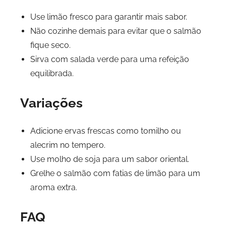
Use limão fresco para garantir mais sabor.
Não cozinhe demais para evitar que o salmão
fique seco.
Sirva com salada verde para uma refeição
equilibrada.
Variações
Adicione ervas frescas como tomilho ou
alecrim no tempero.
Use molho de soja para um sabor oriental.
Grelhe o salmão com fatias de limão para um
aroma extra.
FAQ