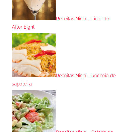
Receitas Ninja – Licor de
After Eight
Receitas Ninja – Recheio de
sapateira