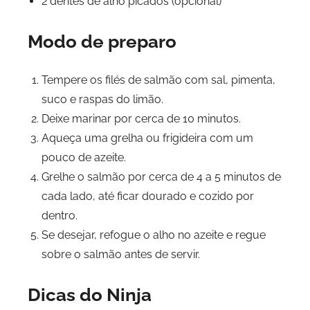
2 dentes de alho picados (opcional)
Modo de preparo
Tempere os filés de salmão com sal, pimenta,
suco e raspas do limão.
Deixe marinar por cerca de 10 minutos.
Aqueça uma grelha ou frigideira com um
pouco de azeite.
Grelhe o salmão por cerca de 4 a 5 minutos de
cada lado, até ficar dourado e cozido por
dentro.
Se desejar, refogue o alho no azeite e regue
sobre o salmão antes de servir.
Dicas do Ninja