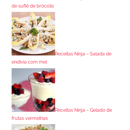
de suflê de brócolis
Receitas Ninja – Salada de
endívia com mel
Receitas Ninja – Gelado de
frutas vermelhas