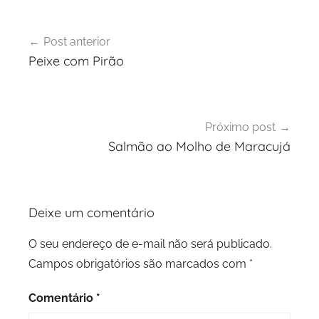
Navegação
Post anterior
de
Peixe com Pirão
Post
Próximo post
Salmão ao Molho de Maracujá
Deixe um comentário
O seu endereço de e-mail não será publicado.
Campos obrigatórios são marcados com
*
Comentário
*