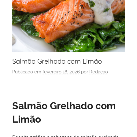
Salmão Grelhado com Limão
Publicado em
fevereiro 18, 2026
por
Redação
Salmão Grelhado com
Limão