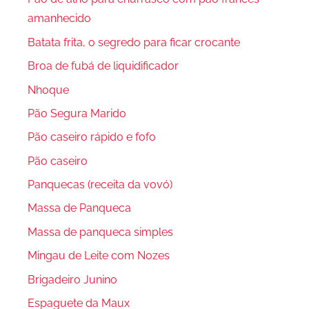
amanhecido
Batata frita, o segredo para ficar crocante
Broa de fubá de liquidificador
Nhoque
Pão Segura Marido
Pão caseiro rápido e fofo
Pão caseiro
Panquecas (receita da vovó)
Massa de Panqueca
Massa de panqueca simples
Mingau de Leite com Nozes
Brigadeiro Junino
Espaguete da Maux