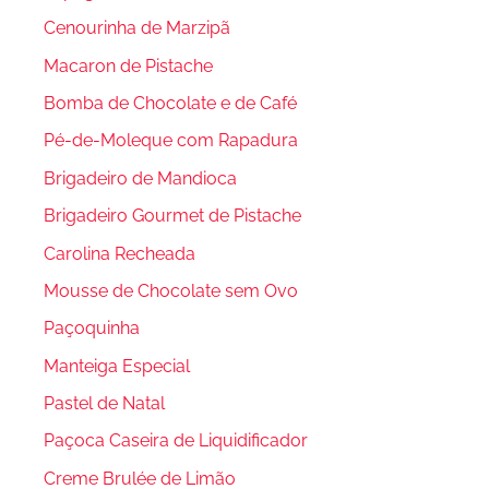
Cenourinha de Marzipã
Macaron de Pistache
Bomba de Chocolate e de Café
Pé-de-Moleque com Rapadura
Brigadeiro de Mandioca
Brigadeiro Gourmet de Pistache
Carolina Recheada
Mousse de Chocolate sem Ovo
Paçoquinha
Manteiga Especial
Pastel de Natal
Paçoca Caseira de Liquidificador
Creme Brulée de Limão