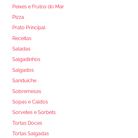
Peixes e Frutos do Mar
Pizza
Prato Principal
Receitas
Saladas
Salgadinhos
Salgados
Sanduiche
Sobremesas
Sopas e Caldos
Sorvetes e Sorbets
Tortas Doces
Tortas Salgadas