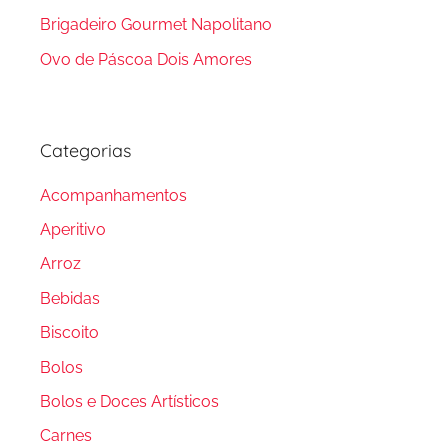
Brigadeiro Gourmet Napolitano
Ovo de Páscoa Dois Amores
Categorias
Acompanhamentos
Aperitivo
Arroz
Bebidas
Biscoito
Bolos
Bolos e Doces Artísticos
Carnes