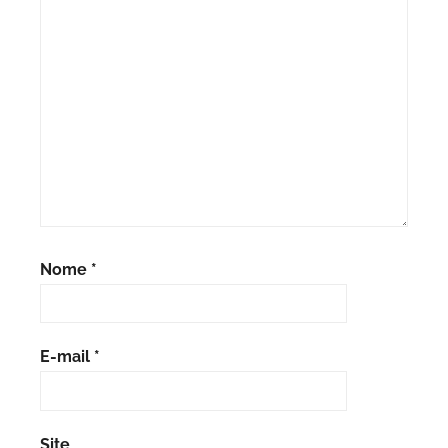
Nome
*
E-mail
*
Site