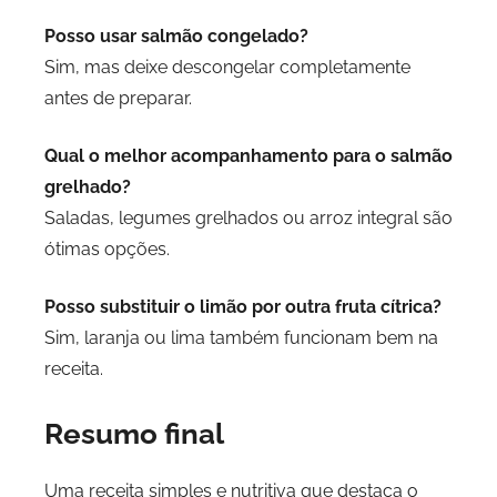
Posso usar salmão congelado?
Sim, mas deixe descongelar completamente
antes de preparar.
Qual o melhor acompanhamento para o salmão
grelhado?
Saladas, legumes grelhados ou arroz integral são
ótimas opções.
Posso substituir o limão por outra fruta cítrica?
Sim, laranja ou lima também funcionam bem na
receita.
Resumo final
Uma receita simples e nutritiva que destaca o