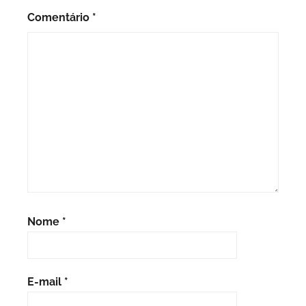
Comentário
*
Nome
*
E-mail
*