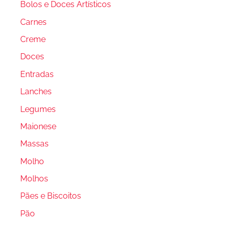
Bolos e Doces Artísticos
Carnes
Creme
Doces
Entradas
Lanches
Legumes
Maionese
Massas
Molho
Molhos
Pães e Biscoitos
Pão