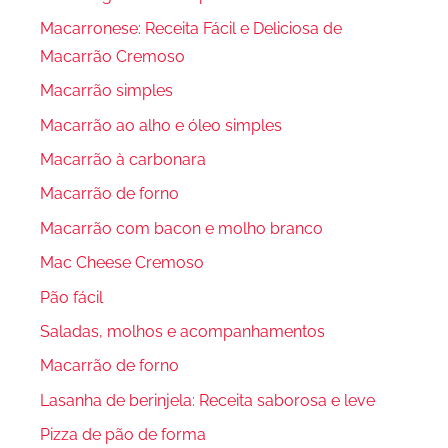
Macarronese: Receita Fácil e Deliciosa de
Macarrão Cremoso
Macarrão simples
Macarrão ao alho e óleo simples
Macarrão à carbonara
Macarrão de forno
Macarrão com bacon e molho branco
Mac Cheese Cremoso
Pão fácil
Saladas, molhos e acompanhamentos
Macarrão de forno
Lasanha de berinjela: Receita saborosa e leve
Pizza de pão de forma