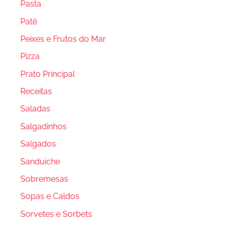
Pasta
Patê
Peixes e Frutos do Mar
Pizza
Prato Principal
Receitas
Saladas
Salgadinhos
Salgados
Sanduiche
Sobremesas
Sopas e Caldos
Sorvetes e Sorbets