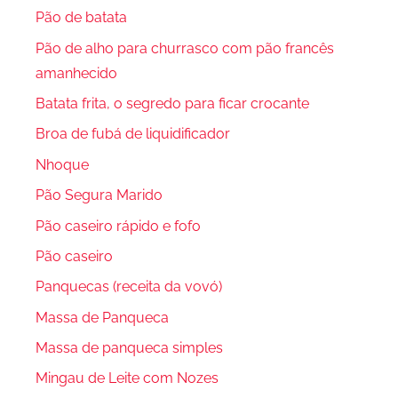
Pão de batata
Pão de alho para churrasco com pão francês
amanhecido
Batata frita, o segredo para ficar crocante
Broa de fubá de liquidificador
Nhoque
Pão Segura Marido
Pão caseiro rápido e fofo
Pão caseiro
Panquecas (receita da vovó)
Massa de Panqueca
Massa de panqueca simples
Mingau de Leite com Nozes