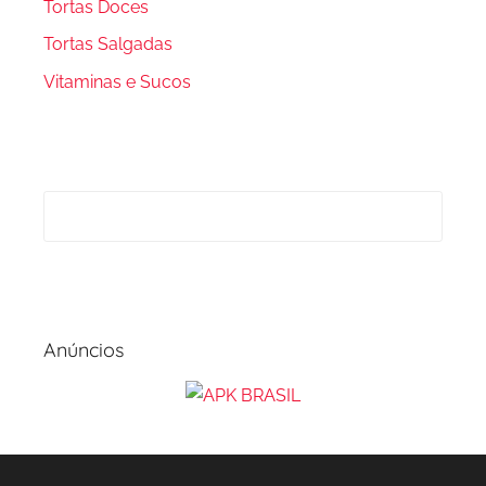
Tortas Doces
Tortas Salgadas
Vitaminas e Sucos
Anúncios