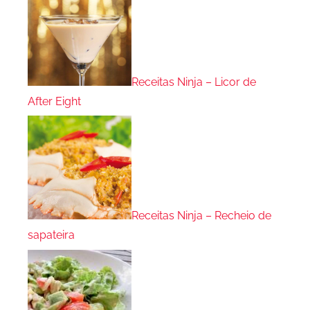
Receitas Ninja – Licor de
After Eight
Receitas Ninja – Recheio de
sapateira