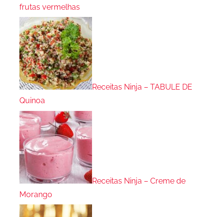
frutas vermelhas
Receitas Ninja – TABULE DE
Quinoa
Receitas Ninja – Creme de
Morango