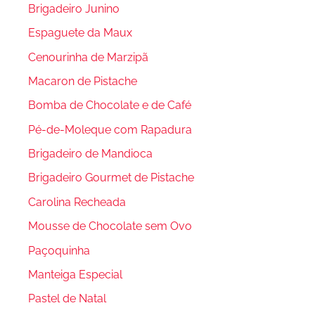
Brigadeiro Junino
Espaguete da Maux
Cenourinha de Marzipã
Macaron de Pistache
Bomba de Chocolate e de Café
Pé-de-Moleque com Rapadura
Brigadeiro de Mandioca
Brigadeiro Gourmet de Pistache
Carolina Recheada
Mousse de Chocolate sem Ovo
Paçoquinha
Manteiga Especial
Pastel de Natal