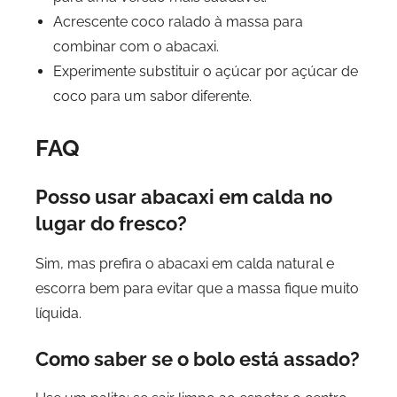
Acrescente coco ralado à massa para
combinar com o abacaxi.
Experimente substituir o açúcar por açúcar de
coco para um sabor diferente.
FAQ
Posso usar abacaxi em calda no
lugar do fresco?
Sim, mas prefira o abacaxi em calda natural e
escorra bem para evitar que a massa fique muito
líquida.
Como saber se o bolo está assado?