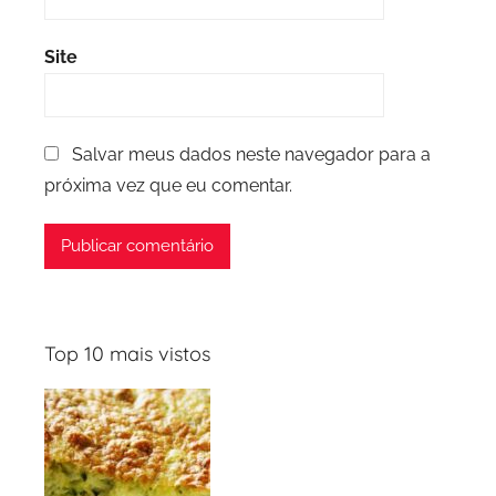
Site
Salvar meus dados neste navegador para a
próxima vez que eu comentar.
Top 10 mais vistos