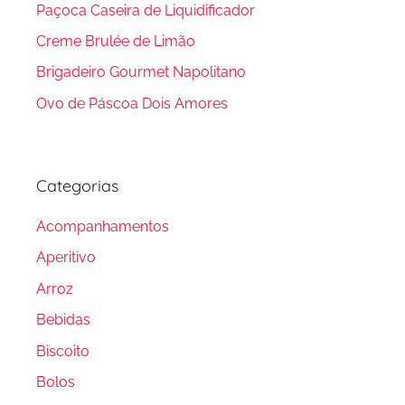
Paçoca Caseira de Liquidificador
Creme Brulée de Limão
Brigadeiro Gourmet Napolitano
Ovo de Páscoa Dois Amores
Categorias
Acompanhamentos
Aperitivo
Arroz
Bebidas
Biscoito
Bolos