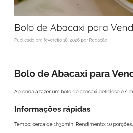
Bolo de Abacaxi para Vend
Publicado em
fevereiro 18, 2026
por
Redação
Bolo de Abacaxi para Ven
Aprenda a fazer um bolo de abacaxi delicioso e simp
Informações rápidas
Tempo: cerca de 1h30min, Rendimento: 10 porções, D