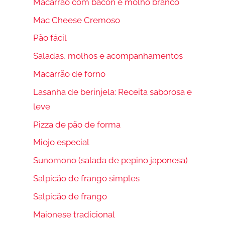
Macarrão com bacon e molho branco
Mac Cheese Cremoso
Pão fácil
Saladas, molhos e acompanhamentos
Macarrão de forno
Lasanha de berinjela: Receita saborosa e
leve
Pizza de pão de forma
Miojo especial
Sunomono (salada de pepino japonesa)
Salpicão de frango simples
Salpicão de frango
Maionese tradicional