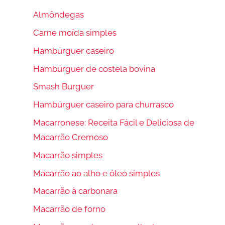
Almôndegas
Carne moída simples
Hambúrguer caseiro
Hambúrguer de costela bovina
Smash Burguer
Hambúrguer caseiro para churrasco
Macarronese: Receita Fácil e Deliciosa de
Macarrão Cremoso
Macarrão simples
Macarrão ao alho e óleo simples
Macarrão à carbonara
Macarrão de forno