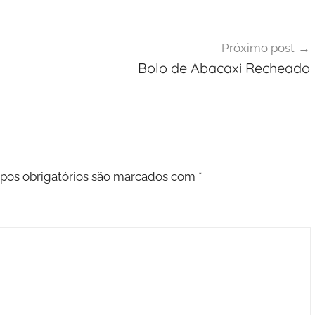
Próximo post
Bolo de Abacaxi Recheado
os obrigatórios são marcados com
*