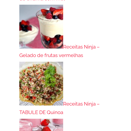
Receitas Ninja –
Gelado de frutas vermelhas
Receitas Ninja –
TABULE DE Quinoa