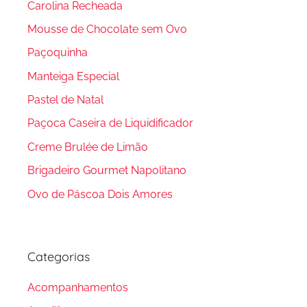
Carolina Recheada
Mousse de Chocolate sem Ovo
Paçoquinha
Manteiga Especial
Pastel de Natal
Paçoca Caseira de Liquidificador
Creme Brulée de Limão
Brigadeiro Gourmet Napolitano
Ovo de Páscoa Dois Amores
Categorias
Acompanhamentos