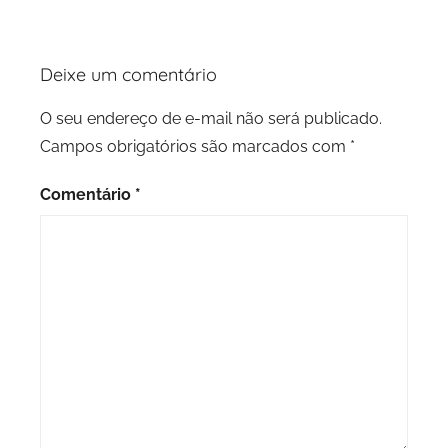
Deixe um comentário
O seu endereço de e-mail não será publicado.
Campos obrigatórios são marcados com
*
Comentário
*