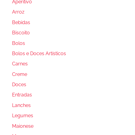
Aperitivo
Arroz
Bebidas
Biscoito
Bolos
Bolos e Doces Artísticos
Carnes
Creme
Doces
Entradas
Lanches
Legumes
Maionese