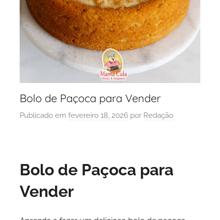
Bolo de Paçoca para Vender
Publicado em
fevereiro 18, 2026
por
Redação
Bolo de Paçoca para
Vender