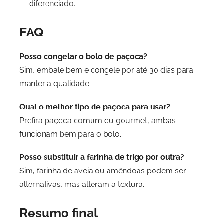
diferenciado.
FAQ
Posso congelar o bolo de paçoca?
Sim, embale bem e congele por até 30 dias para
manter a qualidade.
Qual o melhor tipo de paçoca para usar?
Prefira paçoca comum ou gourmet, ambas
funcionam bem para o bolo.
Posso substituir a farinha de trigo por outra?
Sim, farinha de aveia ou amêndoas podem ser
alternativas, mas alteram a textura.
Resumo final