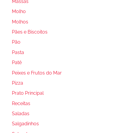
Massas
Molho
Molhos
Pães e Biscoitos
Pão
Pasta
Patê
Peixes e Frutos do Mar
Pizza
Prato Principal
Receitas
Saladas
Salgadinhos