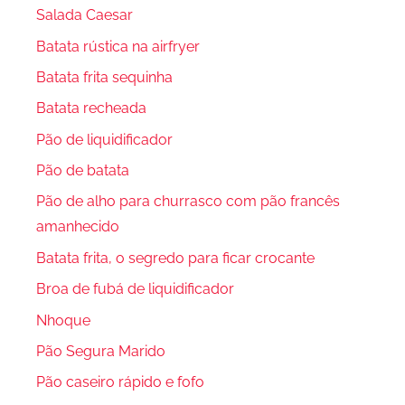
Salada Caesar
Batata rústica na airfryer
Batata frita sequinha
Batata recheada
Pão de liquidificador
Pão de batata
Pão de alho para churrasco com pão francês
amanhecido
Batata frita, o segredo para ficar crocante
Broa de fubá de liquidificador
Nhoque
Pão Segura Marido
Pão caseiro rápido e fofo