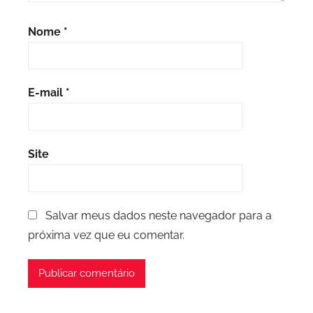
Nome
*
E-mail
*
Site
Salvar meus dados neste navegador para a
próxima vez que eu comentar.