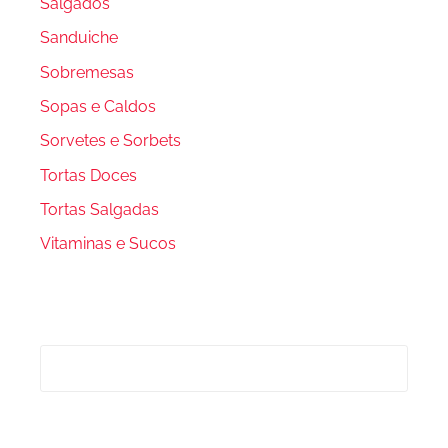
Salgados
Sanduiche
Sobremesas
Sopas e Caldos
Sorvetes e Sorbets
Tortas Doces
Tortas Salgadas
Vitaminas e Sucos