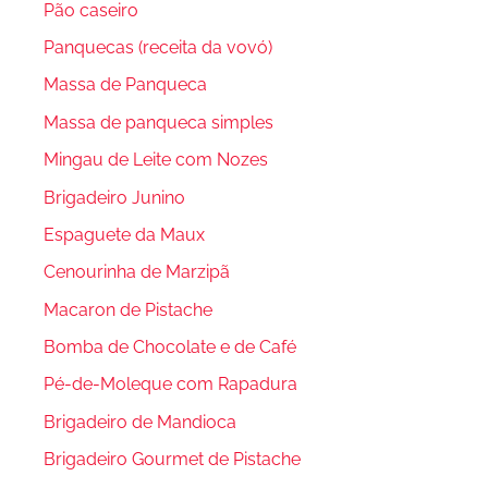
Pão caseiro
Panquecas (receita da vovó)
Massa de Panqueca
Massa de panqueca simples
Mingau de Leite com Nozes
Brigadeiro Junino
Espaguete da Maux
Cenourinha de Marzipã
Macaron de Pistache
Bomba de Chocolate e de Café
Pé-de-Moleque com Rapadura
Brigadeiro de Mandioca
Brigadeiro Gourmet de Pistache