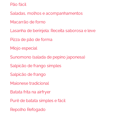
Pão fácil
Saladas, molhos e acompanhamentos
Macarrão de forno
Lasanha de berinjela: Receita saborosa e leve
Pizza de pão de forma
Miojo especial
Sunomono (salada de pepino japonesa)
Salpicão de frango simples
Salpicão de frango
Maionese tradicional
Batata frita na airfryer
Purê de batata simples e fácil
Repolho Refogado