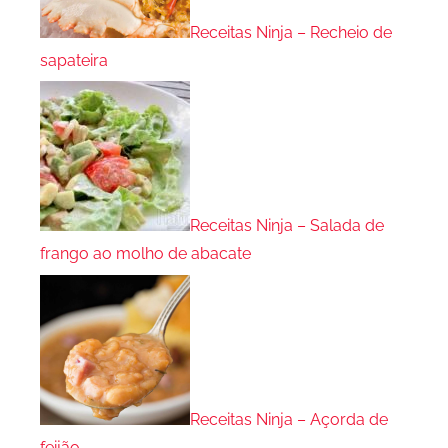
Receitas Ninja – Recheio de
sapateira
Receitas Ninja – Salada de
frango ao molho de abacate
Receitas Ninja – Açorda de
feijão