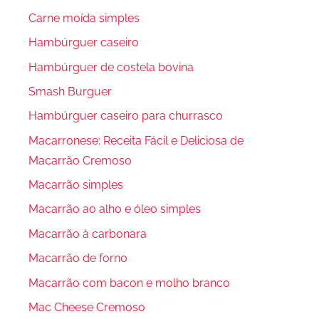
Carne moída simples
Hambúrguer caseiro
Hambúrguer de costela bovina
Smash Burguer
Hambúrguer caseiro para churrasco
Macarronese: Receita Fácil e Deliciosa de
Macarrão Cremoso
Macarrão simples
Macarrão ao alho e óleo simples
Macarrão à carbonara
Macarrão de forno
Macarrão com bacon e molho branco
Mac Cheese Cremoso