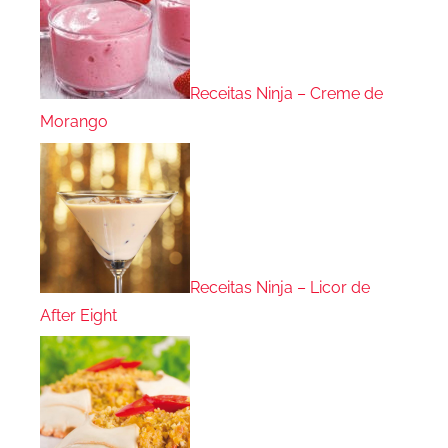
Receitas Ninja – Creme de
Morango
Receitas Ninja – Licor de
After Eight