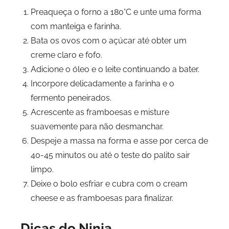
Preaqueça o forno a 180°C e unte uma forma
com manteiga e farinha.
Bata os ovos com o açúcar até obter um
creme claro e fofo.
Adicione o óleo e o leite continuando a bater.
Incorpore delicadamente a farinha e o
fermento peneirados.
Acrescente as framboesas e misture
suavemente para não desmanchar.
Despeje a massa na forma e asse por cerca de
40-45 minutos ou até o teste do palito sair
limpo.
Deixe o bolo esfriar e cubra com o cream
cheese e as framboesas para finalizar.
Dicas do Ninja