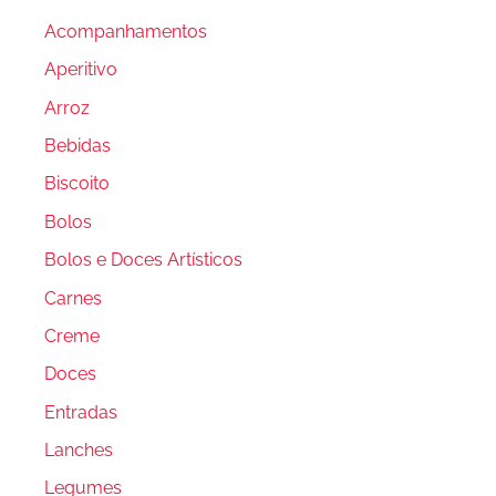
Acompanhamentos
Aperitivo
Arroz
Bebidas
Biscoito
Bolos
Bolos e Doces Artísticos
Carnes
Creme
Doces
Entradas
Lanches
Legumes