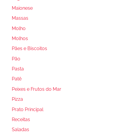
Maionese
Massas
Molho
Molhos
Pães e Biscoitos
Pão
Pasta
Patê
Peixes e Frutos do Mar
Pizza
Prato Principal
Receitas
Saladas