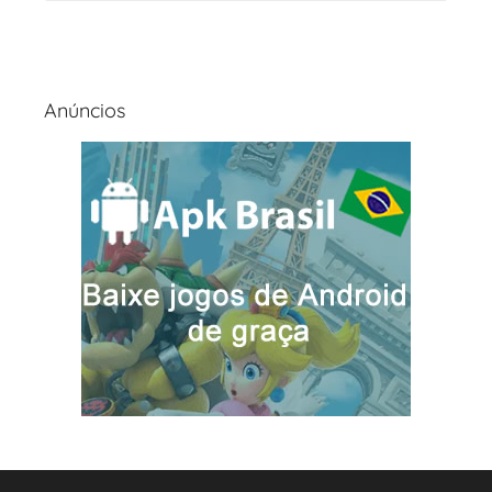
Anúncios