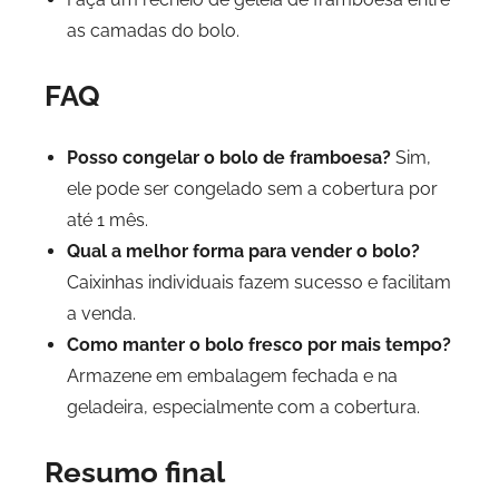
as camadas do bolo.
FAQ
Posso congelar o bolo de framboesa?
Sim,
ele pode ser congelado sem a cobertura por
até 1 mês.
Qual a melhor forma para vender o bolo?
Caixinhas individuais fazem sucesso e facilitam
a venda.
Como manter o bolo fresco por mais tempo?
Armazene em embalagem fechada e na
geladeira, especialmente com a cobertura.
Resumo final