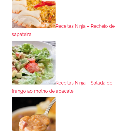
Receitas Ninja – Recheio de
sapateira
Receitas Ninja – Salada de
frango ao molho de abacate