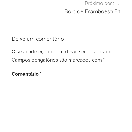
Próximo post
Bolo de Framboesa Fit
Deixe um comentário
O seu endereço de e-mail não será publicado.
Campos obrigatórios são marcados com
*
Comentário
*