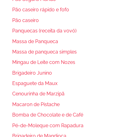
Pão caseiro rápido e fofo
Pão caseiro
Panquecas (receita da vovó)
Massa de Panqueca
Massa de panqueca simples
Mingau de Leite com Nozes
Brigadeiro Junino
Espaguete da Maux
Cenourinha de Marzipã
Macaron de Pistache
Bomba de Chocolate e de Café
Pé-de-Moleque com Rapadura
Brigadeiro de Mandioca