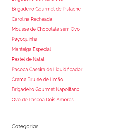
Brigadeiro Gourmet de Pistache
Carolina Recheada
Mousse de Chocolate sem Ovo
Paçoquinha
Manteiga Especial
Pastel de Natal
Paçoca Caseira de Liquidificador
Creme Brulée de Limão
Brigadeiro Gourmet Napolitano
Ovo de Páscoa Dois Amores
Categorias