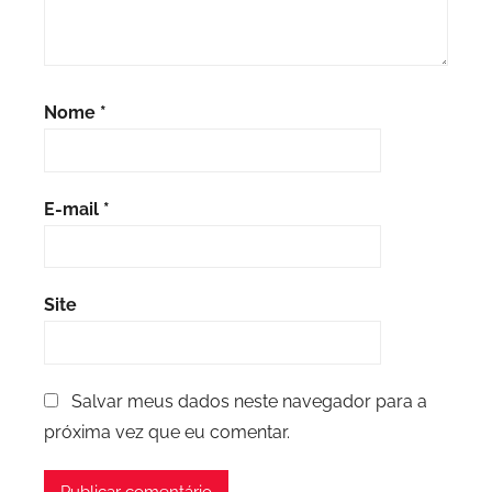
Nome
*
E-mail
*
Site
Salvar meus dados neste navegador para a
próxima vez que eu comentar.