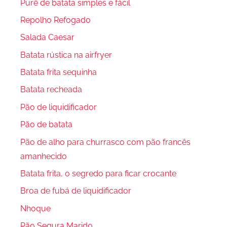
Purê de batata simples e fácil
Repolho Refogado
Salada Caesar
Batata rústica na airfryer
Batata frita sequinha
Batata recheada
Pão de liquidificador
Pão de batata
Pão de alho para churrasco com pão francês
amanhecido
Batata frita, o segredo para ficar crocante
Broa de fubá de liquidificador
Nhoque
Pão Segura Marido