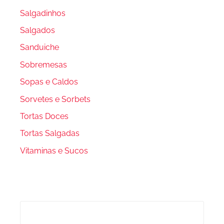
Salgadinhos
Salgados
Sanduiche
Sobremesas
Sopas e Caldos
Sorvetes e Sorbets
Tortas Doces
Tortas Salgadas
Vitaminas e Sucos