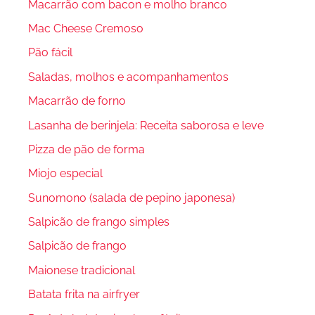
Macarrão com bacon e molho branco
Mac Cheese Cremoso
Pão fácil
Saladas, molhos e acompanhamentos
Macarrão de forno
Lasanha de berinjela: Receita saborosa e leve
Pizza de pão de forma
Miojo especial
Sunomono (salada de pepino japonesa)
Salpicão de frango simples
Salpicão de frango
Maionese tradicional
Batata frita na airfryer