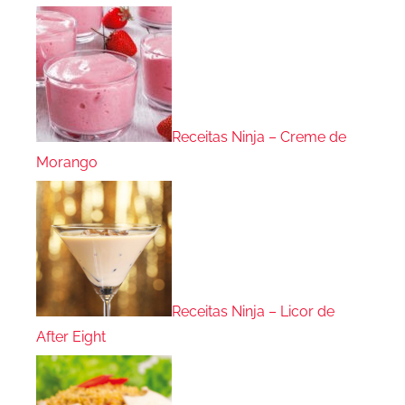
Receitas Ninja – Creme de
Morango
Receitas Ninja – Licor de
After Eight