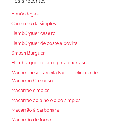
Posts recentes
Almôndegas
Carne moída simples
Hambúrguer caseiro
Hambúrguer de costela bovina
Smash Burguer
Hambúrguer caseiro para churrasco
Macarronese: Receita Fácil e Deliciosa de
Macarrão Cremoso
Macarrão simples
Macarrão ao alho e óleo simples
Macarrão à carbonara
Macarrão de forno