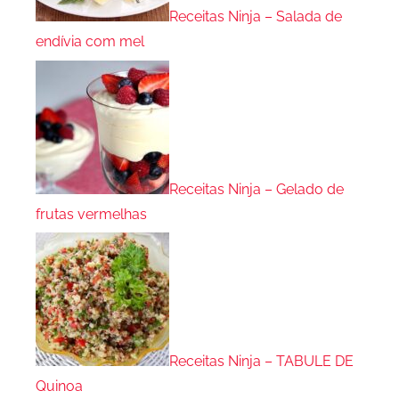
Receitas Ninja – Salada de
endívia com mel
Receitas Ninja – Gelado de
frutas vermelhas
Receitas Ninja – TABULE DE
Quinoa