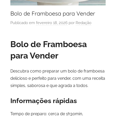
Bolo de Framboesa para Vender
Publicado em
fevereiro 18, 2026
por
Redação
Bolo de Framboesa
para Vender
Descubra como preparar um bolo de framboesa
delicioso e perfeito para vender, com uma receita
simples, saborosa e que agrada a todos.
Informações rápidas
Tempo de preparo: cerca de 1h30min,