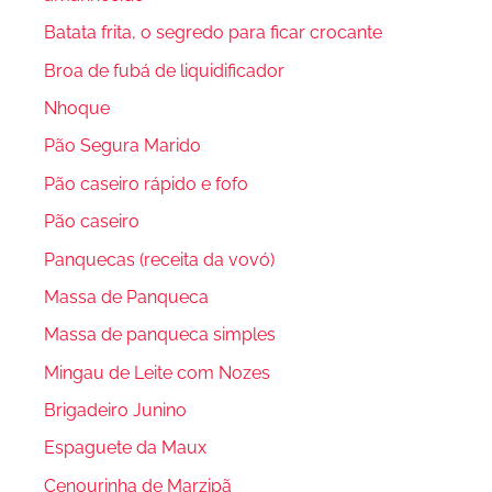
Batata frita, o segredo para ficar crocante
Broa de fubá de liquidificador
Nhoque
Pão Segura Marido
Pão caseiro rápido e fofo
Pão caseiro
Panquecas (receita da vovó)
Massa de Panqueca
Massa de panqueca simples
Mingau de Leite com Nozes
Brigadeiro Junino
Espaguete da Maux
Cenourinha de Marzipã