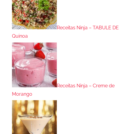
Receitas Ninja – TABULE DE
Quinoa
Receitas Ninja – Creme de
Morango