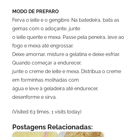
MODO DE PREPARO
Ferva o leite e o gengibre. Na batedeira, bata as
gemas com o adoçante, junte
o leite quente e mexa. Passe pela peneira, leve ao
fogo e mexa até engrossar.
Deixe amornar, misture a gelatina e deixe esfriar.
Quando começar a endurecer,
junte o creme de leite e mexa. Distribua o creme
em forminhas molhadas com
água e leve à geladeira até endurecer,
desenforme e sirva.
(Visited 63 times, 1 visits today)
Postagens Relacionadas: