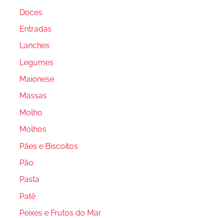
Doces
Entradas
Lanches
Legumes
Maionese
Massas
Molho
Molhos
Pães e Biscoitos
Pão
Pasta
Patê
Peixes e Frutos do Mar