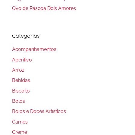
Ovo de Páscoa Dois Amores
Categorias
Acompanhamentos
Aperitivo
Arroz
Bebidas
Biscoito
Bolos
Bolos e Doces Artísticos
Carnes
Creme