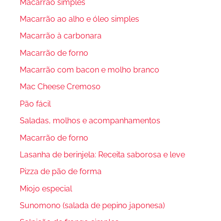
Macarrão simples
Macarrão ao alho e óleo simples
Macarrão à carbonara
Macarrão de forno
Macarrão com bacon e molho branco
Mac Cheese Cremoso
Pão fácil
Saladas, molhos e acompanhamentos
Macarrão de forno
Lasanha de berinjela: Receita saborosa e leve
Pizza de pão de forma
Miojo especial
Sunomono (salada de pepino japonesa)