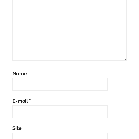
Nome
*
E-mail
*
Site