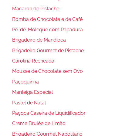
Macaron de Pistache
Bomba de Chocolate e de Café
Pé-de-Moleque com Rapadura
Brigadeiro de Mandioca
Brigadeiro Gourmet de Pistache
Carolina Recheada
Mousse de Chocolate sem Ovo
Paçoquinha
Manteiga Especial
Pastel de Natal
Paçoca Caseira de Liquidificador
Creme Brulée de Limão
Brigadeiro Gourmet Napolitano