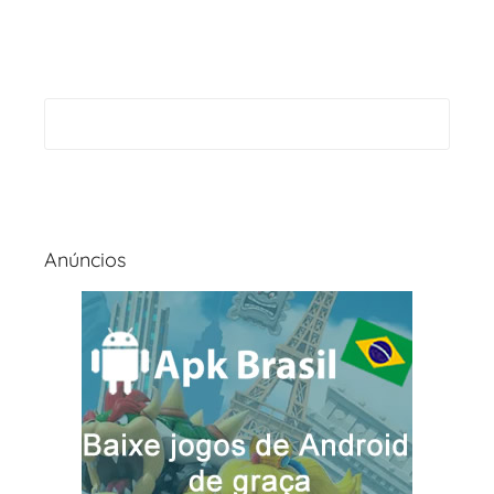
Anúncios