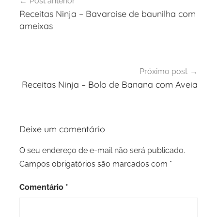
Post anterior
de
Receitas Ninja – Bavaroise de baunilha com
Post
ameixas
Próximo post
Receitas Ninja – Bolo de Banana com Aveia
Deixe um comentário
O seu endereço de e-mail não será publicado.
Campos obrigatórios são marcados com
*
Comentário
*