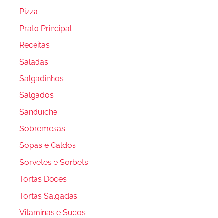
Pizza
Prato Principal
Receitas
Saladas
Salgadinhos
Salgados
Sanduiche
Sobremesas
Sopas e Caldos
Sorvetes e Sorbets
Tortas Doces
Tortas Salgadas
Vitaminas e Sucos