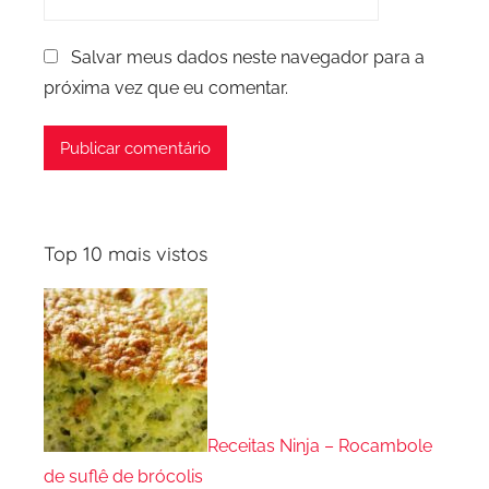
Salvar meus dados neste navegador para a
próxima vez que eu comentar.
Top 10 mais vistos
Receitas Ninja – Rocambole
de suflê de brócolis