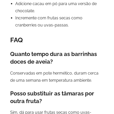
Adicione cacau em pó para uma versão de
chocolate.
Incremente com frutas secas como
cranberries ou uvas-passas.
FAQ
Quanto tempo dura as barrinhas
doces de aveia?
Conservadas em pote hermético, duram cerca
de uma semana em temperatura ambiente.
Posso substituir as tâmaras por
outra fruta?
Sim, dá para usar frutas secas como uvas-