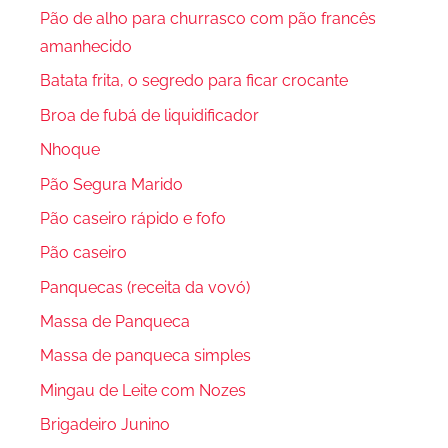
Pão de alho para churrasco com pão francês
amanhecido
Batata frita, o segredo para ficar crocante
Broa de fubá de liquidificador
Nhoque
Pão Segura Marido
Pão caseiro rápido e fofo
Pão caseiro
Panquecas (receita da vovó)
Massa de Panqueca
Massa de panqueca simples
Mingau de Leite com Nozes
Brigadeiro Junino