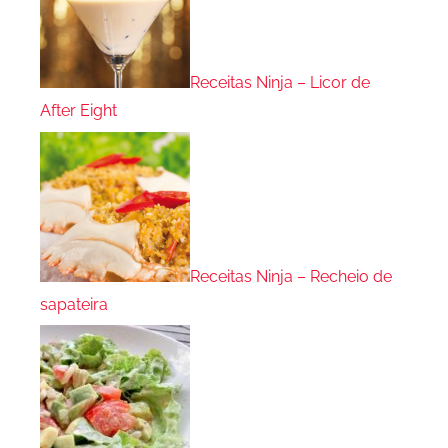
Receitas Ninja – Licor de
After Eight
Receitas Ninja – Recheio de
sapateira