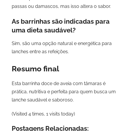
passas ou damascos, mas isso altera o sabor.
As barrinhas são indicadas para
uma dieta saudável?
Sim, são uma opção natural e energética para
lanches entre as refeições.
Resumo final
Esta barrinha doce de aveia com tâmaras é
prática, nutritiva e perfeita para quem busca um
lanche saudável e saboroso.
(Visited 4 times, 1 visits today)
Postagens Relacionadas: