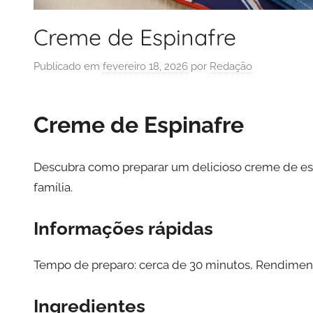
Creme de Espinafre
Publicado em
fevereiro 18, 2026
por
Redação
Creme de Espinafre
Descubra como preparar um delicioso creme de espi
família.
Informações rápidas
Tempo de preparo: cerca de 30 minutos, Rendimento:
Ingredientes