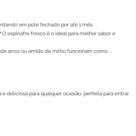
rdando em pote fechado por até 1 mês.
?
O espinafre fresco é o ideal para melhor sabor e
a de arroz ou amido de milho funcionam como
 e deliciosa para qualquer ocasião, perfeita para entrar