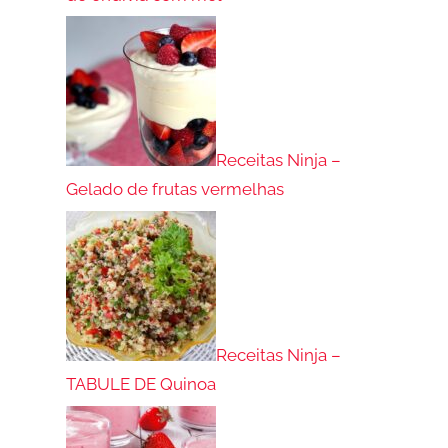
Receitas Ninja –
Gelado de frutas vermelhas
Receitas Ninja –
TABULE DE Quinoa