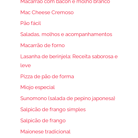
Macarrão com bacon e molho branco
Mac Cheese Cremoso
Pão fácil
Saladas, molhos e acompanhamentos
Macarrão de forno
Lasanha de berinjela: Receita saborosa e
leve
Pizza de pão de forma
Miojo especial
Sunomono (salada de pepino japonesa)
Salpicão de frango simples
Salpicão de frango
Maionese tradicional