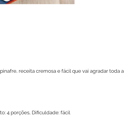
nafre, receita cremosa e fácil que vai agradar toda a
 4 porções, Dificuldade: fácil