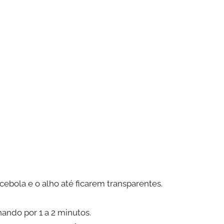
ebola e o alho até ficarem transparentes.
hando por 1 a 2 minutos.