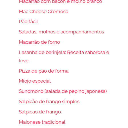
Macarrão com bacon e molho branco
Mac Cheese Cremoso
Pão fácil
Saladas, molhos e acompanhamentos
Macarrão de forno
Lasanha de berinjela: Receita saborosa e
leve
Pizza de pão de forma
Miojo especial
Sunomono (salada de pepino japonesa)
Salpicão de frango simples
Salpicão de frango
Maionese tradicional