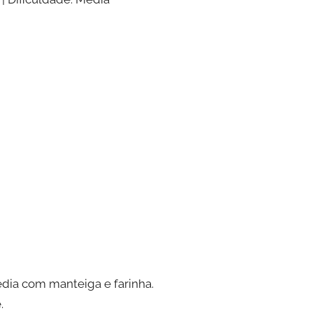
dia com manteiga e farinha.
.