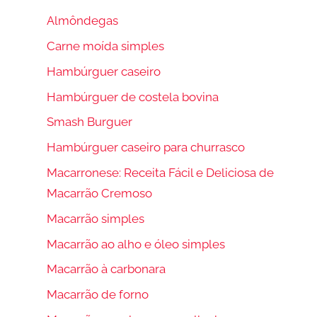
Almôndegas
Carne moída simples
Hambúrguer caseiro
Hambúrguer de costela bovina
Smash Burguer
Hambúrguer caseiro para churrasco
Macarronese: Receita Fácil e Deliciosa de
Macarrão Cremoso
Macarrão simples
Macarrão ao alho e óleo simples
Macarrão à carbonara
Macarrão de forno