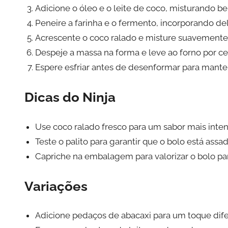
Adicione o óleo e o leite de coco, misturando b
Peneire a farinha e o fermento, incorporando d
Acrescente o coco ralado e misture suavemente
Despeje a massa na forma e leve ao forno por ce
Espere esfriar antes de desenformar para manter
Dicas do Ninja
Use coco ralado fresco para um sabor mais inten
Teste o palito para garantir que o bolo está assa
Capriche na embalagem para valorizar o bolo pa
Variações
Adicione pedaços de abacaxi para um toque dife