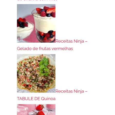
Receitas Ninja –
Gelado de frutas vermelhas
Receitas Ninja –
TABULE DE Quinoa