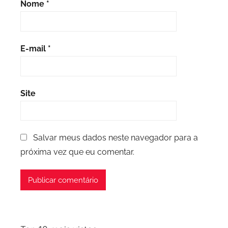
Nome
*
E-mail
*
Site
Salvar meus dados neste navegador para a
próxima vez que eu comentar.