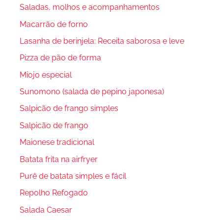
Saladas, molhos e acompanhamentos
Macarrão de forno
Lasanha de berinjela: Receita saborosa e leve
Pizza de pão de forma
Miojo especial
Sunomono (salada de pepino japonesa)
Salpicão de frango simples
Salpicão de frango
Maionese tradicional
Batata frita na airfryer
Purê de batata simples e fácil
Repolho Refogado
Salada Caesar