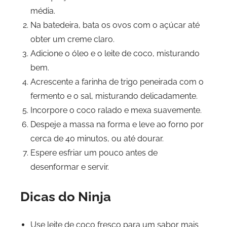
média.
Na batedeira, bata os ovos com o açúcar até
obter um creme claro.
Adicione o óleo e o leite de coco, misturando
bem.
Acrescente a farinha de trigo peneirada com o
fermento e o sal, misturando delicadamente.
Incorpore o coco ralado e mexa suavemente.
Despeje a massa na forma e leve ao forno por
cerca de 40 minutos, ou até dourar.
Espere esfriar um pouco antes de
desenformar e servir.
Dicas do Ninja
Use leite de coco fresco para um sabor mais