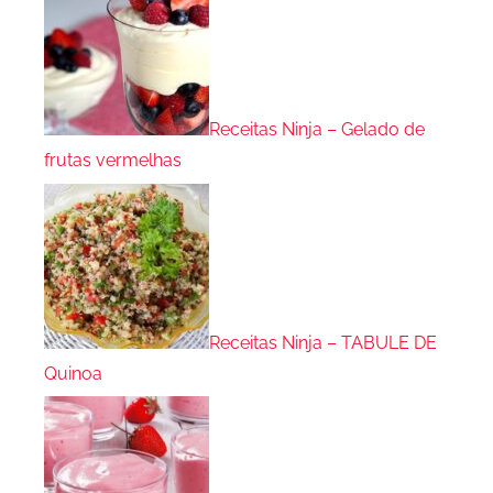
Receitas Ninja – Gelado de
frutas vermelhas
Receitas Ninja – TABULE DE
Quinoa