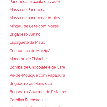
Panquecas (receita da vovó)
Massa de Panqueca
Massa de panqueca simples
Mingau de Leite com Nozes
Brigadeiro Junino
Espaguete da Maux
Cenourinha de Marzipã
Macaron de Pistache
Bomba de Chocolate e de Café
Pé-de-Moleque com Rapadura
Brigadeiro de Mandioca
Brigadeiro Gourmet de Pistache
Carolina Recheada