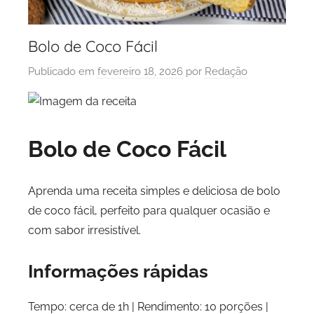
Bolo de Coco Fácil
Publicado em
fevereiro 18, 2026
por
Redação
Bolo de Coco Fácil
Aprenda uma receita simples e deliciosa de bolo
de coco fácil, perfeito para qualquer ocasião e
com sabor irresistível.
Informações rápidas
Tempo: cerca de 1h | Rendimento: 10 porções |