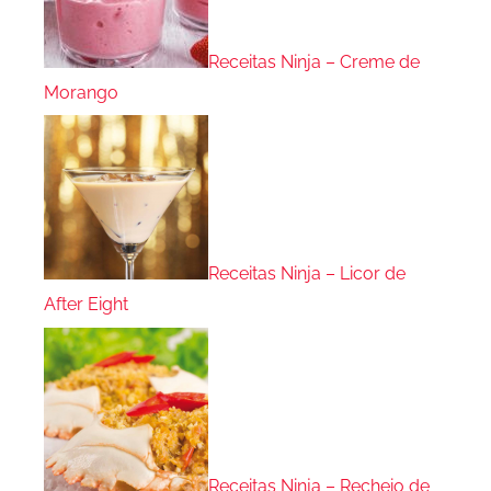
Receitas Ninja – Creme de
Morango
Receitas Ninja – Licor de
After Eight
Receitas Ninja – Recheio de