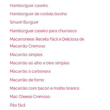
Hambúrguer caseiro
Hambúrguer de costela bovina
Smash Burguer
Hambúrguer caseiro para churrasco
Macarronese: Receita Fácil e Deliciosa de
Macarrão Cremoso
Macarrão simples
Macarrão ao alho e óleo simples
Macarrão à carbonara
Macarrão de forno
Macarrão com bacon e molho branco
Mac Cheese Cremoso
Pão fácil