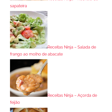
sapateira
Receitas Ninja – Salada de
frango ao molho de abacate
Receitas Ninja – Açorda de
feijão