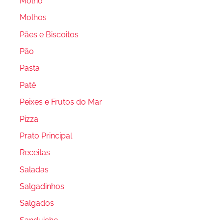
Molho
Molhos
Pães e Biscoitos
Pão
Pasta
Patê
Peixes e Frutos do Mar
Pizza
Prato Principal
Receitas
Saladas
Salgadinhos
Salgados