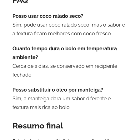
FAQ
Posso usar coco ralado seco?
Sim, pode usar coco ralado seco, mas o sabor e
a textura ficam melhores com coco fresco.
Quanto tempo dura o bolo em temperatura
ambiente?
Cerca de 2 dias, se conservado em recipiente
fechado.
Posso substituir o óleo por manteiga?
Sim, a manteiga dará um sabor diferente e
textura mais rica ao bolo.
Resumo final