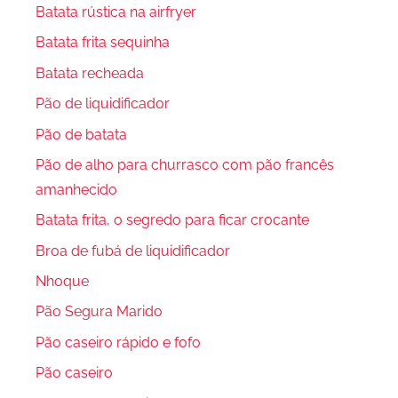
Batata rústica na airfryer
Batata frita sequinha
Batata recheada
Pão de liquidificador
Pão de batata
Pão de alho para churrasco com pão francês
amanhecido
Batata frita, o segredo para ficar crocante
Broa de fubá de liquidificador
Nhoque
Pão Segura Marido
Pão caseiro rápido e fofo
Pão caseiro