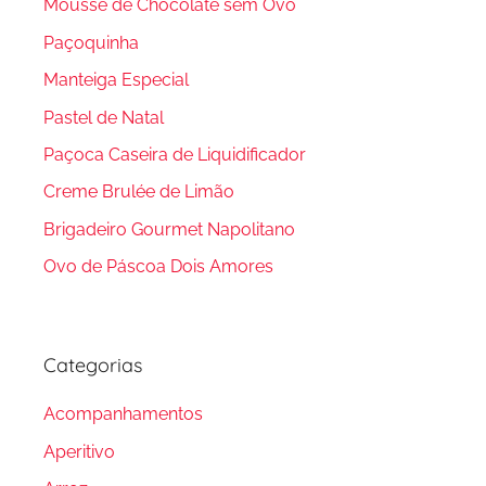
Mousse de Chocolate sem Ovo
Paçoquinha
Manteiga Especial
Pastel de Natal
Paçoca Caseira de Liquidificador
Creme Brulée de Limão
Brigadeiro Gourmet Napolitano
Ovo de Páscoa Dois Amores
Categorias
Acompanhamentos
Aperitivo