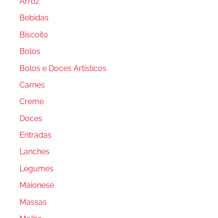
Arroz
Bebidas
Biscoito
Bolos
Bolos e Doces Artísticos
Carnes
Creme
Doces
Entradas
Lanches
Legumes
Maionese
Massas