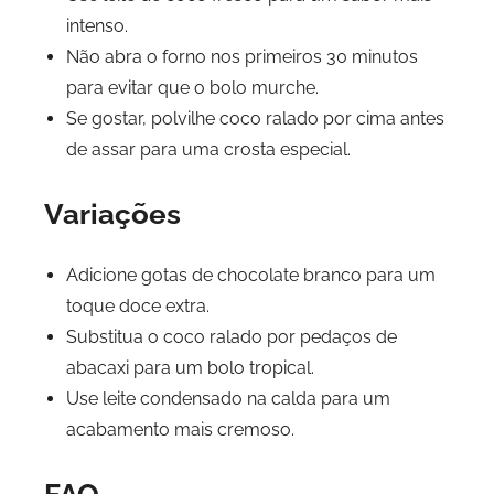
intenso.
Não abra o forno nos primeiros 30 minutos
para evitar que o bolo murche.
Se gostar, polvilhe coco ralado por cima antes
de assar para uma crosta especial.
Variações
Adicione gotas de chocolate branco para um
toque doce extra.
Substitua o coco ralado por pedaços de
abacaxi para um bolo tropical.
Use leite condensado na calda para um
acabamento mais cremoso.