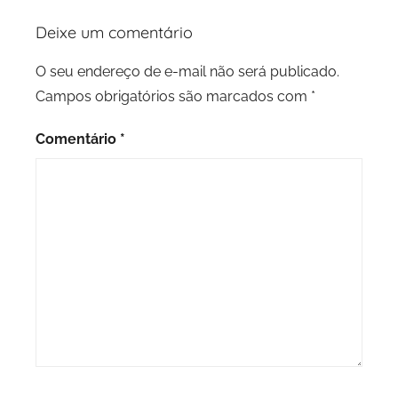
Deixe um comentário
O seu endereço de e-mail não será publicado.
Campos obrigatórios são marcados com
*
Comentário
*