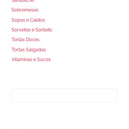
Sanduiche
Sobremesas
Sopas e Caldos
Sorvetes e Sorbets
Tortas Doces
Tortas Salgadas
Vitaminas e Sucos