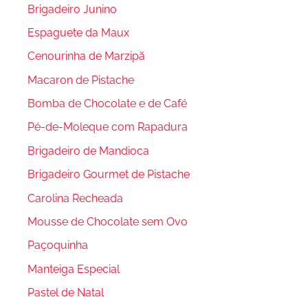
Brigadeiro Junino
Espaguete da Maux
Cenourinha de Marzipã
Macaron de Pistache
Bomba de Chocolate e de Café
Pé-de-Moleque com Rapadura
Brigadeiro de Mandioca
Brigadeiro Gourmet de Pistache
Carolina Recheada
Mousse de Chocolate sem Ovo
Paçoquinha
Manteiga Especial
Pastel de Natal