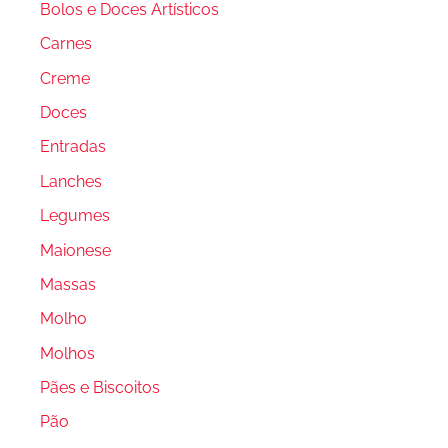
Bolos e Doces Artísticos
Carnes
Creme
Doces
Entradas
Lanches
Legumes
Maionese
Massas
Molho
Molhos
Pães e Biscoitos
Pão