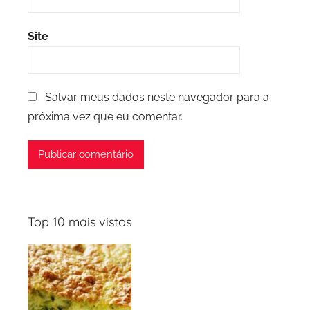
Site
Salvar meus dados neste navegador para a
próxima vez que eu comentar.
Top 10 mais vistos