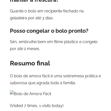
Guarde o bolo em recipiente fechado na
geladeira por até 3 dias.
Posso congelar o bolo pronto?
Sim, embrulhe bem em filme plástico e congele
por até 2 meses.
Resumo final
O bolo de amora fácil é uma sobremesa prática e
saborosa que agrada toda a família.
(Visited 7 times, 1 visits today)