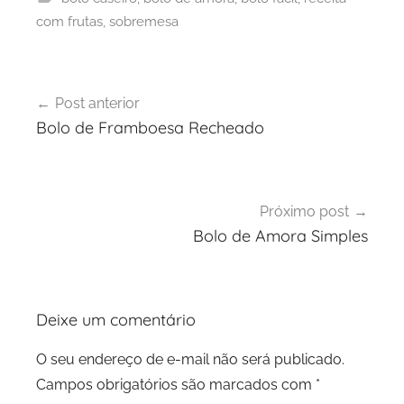
com frutas
,
sobremesa
Navegação
Post anterior
de
Bolo de Framboesa Recheado
Post
Próximo post
Bolo de Amora Simples
Deixe um comentário
O seu endereço de e-mail não será publicado.
Campos obrigatórios são marcados com
*