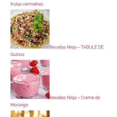
frutas vermelhas
Receitas Ninja – TABULE DE
Quinoa
Receitas Ninja – Creme de
Morango