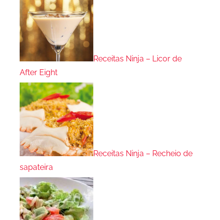
Receitas Ninja – Licor de
After Eight
Receitas Ninja – Recheio de
sapateira