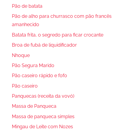
Pão de batata
Pão de alho para churrasco com pão francês
amanhecido
Batata frita, o segredo para ficar crocante
Broa de fubá de liquidificador
Nhoque
Pão Segura Marido
Pão caseiro rápido e fofo
Pão caseiro
Panquecas (receita da vovó)
Massa de Panqueca
Massa de panqueca simples
Mingau de Leite com Nozes