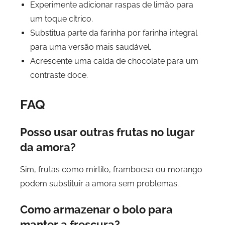
Experimente adicionar raspas de limão para
um toque cítrico.
Substitua parte da farinha por farinha integral
para uma versão mais saudável.
Acrescente uma calda de chocolate para um
contraste doce.
FAQ
Posso usar outras frutas no lugar
da amora?
Sim, frutas como mirtilo, framboesa ou morango
podem substituir a amora sem problemas.
Como armazenar o bolo para
manter a frescura?