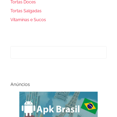
Tortas Doces
Tortas Salgadas
Vitaminas e Sucos
Anúncios