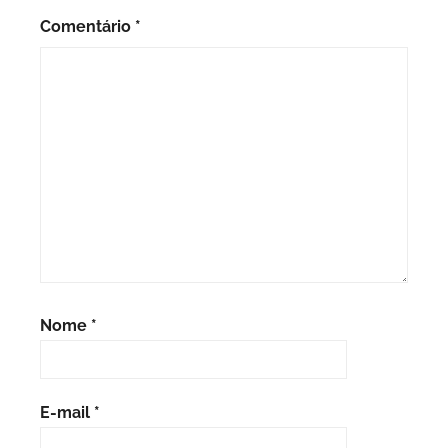
Comentário
*
Nome
*
E-mail
*