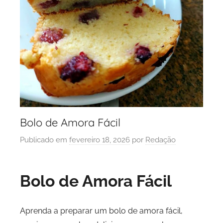
Bolo de Amora Fácil
Publicado em
fevereiro 18, 2026
por
Redação
Bolo de Amora Fácil
Aprenda a preparar um bolo de amora fácil,