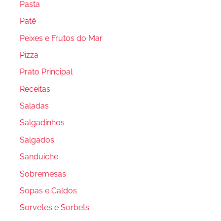
Pasta
Patê
Peixes e Frutos do Mar
Pizza
Prato Principal
Receitas
Saladas
Salgadinhos
Salgados
Sanduiche
Sobremesas
Sopas e Caldos
Sorvetes e Sorbets