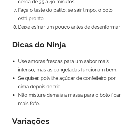
cerca de 35 a 40 minutos.
Faça o teste do palito; se sair limpo, o bolo
está pronto.
Deixe esfriar um pouco antes de desenformar.
Dicas do Ninja
Use amoras frescas para um sabor mais
intenso, mas as congeladas funcionam bem.
Se quiser, polvilhe açúcar de confeiteiro por
cima depois de frio.
Não misture demais a massa para o bolo ficar
mais fofo.
Variações