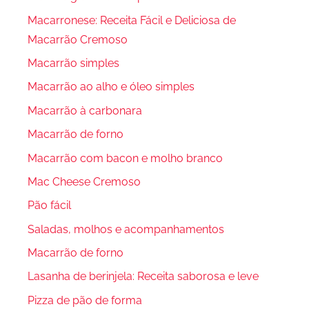
Macarronese: Receita Fácil e Deliciosa de
Macarrão Cremoso
Macarrão simples
Macarrão ao alho e óleo simples
Macarrão à carbonara
Macarrão de forno
Macarrão com bacon e molho branco
Mac Cheese Cremoso
Pão fácil
Saladas, molhos e acompanhamentos
Macarrão de forno
Lasanha de berinjela: Receita saborosa e leve
Pizza de pão de forma