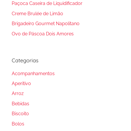
Paçoca Caseira de Liquidificador
Creme Brulée de Limão
Brigadeiro Gourmet Napolitano
Ovo de Páscoa Dois Amores
Categorias
Acompanhamentos
Aperitivo
Arroz
Bebidas
Biscoito
Bolos