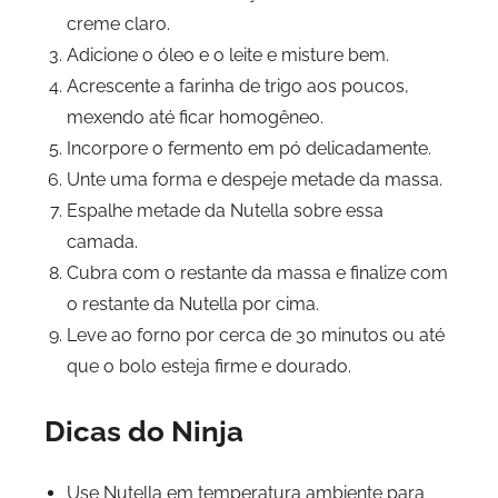
creme claro.
Adicione o óleo e o leite e misture bem.
Acrescente a farinha de trigo aos poucos,
mexendo até ficar homogêneo.
Incorpore o fermento em pó delicadamente.
Unte uma forma e despeje metade da massa.
Espalhe metade da Nutella sobre essa
camada.
Cubra com o restante da massa e finalize com
o restante da Nutella por cima.
Leve ao forno por cerca de 30 minutos ou até
que o bolo esteja firme e dourado.
Dicas do Ninja
Use Nutella em temperatura ambiente para