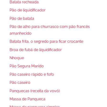
Batata recheada
Pão de liquidificador
Pão de batata
Pão de alho para churrasco com pão francês
amanhecido
Batata frita, o segredo para ficar crocante
Broa de fubá de liquidificador
Nhoque
Pão Segura Marido
Pão caseiro rápido e fofo
Pão caseiro
Panquecas (receita da vovó)
Massa de Panqueca