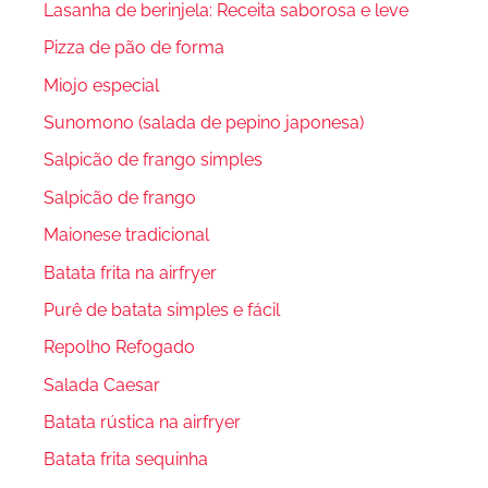
Lasanha de berinjela: Receita saborosa e leve
Pizza de pão de forma
Miojo especial
Sunomono (salada de pepino japonesa)
Salpicão de frango simples
Salpicão de frango
Maionese tradicional
Batata frita na airfryer
Purê de batata simples e fácil
Repolho Refogado
Salada Caesar
Batata rústica na airfryer
Batata frita sequinha