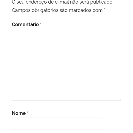
O seu endereço de e-mail não será publicado.
Campos obrigatórios são marcados com
*
Comentário
*
Nome
*