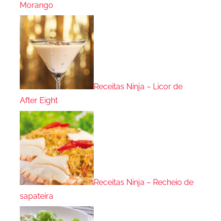
Morango
Receitas Ninja – Licor de
After Eight
Receitas Ninja – Recheio de
sapateira