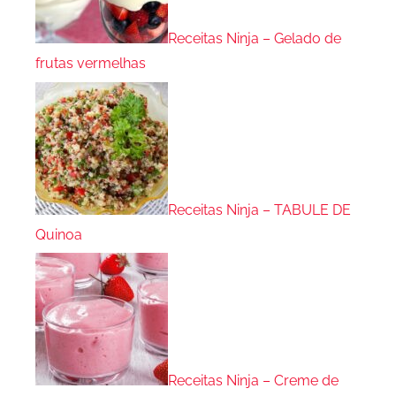
Receitas Ninja – Gelado de
frutas vermelhas
Receitas Ninja – TABULE DE
Quinoa
Receitas Ninja – Creme de