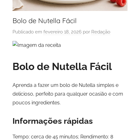
Bolo de Nutella Fácil
Publicado em
fevereiro 18, 2026
por
Redação
Bolo de Nutella Fácil
Aprenda a fazer um bolo de Nutella simples e
delicioso, perfeito para qualquer ocasião e com
poucos ingredientes.
Informações rápidas
Tempo: cerca de 45 minutos; Rendimento: 8