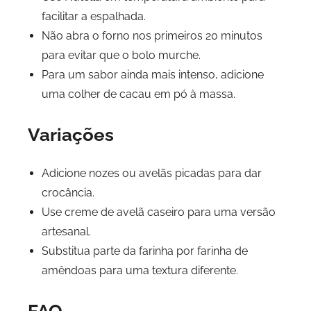
facilitar a espalhada.
Não abra o forno nos primeiros 20 minutos
para evitar que o bolo murche.
Para um sabor ainda mais intenso, adicione
uma colher de cacau em pó à massa.
Variações
Adicione nozes ou avelãs picadas para dar
crocância.
Use creme de avelã caseiro para uma versão
artesanal.
Substitua parte da farinha por farinha de
amêndoas para uma textura diferente.