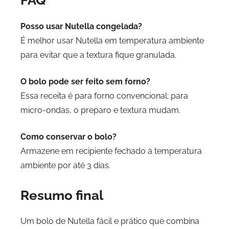
FAQ
Posso usar Nutella congelada?
É melhor usar Nutella em temperatura ambiente
para evitar que a textura fique granulada.
O bolo pode ser feito sem forno?
Essa receita é para forno convencional; para
micro-ondas, o preparo e textura mudam.
Como conservar o bolo?
Armazene em recipiente fechado à temperatura
ambiente por até 3 dias.
Resumo final
Um bolo de Nutella fácil e prático que combina