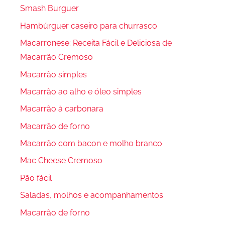
Smash Burguer
Hambúrguer caseiro para churrasco
Macarronese: Receita Fácil e Deliciosa de
Macarrão Cremoso
Macarrão simples
Macarrão ao alho e óleo simples
Macarrão à carbonara
Macarrão de forno
Macarrão com bacon e molho branco
Mac Cheese Cremoso
Pão fácil
Saladas, molhos e acompanhamentos
Macarrão de forno