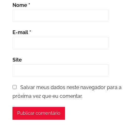
Nome
*
E-mail
*
Site
Salvar meus dados neste navegador para a
próxima vez que eu comentar.