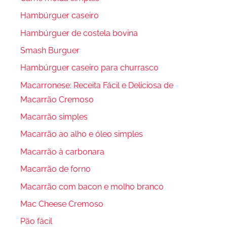
Hambúrguer caseiro
Hambúrguer de costela bovina
Smash Burguer
Hambúrguer caseiro para churrasco
Macarronese: Receita Fácil e Deliciosa de
Macarrão Cremoso
Macarrão simples
Macarrão ao alho e óleo simples
Macarrão à carbonara
Macarrão de forno
Macarrão com bacon e molho branco
Mac Cheese Cremoso
Pão fácil