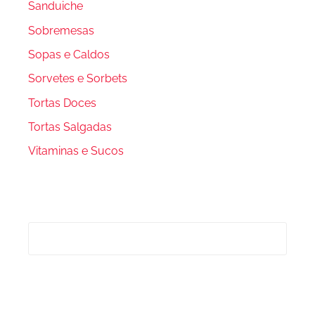
Sanduiche
Sobremesas
Sopas e Caldos
Sorvetes e Sorbets
Tortas Doces
Tortas Salgadas
Vitaminas e Sucos