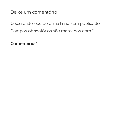
Deixe um comentário
O seu endereço de e-mail não será publicado.
Campos obrigatórios são marcados com
*
Comentário
*