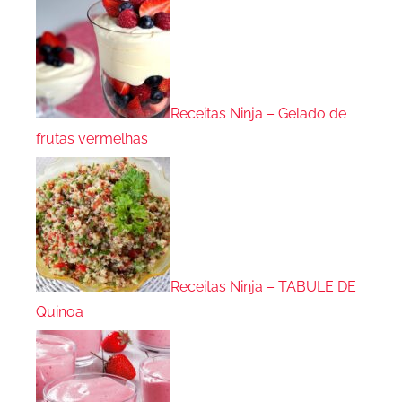
Receitas Ninja – Gelado de
frutas vermelhas
Receitas Ninja – TABULE DE
Quinoa