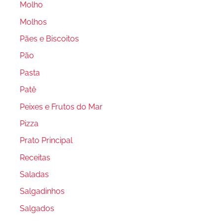
Molho
Molhos
Pães e Biscoitos
Pão
Pasta
Patê
Peixes e Frutos do Mar
Pizza
Prato Principal
Receitas
Saladas
Salgadinhos
Salgados