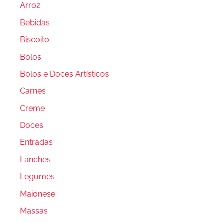
Arroz
Bebidas
Biscoito
Bolos
Bolos e Doces Artísticos
Carnes
Creme
Doces
Entradas
Lanches
Legumes
Maionese
Massas