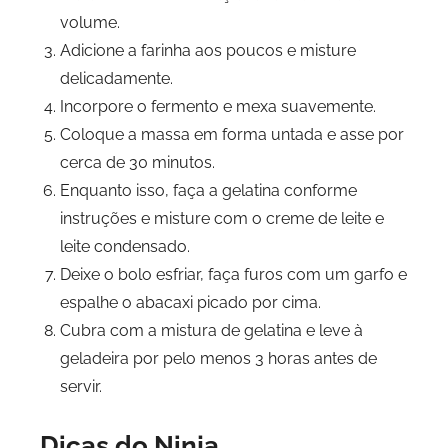
volume.
Adicione a farinha aos poucos e misture
delicadamente.
Incorpore o fermento e mexa suavemente.
Coloque a massa em forma untada e asse por
cerca de 30 minutos.
Enquanto isso, faça a gelatina conforme
instruções e misture com o creme de leite e
leite condensado.
Deixe o bolo esfriar, faça furos com um garfo e
espalhe o abacaxi picado por cima.
Cubra com a mistura de gelatina e leve à
geladeira por pelo menos 3 horas antes de
servir.
Dicas do Ninja