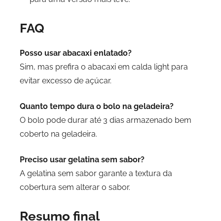
FAQ
Posso usar abacaxi enlatado?
Sim, mas prefira o abacaxi em calda light para
evitar excesso de açúcar.
Quanto tempo dura o bolo na geladeira?
O bolo pode durar até 3 dias armazenado bem
coberto na geladeira.
Preciso usar gelatina sem sabor?
A gelatina sem sabor garante a textura da
cobertura sem alterar o sabor.
Resumo final