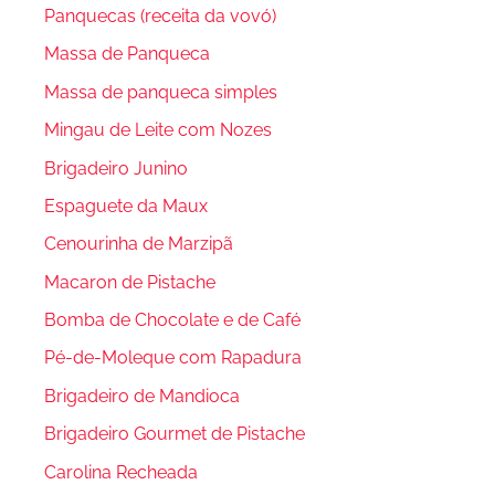
Panquecas (receita da vovó)
Massa de Panqueca
Massa de panqueca simples
Mingau de Leite com Nozes
Brigadeiro Junino
Espaguete da Maux
Cenourinha de Marzipã
Macaron de Pistache
Bomba de Chocolate e de Café
Pé-de-Moleque com Rapadura
Brigadeiro de Mandioca
Brigadeiro Gourmet de Pistache
Carolina Recheada