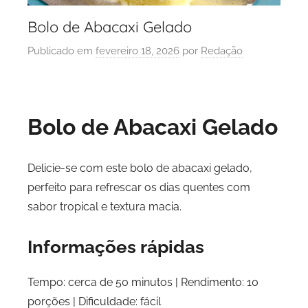
Bolo de Abacaxi Gelado
Publicado em
fevereiro 18, 2026
por
Redação
Bolo de Abacaxi Gelado
Delicie-se com este bolo de abacaxi gelado,
perfeito para refrescar os dias quentes com
sabor tropical e textura macia.
Informações rápidas
Tempo: cerca de 50 minutos | Rendimento: 10
porções | Dificuldade: fácil