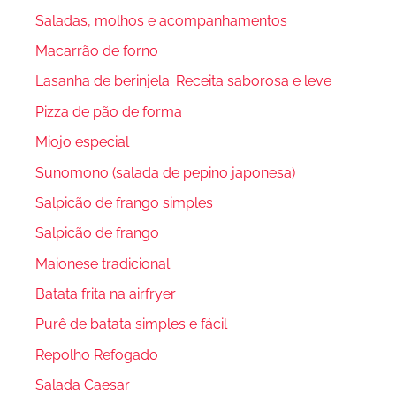
Saladas, molhos e acompanhamentos
Macarrão de forno
Lasanha de berinjela: Receita saborosa e leve
Pizza de pão de forma
Miojo especial
Sunomono (salada de pepino japonesa)
Salpicão de frango simples
Salpicão de frango
Maionese tradicional
Batata frita na airfryer
Purê de batata simples e fácil
Repolho Refogado
Salada Caesar