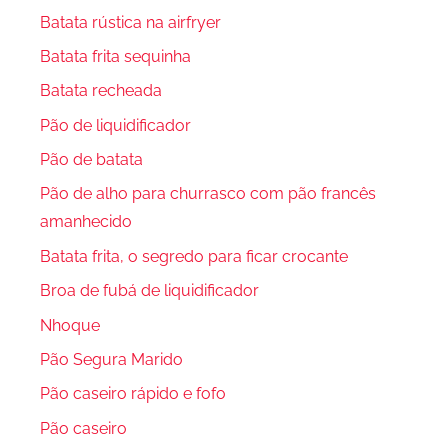
Batata rústica na airfryer
Batata frita sequinha
Batata recheada
Pão de liquidificador
Pão de batata
Pão de alho para churrasco com pão francês
amanhecido
Batata frita, o segredo para ficar crocante
Broa de fubá de liquidificador
Nhoque
Pão Segura Marido
Pão caseiro rápido e fofo
Pão caseiro