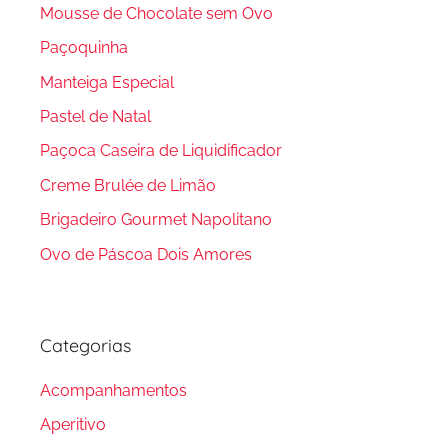
Mousse de Chocolate sem Ovo
Paçoquinha
Manteiga Especial
Pastel de Natal
Paçoca Caseira de Liquidificador
Creme Brulée de Limão
Brigadeiro Gourmet Napolitano
Ovo de Páscoa Dois Amores
Categorias
Acompanhamentos
Aperitivo