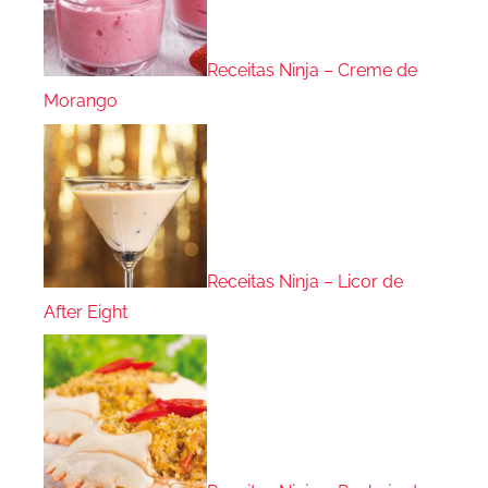
Receitas Ninja – Creme de
Morango
Receitas Ninja – Licor de
After Eight