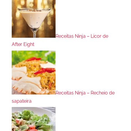
Receitas Ninja – Licor de
After Eight
Receitas Ninja – Recheio de
sapateira