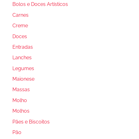
Bolos e Doces Artísticos
Carnes
Creme
Doces
Entradas
Lanches
Legumes
Maionese
Massas
Molho
Molhos
Pães e Biscoitos
Pão