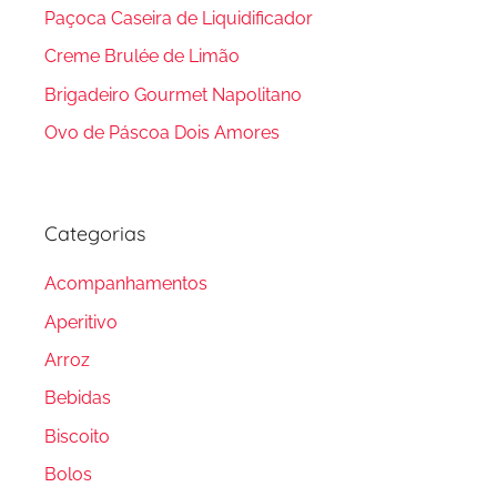
Paçoca Caseira de Liquidificador
Creme Brulée de Limão
Brigadeiro Gourmet Napolitano
Ovo de Páscoa Dois Amores
Categorias
Acompanhamentos
Aperitivo
Arroz
Bebidas
Biscoito
Bolos