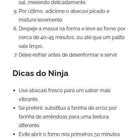
sal, mexendo delicadamente.
Por último, adicione o abacaxi picado e
misture levemente.
Despeje a massa na forma e leve ao forno por
cerca de 40-45 minutos, ou até que um palito
saia limpo.
Deixe esfriar antes de desenformar e servir.
Dicas do Ninja
Use abacaxi fresco para um sabor mais
vibrante.
Se preferir, substitua a farinha de arroz por
farinha de amêndoas para uma textura
diferente.
Evite abrir o forno nos primeiros 30 minutos