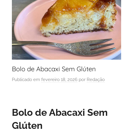
Bolo de Abacaxi Sem Glúten
Publicado em
fevereiro 18, 2026
por
Redação
Bolo de Abacaxi Sem
Glúten