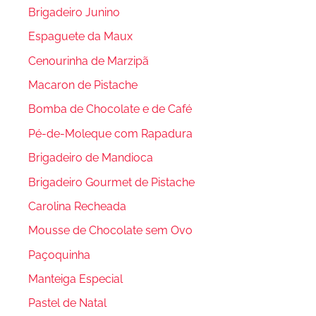
Brigadeiro Junino
Espaguete da Maux
Cenourinha de Marzipã
Macaron de Pistache
Bomba de Chocolate e de Café
Pé-de-Moleque com Rapadura
Brigadeiro de Mandioca
Brigadeiro Gourmet de Pistache
Carolina Recheada
Mousse de Chocolate sem Ovo
Paçoquinha
Manteiga Especial
Pastel de Natal