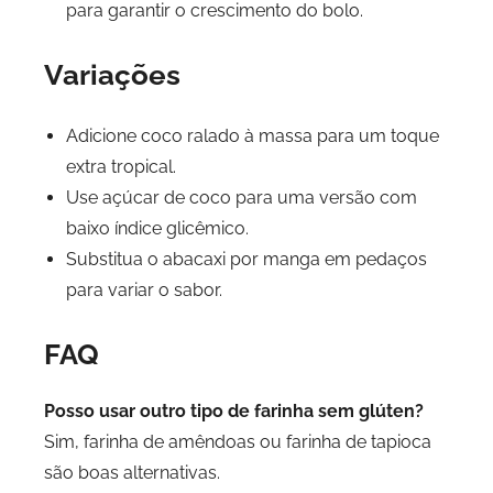
para garantir o crescimento do bolo.
Variações
Adicione coco ralado à massa para um toque
extra tropical.
Use açúcar de coco para uma versão com
baixo índice glicêmico.
Substitua o abacaxi por manga em pedaços
para variar o sabor.
FAQ
Posso usar outro tipo de farinha sem glúten?
Sim, farinha de amêndoas ou farinha de tapioca
são boas alternativas.