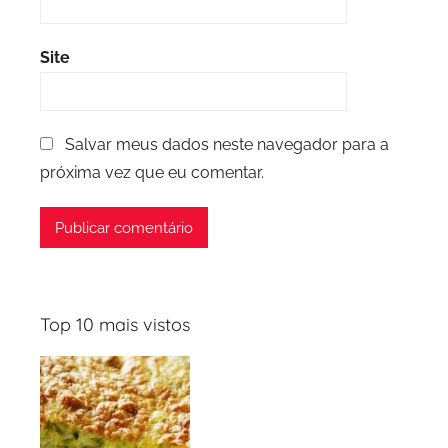
Site
Salvar meus dados neste navegador para a
próxima vez que eu comentar.
Top 10 mais vistos