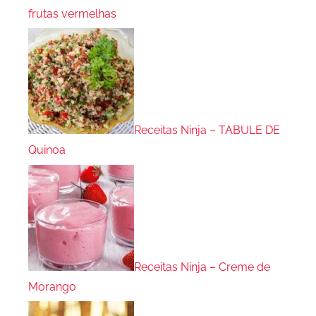
frutas vermelhas
Receitas Ninja – TABULE DE
Quinoa
Receitas Ninja – Creme de
Morango