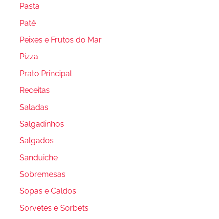
Pasta
Patê
Peixes e Frutos do Mar
Pizza
Prato Principal
Receitas
Saladas
Salgadinhos
Salgados
Sanduiche
Sobremesas
Sopas e Caldos
Sorvetes e Sorbets