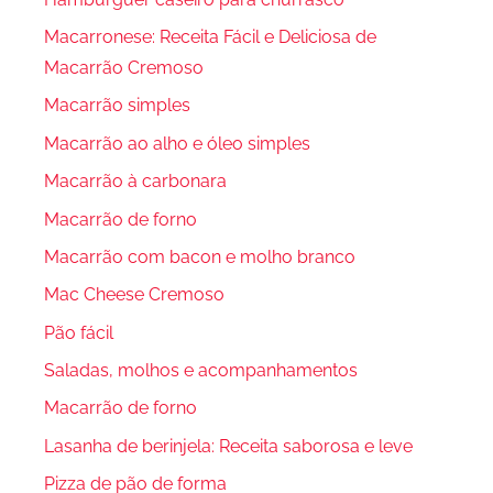
Macarronese: Receita Fácil e Deliciosa de
Macarrão Cremoso
Macarrão simples
Macarrão ao alho e óleo simples
Macarrão à carbonara
Macarrão de forno
Macarrão com bacon e molho branco
Mac Cheese Cremoso
Pão fácil
Saladas, molhos e acompanhamentos
Macarrão de forno
Lasanha de berinjela: Receita saborosa e leve
Pizza de pão de forma