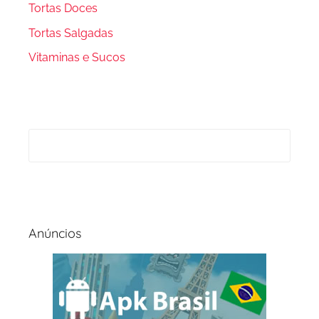
Tortas Doces
Tortas Salgadas
Vitaminas e Sucos
Anúncios