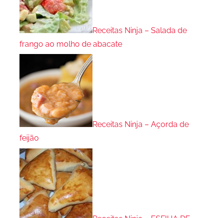
Receitas Ninja – Salada de
frango ao molho de abacate
Receitas Ninja – Açorda de
feijão