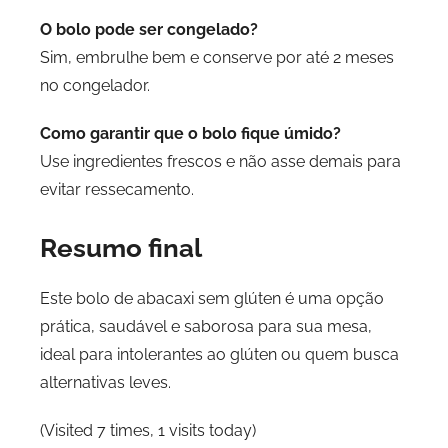
O bolo pode ser congelado?
Sim, embrulhe bem e conserve por até 2 meses
no congelador.
Como garantir que o bolo fique úmido?
Use ingredientes frescos e não asse demais para
evitar ressecamento.
Resumo final
Este bolo de abacaxi sem glúten é uma opção
prática, saudável e saborosa para sua mesa,
ideal para intolerantes ao glúten ou quem busca
alternativas leves.
(Visited 7 times, 1 visits today)