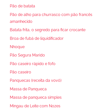
Pão de batata
Pão de alho para churrasco com pão francês
amanhecido
Batata frita, o segredo para ficar crocante
Broa de fubá de liquidificador
Nhoque
Pão Segura Marido
Pão caseiro rápido e fofo
Pão caseiro
Panquecas (receita da vovó)
Massa de Panqueca
Massa de panqueca simples
Mingau de Leite com Nozes