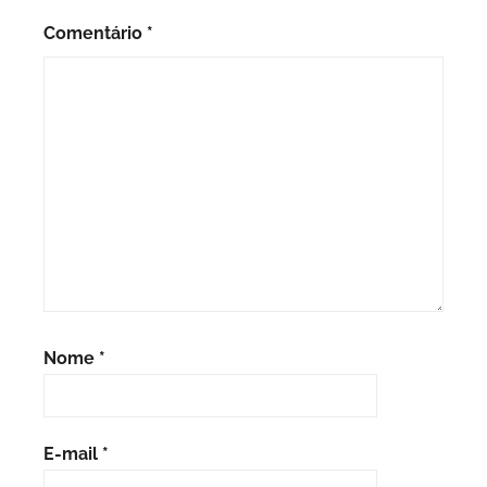
Comentário
*
Nome
*
E-mail
*