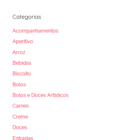
Categorias
Acompanhamentos
Aperitivo
Arroz
Bebidas
Biscoito
Bolos
Bolos e Doces Artísticos
Carnes
Creme
Doces
Entradas