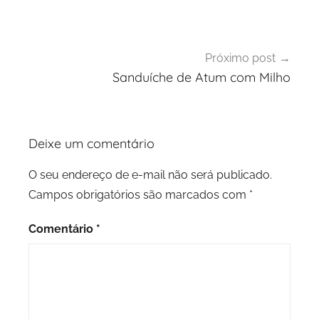
Post
Próximo post
Sanduíche de Atum com Milho
Deixe um comentário
O seu endereço de e-mail não será publicado.
Campos obrigatórios são marcados com
*
Comentário
*