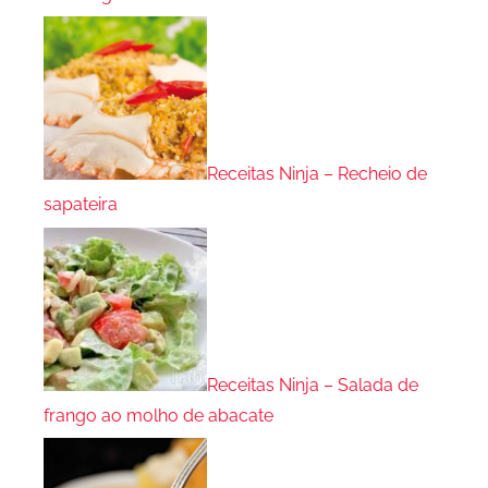
Receitas Ninja – Recheio de
sapateira
Receitas Ninja – Salada de
frango ao molho de abacate