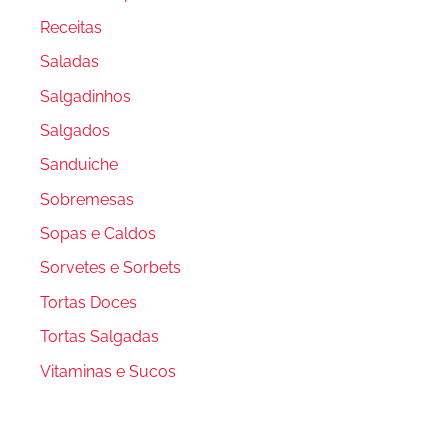
Receitas
Saladas
Salgadinhos
Salgados
Sanduiche
Sobremesas
Sopas e Caldos
Sorvetes e Sorbets
Tortas Doces
Tortas Salgadas
Vitaminas e Sucos