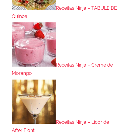
Receitas Ninja – TABULE DE
Quinoa
Receitas Ninja – Creme de
Morango
Receitas Ninja – Licor de
After Eight