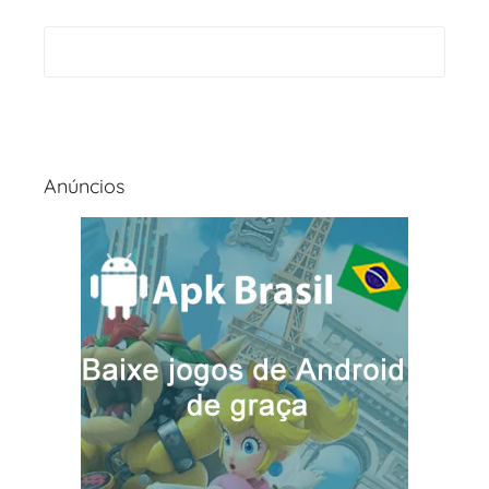
Anúncios