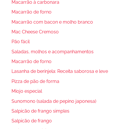
Macarrão à carbonara
Macarrão de forno
Macarrão com bacon e molho branco
Mac Cheese Cremoso
Pão fácil
Saladas, molhos e acompanhamentos
Macarrão de forno
Lasanha de berinjela: Receita saborosa e leve
Pizza de pão de forma
Miojo especial
Sunomono (salada de pepino japonesa)
Salpicão de frango simples
Salpicão de frango