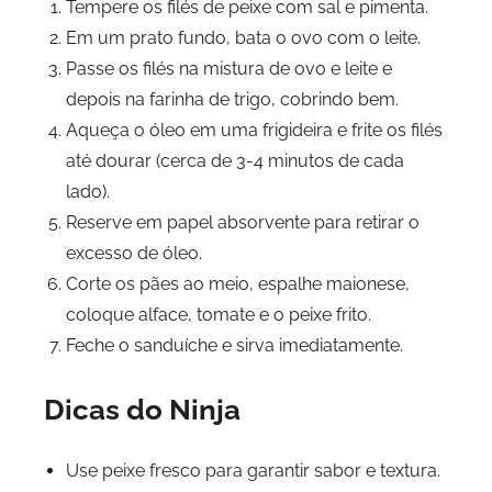
Tempere os filés de peixe com sal e pimenta.
Em um prato fundo, bata o ovo com o leite.
Passe os filés na mistura de ovo e leite e
depois na farinha de trigo, cobrindo bem.
Aqueça o óleo em uma frigideira e frite os filés
até dourar (cerca de 3-4 minutos de cada
lado).
Reserve em papel absorvente para retirar o
excesso de óleo.
Corte os pães ao meio, espalhe maionese,
coloque alface, tomate e o peixe frito.
Feche o sanduíche e sirva imediatamente.
Dicas do Ninja
Use peixe fresco para garantir sabor e textura.