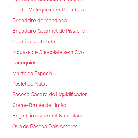
Pé-de-Moleque com Rapadura
Brigadeiro de Mandioca
Brigadeiro Gourmet de Pistache
Carolina Recheada
Mousse de Chocolate sem Ovo
Paçoquinha
Manteiga Especial
Pastel de Natal
Paçoca Caseira de Liquidificador
Creme Brulée de Limão
Brigadeiro Gourmet Napolitano
Ovo de Páscoa Dois Amores