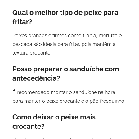
Qual o melhor tipo de peixe para
fritar?
Peixes brancos e firmes como tilápia, merluza e
pescada são ideais para fritar, pois mantêm a
textura crocante.
Posso preparar o sanduíche com
antecedência?
É recomendado montar o sanduíche na hora
para manter o peixe crocante e o pão fresquinho.
Como deixar o peixe mais
crocante?