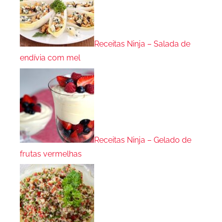
Receitas Ninja – Salada de
endívia com mel
Receitas Ninja – Gelado de
frutas vermelhas