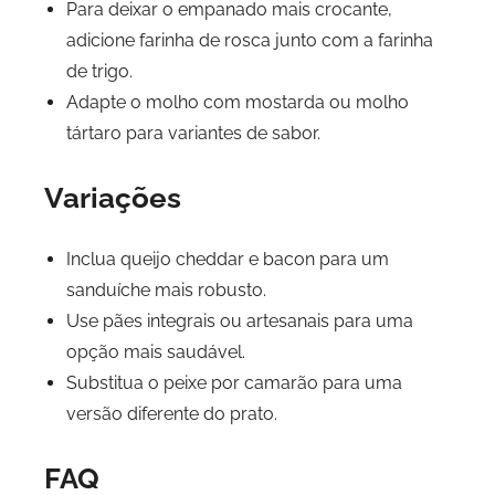
Para deixar o empanado mais crocante,
adicione farinha de rosca junto com a farinha
de trigo.
Adapte o molho com mostarda ou molho
tártaro para variantes de sabor.
Variações
Inclua queijo cheddar e bacon para um
sanduíche mais robusto.
Use pães integrais ou artesanais para uma
opção mais saudável.
Substitua o peixe por camarão para uma
versão diferente do prato.
FAQ