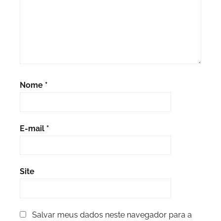
Nome
*
E-mail
*
Site
Salvar meus dados neste navegador para a