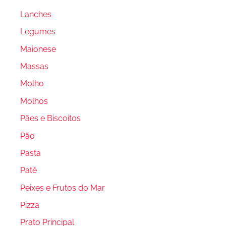
Lanches
Legumes
Maionese
Massas
Molho
Molhos
Pães e Biscoitos
Pão
Pasta
Patê
Peixes e Frutos do Mar
Pizza
Prato Principal