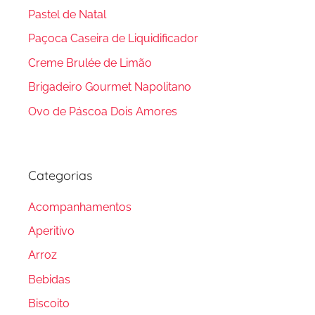
Pastel de Natal
Paçoca Caseira de Liquidificador
Creme Brulée de Limão
Brigadeiro Gourmet Napolitano
Ovo de Páscoa Dois Amores
Categorias
Acompanhamentos
Aperitivo
Arroz
Bebidas
Biscoito