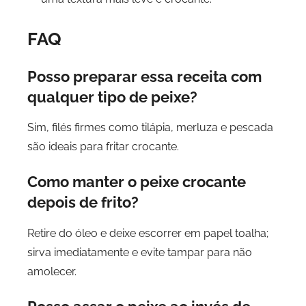
FAQ
Posso preparar essa receita com
qualquer tipo de peixe?
Sim, filés firmes como tilápia, merluza e pescada
são ideais para fritar crocante.
Como manter o peixe crocante
depois de frito?
Retire do óleo e deixe escorrer em papel toalha;
sirva imediatamente e evite tampar para não
amolecer.