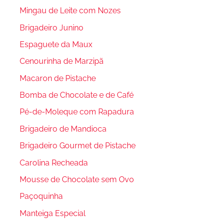
Mingau de Leite com Nozes
Brigadeiro Junino
Espaguete da Maux
Cenourinha de Marzipã
Macaron de Pistache
Bomba de Chocolate e de Café
Pé-de-Moleque com Rapadura
Brigadeiro de Mandioca
Brigadeiro Gourmet de Pistache
Carolina Recheada
Mousse de Chocolate sem Ovo
Paçoquinha
Manteiga Especial