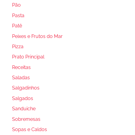
Pão
Pasta
Patê
Peixes e Frutos do Mar
Pizza
Prato Principal
Receitas
Saladas
Salgadinhos
Salgados
Sanduiche
Sobremesas
Sopas e Caldos