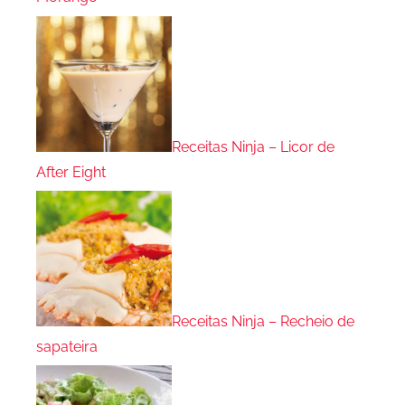
Receitas Ninja – Licor de
After Eight
Receitas Ninja – Recheio de
sapateira