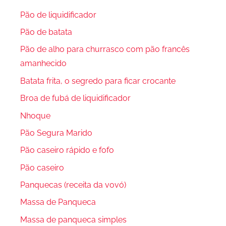
Pão de liquidificador
Pão de batata
Pão de alho para churrasco com pão francês
amanhecido
Batata frita, o segredo para ficar crocante
Broa de fubá de liquidificador
Nhoque
Pão Segura Marido
Pão caseiro rápido e fofo
Pão caseiro
Panquecas (receita da vovó)
Massa de Panqueca
Massa de panqueca simples