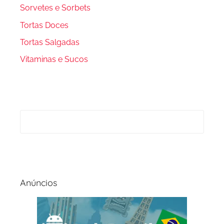
Sorvetes e Sorbets
Tortas Doces
Tortas Salgadas
Vitaminas e Sucos
Anúncios