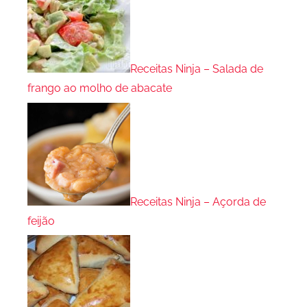
Receitas Ninja – Salada de
frango ao molho de abacate
Receitas Ninja – Açorda de
feijão