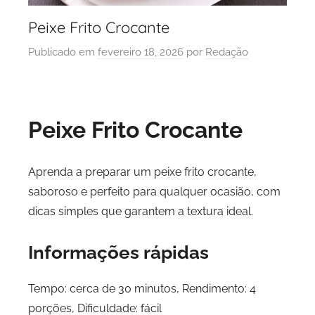
Peixe Frito Crocante
Publicado em
fevereiro 18, 2026
por
Redação
Peixe Frito Crocante
Aprenda a preparar um peixe frito crocante,
saboroso e perfeito para qualquer ocasião, com
dicas simples que garantem a textura ideal.
Informações rápidas
Tempo: cerca de 30 minutos, Rendimento: 4
porções, Dificuldade: fácil