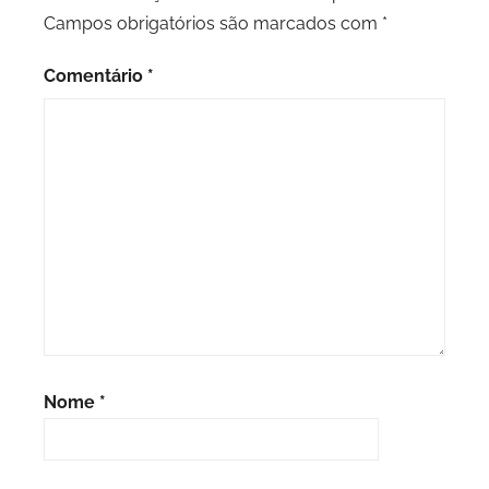
Campos obrigatórios são marcados com
*
Comentário
*
Nome
*