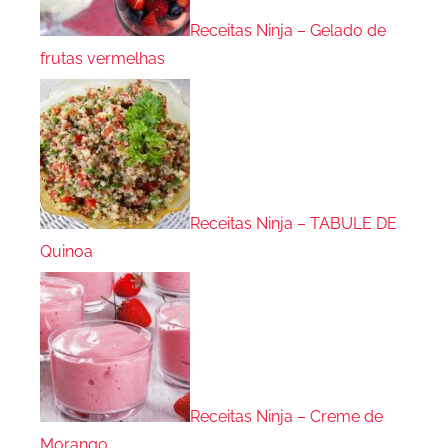
Receitas Ninja – Gelado de
frutas vermelhas
Receitas Ninja – TABULE DE
Quinoa
Receitas Ninja – Creme de
Morango