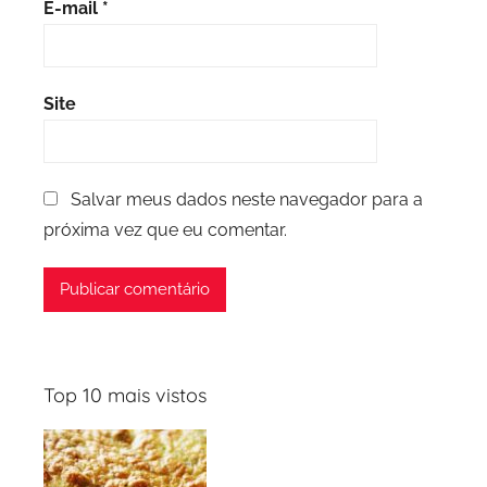
E-mail
*
Site
Salvar meus dados neste navegador para a
próxima vez que eu comentar.
Top 10 mais vistos