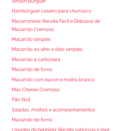
Smash Burguer
Hambúrguer caseiro para churrasco
Macarronese: Receita Fácil e Deliciosa de
Macarrão Cremoso
Macarrão simples
Macarrão ao alho e óleo simples
Macarrão à carbonara
Macarrão de forno
Macarrão com bacon e molho branco
Mac Cheese Cremoso
Pão fácil
Saladas, molhos e acompanhamentos
Macarrão de forno
Lasanha de berinjela: Receita saborosa e leve