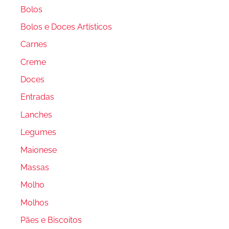
Bolos
Bolos e Doces Artísticos
Carnes
Creme
Doces
Entradas
Lanches
Legumes
Maionese
Massas
Molho
Molhos
Pães e Biscoitos