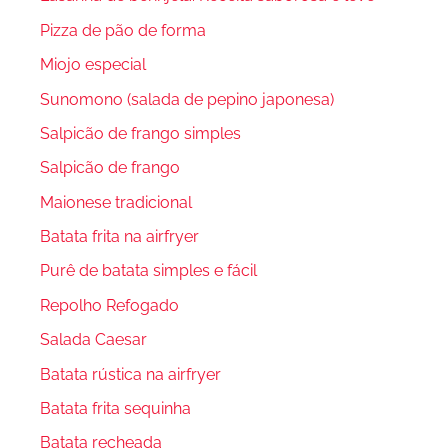
Pizza de pão de forma
Miojo especial
Sunomono (salada de pepino japonesa)
Salpicão de frango simples
Salpicão de frango
Maionese tradicional
Batata frita na airfryer
Purê de batata simples e fácil
Repolho Refogado
Salada Caesar
Batata rústica na airfryer
Batata frita sequinha
Batata recheada