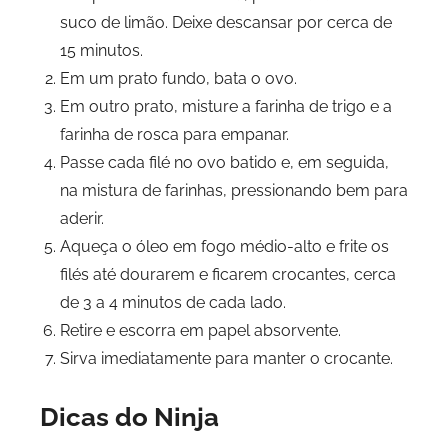
suco de limão. Deixe descansar por cerca de
15 minutos.
Em um prato fundo, bata o ovo.
Em outro prato, misture a farinha de trigo e a
farinha de rosca para empanar.
Passe cada filé no ovo batido e, em seguida,
na mistura de farinhas, pressionando bem para
aderir.
Aqueça o óleo em fogo médio-alto e frite os
filés até dourarem e ficarem crocantes, cerca
de 3 a 4 minutos de cada lado.
Retire e escorra em papel absorvente.
Sirva imediatamente para manter o crocante.
Dicas do Ninja