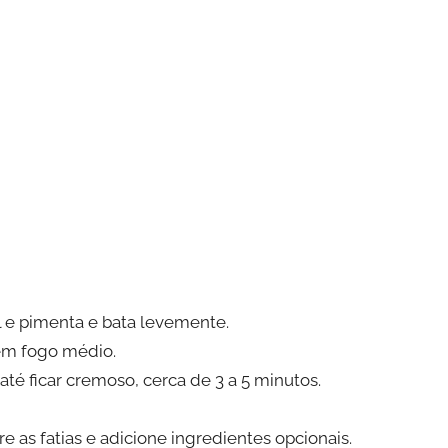
 e pimenta e bata levemente.
em fogo médio.
é ficar cremoso, cerca de 3 a 5 minutos.
as fatias e adicione ingredientes opcionais.