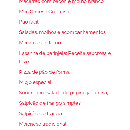
Macarrão com bacon e molho branco
Mac Cheese Cremoso
Pão fácil
Saladas, molhos e acompanhamentos
Macarrão de forno
Lasanha de berinjela: Receita saborosa e
leve
Pizza de pão de forma
Miojo especial
Sunomono (salada de pepino japonesa)
Salpicão de frango simples
Salpicão de frango
Maionese tradicional