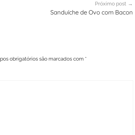
Próximo post
Sanduíche de Ovo com Bacon
os obrigatórios são marcados com
*