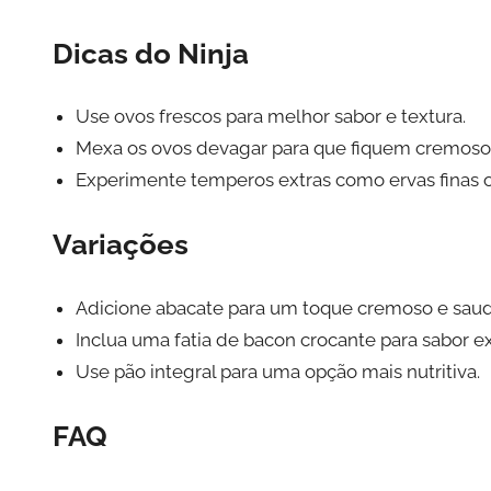
Dicas do Ninja
Use ovos frescos para melhor sabor e textura.
Mexa os ovos devagar para que fiquem cremosos
Experimente temperos extras como ervas finas o
Variações
Adicione abacate para um toque cremoso e saud
Inclua uma fatia de bacon crocante para sabor ex
Use pão integral para uma opção mais nutritiva.
FAQ