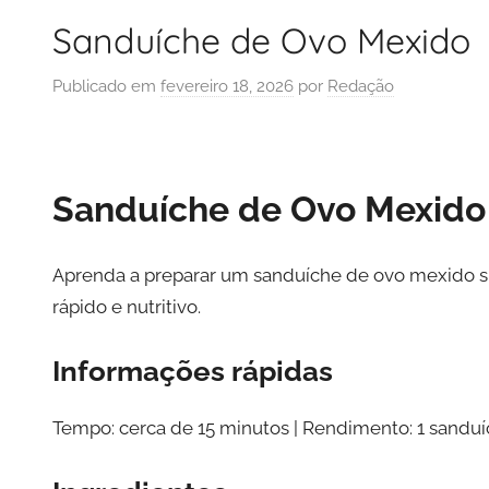
Sanduíche de Ovo Mexido
Publicado em
fevereiro 18, 2026
por
Redação
Sanduíche de Ovo Mexido
Aprenda a preparar um sanduíche de ovo mexido si
rápido e nutritivo.
Informações rápidas
Tempo: cerca de 15 minutos | Rendimento: 1 sanduích