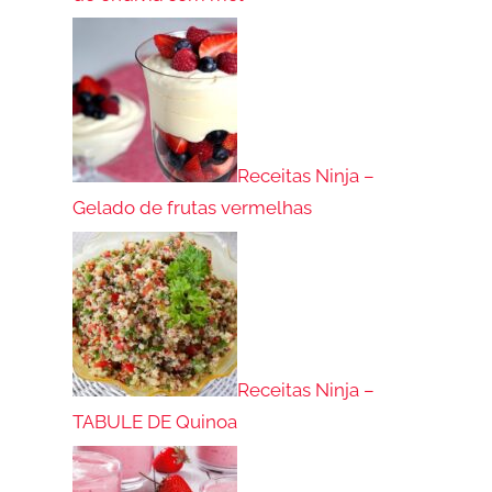
Receitas Ninja –
Gelado de frutas vermelhas
Receitas Ninja –
TABULE DE Quinoa