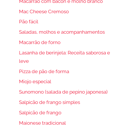
Macarrão com bacon e molho branco
Mac Cheese Cremoso
Pão fácil
Saladas, molhos e acompanhamentos
Macarrão de forno
Lasanha de berinjela: Receita saborosa e
leve
Pizza de pão de forma
Miojo especial
Sunomono (salada de pepino japonesa)
Salpicão de frango simples
Salpicão de frango
Maionese tradicional