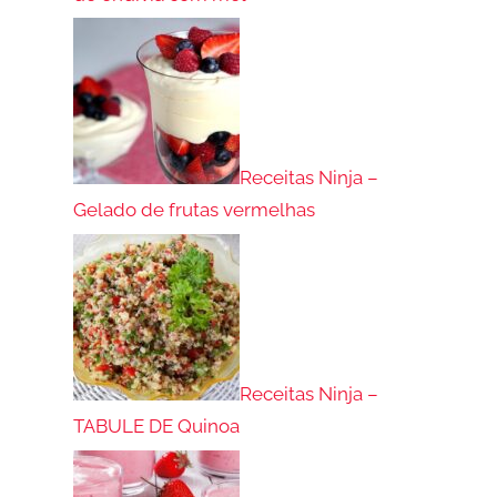
Receitas Ninja –
Gelado de frutas vermelhas
Receitas Ninja –
TABULE DE Quinoa