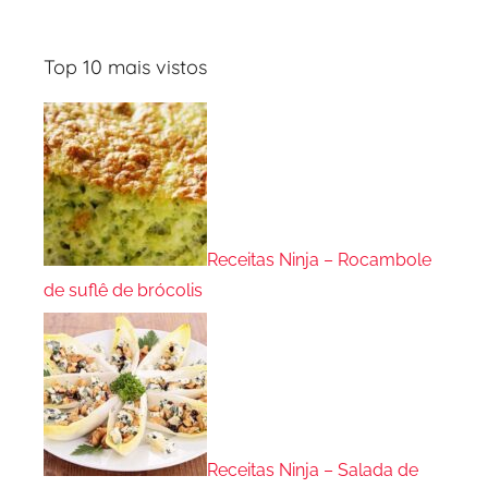
Top 10 mais vistos
Receitas Ninja – Rocambole
de suflê de brócolis
Receitas Ninja – Salada de