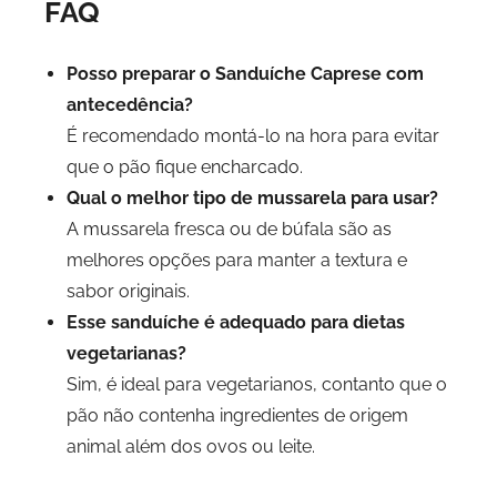
FAQ
Posso preparar o Sanduíche Caprese com
antecedência?
É recomendado montá-lo na hora para evitar
que o pão fique encharcado.
Qual o melhor tipo de mussarela para usar?
A mussarela fresca ou de búfala são as
melhores opções para manter a textura e
sabor originais.
Esse sanduíche é adequado para dietas
vegetarianas?
Sim, é ideal para vegetarianos, contanto que o
pão não contenha ingredientes de origem
animal além dos ovos ou leite.