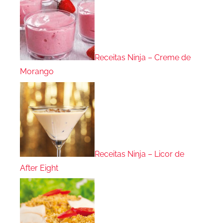
Receitas Ninja – Creme de
Morango
Receitas Ninja – Licor de
After Eight