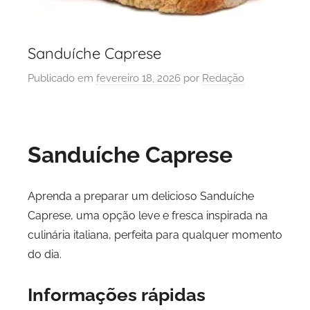
Sanduíche Caprese
Publicado em
fevereiro 18, 2026
por
Redação
Sanduíche Caprese
Aprenda a preparar um delicioso Sanduíche
Caprese, uma opção leve e fresca inspirada na
culinária italiana, perfeita para qualquer momento
do dia.
Informações rápidas