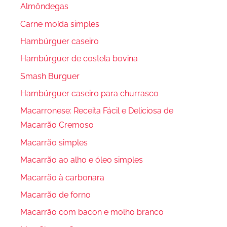
Almôndegas
Carne moída simples
Hambúrguer caseiro
Hambúrguer de costela bovina
Smash Burguer
Hambúrguer caseiro para churrasco
Macarronese: Receita Fácil e Deliciosa de
Macarrão Cremoso
Macarrão simples
Macarrão ao alho e óleo simples
Macarrão à carbonara
Macarrão de forno
Macarrão com bacon e molho branco