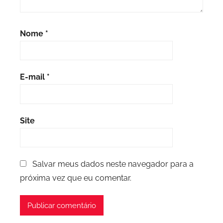
Nome
*
E-mail
*
Site
Salvar meus dados neste navegador para a
próxima vez que eu comentar.