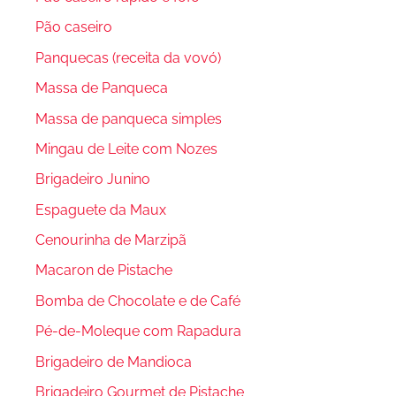
Pão caseiro
Panquecas (receita da vovó)
Massa de Panqueca
Massa de panqueca simples
Mingau de Leite com Nozes
Brigadeiro Junino
Espaguete da Maux
Cenourinha de Marzipã
Macaron de Pistache
Bomba de Chocolate e de Café
Pé-de-Moleque com Rapadura
Brigadeiro de Mandioca
Brigadeiro Gourmet de Pistache