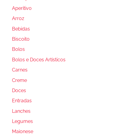
Aperitivo
Arroz
Bebidas
Biscoito
Bolos
Bolos e Doces Artísticos
Carnes
Creme
Doces
Entradas
Lanches
Legumes
Maionese