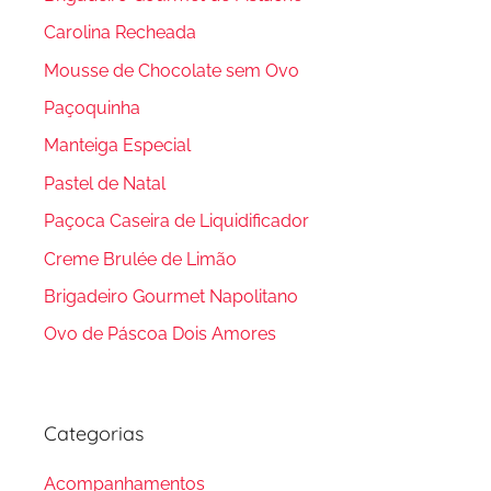
Carolina Recheada
Mousse de Chocolate sem Ovo
Paçoquinha
Manteiga Especial
Pastel de Natal
Paçoca Caseira de Liquidificador
Creme Brulée de Limão
Brigadeiro Gourmet Napolitano
Ovo de Páscoa Dois Amores
Categorias
Acompanhamentos