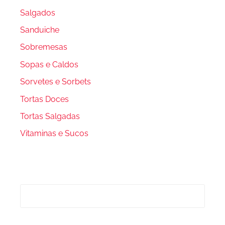
Salgados
Sanduiche
Sobremesas
Sopas e Caldos
Sorvetes e Sorbets
Tortas Doces
Tortas Salgadas
Vitaminas e Sucos