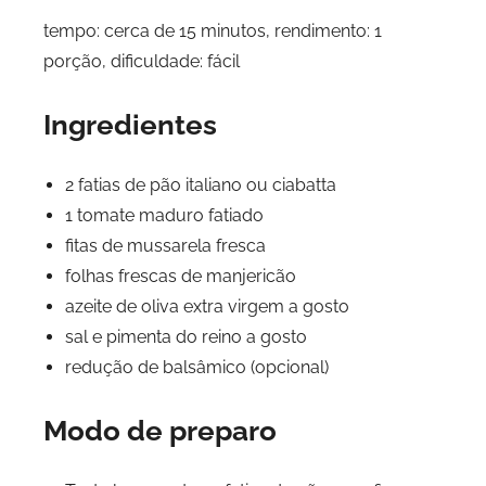
tempo: cerca de 15 minutos, rendimento: 1
porção, dificuldade: fácil
Ingredientes
2 fatias de pão italiano ou ciabatta
1 tomate maduro fatiado
fitas de mussarela fresca
folhas frescas de manjericão
azeite de oliva extra virgem a gosto
sal e pimenta do reino a gosto
redução de balsâmico (opcional)
Modo de preparo