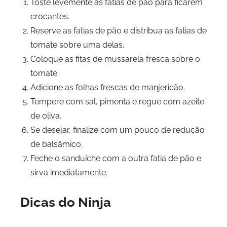
Toste levemente as fatias de pão para ficarem
crocantes.
Reserve as fatias de pão e distribua as fatias de
tomate sobre uma delas.
Coloque as fitas de mussarela fresca sobre o
tomate.
Adicione as folhas frescas de manjericão.
Tempere com sal, pimenta e regue com azeite
de oliva.
Se desejar, finalize com um pouco de redução
de balsâmico.
Feche o sanduíche com a outra fatia de pão e
sirva imediatamente.
Dicas do Ninja