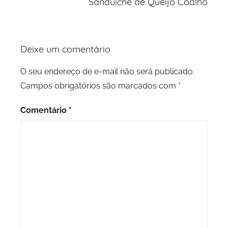
Sanduíche de Queijo Coalho
Deixe um comentário
O seu endereço de e-mail não será publicado.
Campos obrigatórios são marcados com
*
Comentário
*