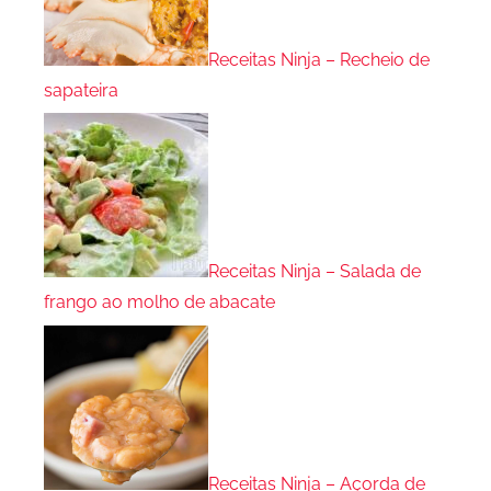
Receitas Ninja – Recheio de
sapateira
Receitas Ninja – Salada de
frango ao molho de abacate
Receitas Ninja – Açorda de