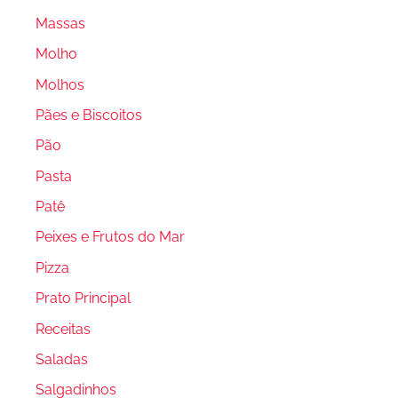
Massas
Molho
Molhos
Pães e Biscoitos
Pão
Pasta
Patê
Peixes e Frutos do Mar
Pizza
Prato Principal
Receitas
Saladas
Salgadinhos