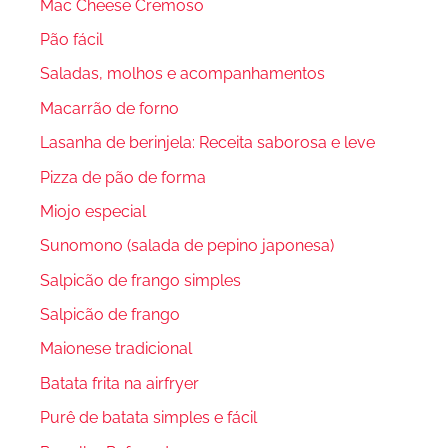
Mac Cheese Cremoso
Pão fácil
Saladas, molhos e acompanhamentos
Macarrão de forno
Lasanha de berinjela: Receita saborosa e leve
Pizza de pão de forma
Miojo especial
Sunomono (salada de pepino japonesa)
Salpicão de frango simples
Salpicão de frango
Maionese tradicional
Batata frita na airfryer
Purê de batata simples e fácil