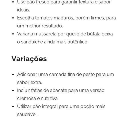
Use pão fresco para garantir textura e sabor
ideais.
Escolha tomates maduros, porém firmes, para
um melhor resultado.
Variar a mussarela por queijo de búfala deixa
o sanduíche ainda mais autêntico.
Variações
Adicionar uma camada fina de pesto para um
sabor extra.
Incluir fatias de abacate para uma versão
cremosa e nutritiva.
Utilizar pão integral para uma opção mais
saudável.