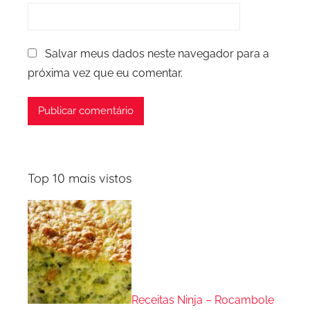
Salvar meus dados neste navegador para a
próxima vez que eu comentar.
Top 10 mais vistos
Receitas Ninja – Rocambole