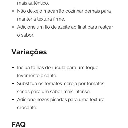
mais autêntico.
Não deixe o macarrão cozinhar demais para
manter a textura firme.
Adicione um fio de azeite ao final para realçar
o sabor.
Variações
Inclua folhas de rúcula para um toque
levemente picante.
Substitua os tomates-cereja por tomates
secos para um sabor mais intenso.
Adicione nozes picadas para uma textura
crocante.
FAQ