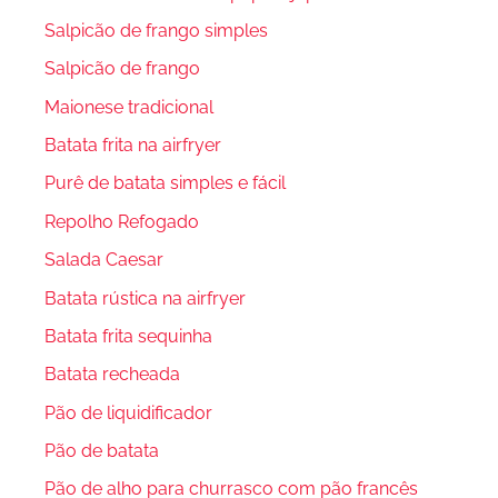
Salpicão de frango simples
Salpicão de frango
Maionese tradicional
Batata frita na airfryer
Purê de batata simples e fácil
Repolho Refogado
Salada Caesar
Batata rústica na airfryer
Batata frita sequinha
Batata recheada
Pão de liquidificador
Pão de batata
Pão de alho para churrasco com pão francês