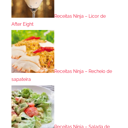
Receitas Ninja – Licor de
After Eight
Receitas Ninja – Recheio de
sapateira
Receitas Ninja – Salada de