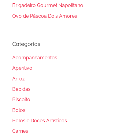
Brigadeiro Gourmet Napolitano
Ovo de Páscoa Dois Amores
Categorias
Acompanhamentos
Aperitivo
Arroz
Bebidas
Biscoito
Bolos
Bolos e Doces Artísticos
Carnes