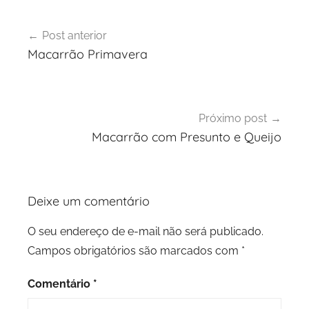
Navegação
Post anterior
de
Macarrão Primavera
Post
Próximo post
Macarrão com Presunto e Queijo
Deixe um comentário
O seu endereço de e-mail não será publicado.
Campos obrigatórios são marcados com
*
Comentário
*