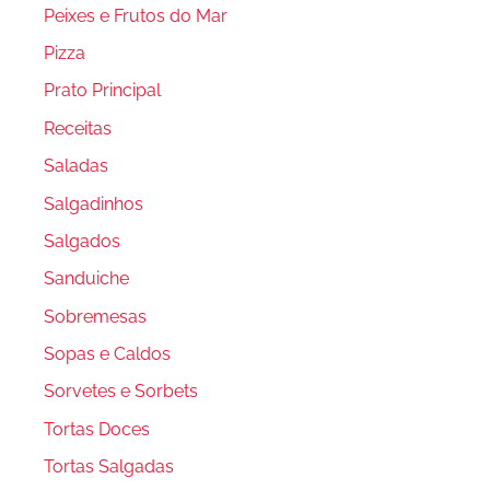
Peixes e Frutos do Mar
Pizza
Prato Principal
Receitas
Saladas
Salgadinhos
Salgados
Sanduiche
Sobremesas
Sopas e Caldos
Sorvetes e Sorbets
Tortas Doces
Tortas Salgadas