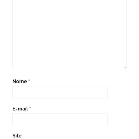
Nome
*
E-mail
*
Site