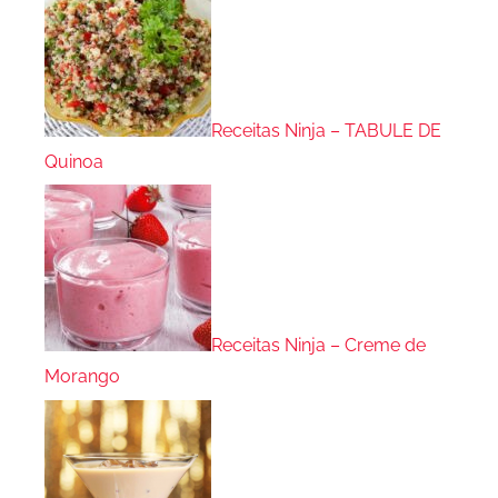
Receitas Ninja – TABULE DE
Quinoa
Receitas Ninja – Creme de
Morango