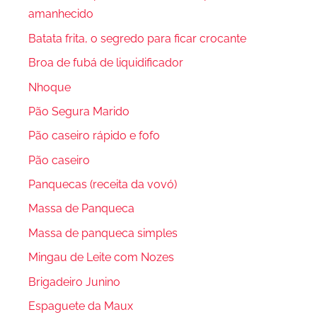
amanhecido
Batata frita, o segredo para ficar crocante
Broa de fubá de liquidificador
Nhoque
Pão Segura Marido
Pão caseiro rápido e fofo
Pão caseiro
Panquecas (receita da vovó)
Massa de Panqueca
Massa de panqueca simples
Mingau de Leite com Nozes
Brigadeiro Junino
Espaguete da Maux