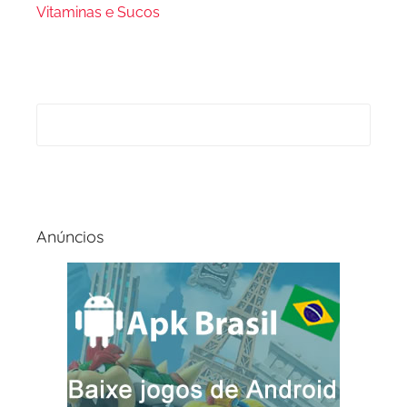
Vitaminas e Sucos
Anúncios