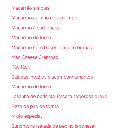
Macarrão simples
Macarrão ao alho e óleo simples
Macarrão à carbonara
Macarrão de forno
Macarrão com bacon e molho branco
Mac Cheese Cremoso
Pão fácil
Saladas, molhos e acompanhamentos
Macarrão de forno
Lasanha de berinjela: Receita saborosa e leve
Pizza de pão de forma
Miojo especial
Sunomono (salada de pepino japonesa)