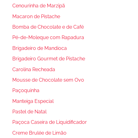
Cenourinha de Marzipã
Macaron de Pistache
Bomba de Chocolate e de Café
Pé-de-Moleque com Rapadura
Brigadeiro de Mandioca
Brigadeiro Gourmet de Pistache
Carolina Recheada
Mousse de Chocolate sem Ovo
Paçoquinha
Manteiga Especial
Pastel de Natal
Paçoca Caseira de Liquidificador
Creme Brulée de Limão