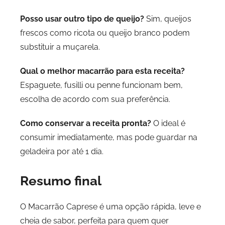
Posso usar outro tipo de queijo?
Sim, queijos
frescos como ricota ou queijo branco podem
substituir a muçarela.
Qual o melhor macarrão para esta receita?
Espaguete, fusilli ou penne funcionam bem,
escolha de acordo com sua preferência.
Como conservar a receita pronta?
O ideal é
consumir imediatamente, mas pode guardar na
geladeira por até 1 dia.
Resumo final
O Macarrão Caprese é uma opção rápida, leve e
cheia de sabor, perfeita para quem quer