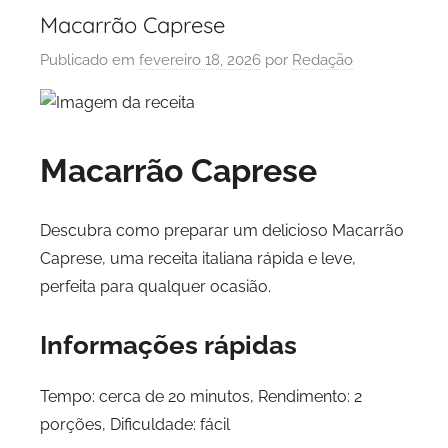
Macarrão Caprese
Publicado em
fevereiro 18, 2026
por
Redação
Macarrão Caprese
Descubra como preparar um delicioso Macarrão
Caprese, uma receita italiana rápida e leve,
perfeita para qualquer ocasião.
Informações rápidas
Tempo: cerca de 20 minutos, Rendimento: 2
porções, Dificuldade: fácil