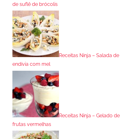
de suflê de brócolis
Receitas Ninja – Salada de
endívia com mel
Receitas Ninja – Gelado de
frutas vermelhas