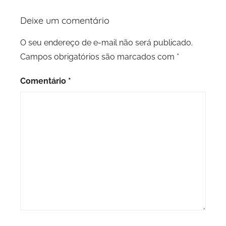
Deixe um comentário
O seu endereço de e-mail não será publicado.
Campos obrigatórios são marcados com
*
Comentário
*