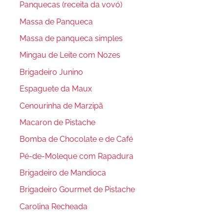
Panquecas (receita da vovó)
Massa de Panqueca
Massa de panqueca simples
Mingau de Leite com Nozes
Brigadeiro Junino
Espaguete da Maux
Cenourinha de Marzipã
Macaron de Pistache
Bomba de Chocolate e de Café
Pé-de-Moleque com Rapadura
Brigadeiro de Mandioca
Brigadeiro Gourmet de Pistache
Carolina Recheada