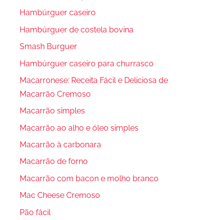
Hambúrguer caseiro
Hambúrguer de costela bovina
Smash Burguer
Hambúrguer caseiro para churrasco
Macarronese: Receita Fácil e Deliciosa de
Macarrão Cremoso
Macarrão simples
Macarrão ao alho e óleo simples
Macarrão à carbonara
Macarrão de forno
Macarrão com bacon e molho branco
Mac Cheese Cremoso
Pão fácil