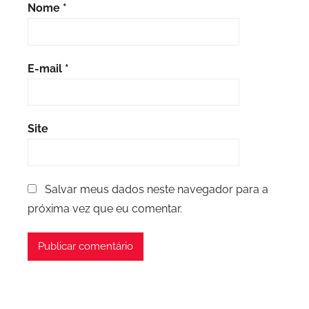
Nome
*
E-mail
*
Site
Salvar meus dados neste navegador para a
próxima vez que eu comentar.