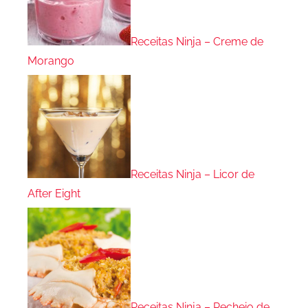
Receitas Ninja – Creme de
Morango
Receitas Ninja – Licor de
After Eight
Receitas Ninja – Recheio de