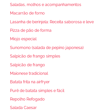
Saladas, molhos e acompanhamentos
Macarrão de forno
Lasanha de berinjela: Receita saborosa e leve
Pizza de pão de forma
Miojo especial
Sunomono (salada de pepino japonesa)
Salpicão de frango simples
Salpicão de frango
Maionese tradicional
Batata frita na airfryer
Purê de batata simples e fácil
Repolho Refogado
Salada Caesar