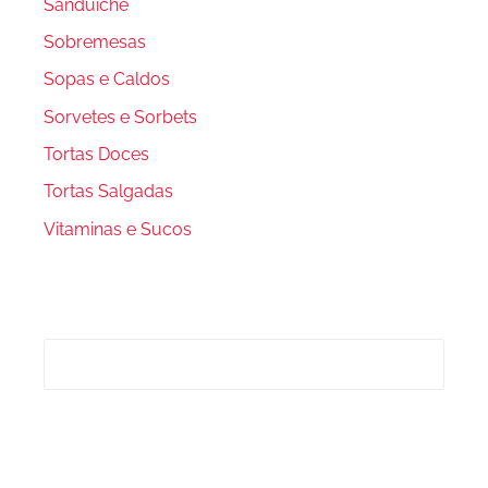
Sanduiche
Sobremesas
Sopas e Caldos
Sorvetes e Sorbets
Tortas Doces
Tortas Salgadas
Vitaminas e Sucos