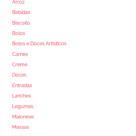
Arroz
Bebidas
Biscoito
Bolos
Bolos e Doces Artísticos
Carnes
Creme
Doces
Entradas
Lanches
Legumes
Maionese
Massas