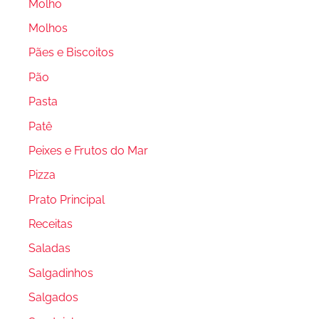
Molho
Molhos
Pães e Biscoitos
Pão
Pasta
Patê
Peixes e Frutos do Mar
Pizza
Prato Principal
Receitas
Saladas
Salgadinhos
Salgados