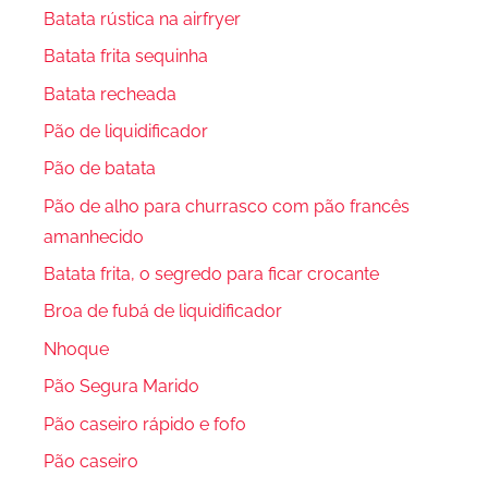
Batata rústica na airfryer
Batata frita sequinha
Batata recheada
Pão de liquidificador
Pão de batata
Pão de alho para churrasco com pão francês
amanhecido
Batata frita, o segredo para ficar crocante
Broa de fubá de liquidificador
Nhoque
Pão Segura Marido
Pão caseiro rápido e fofo
Pão caseiro