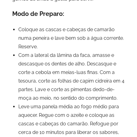
Modo de Preparo:
Coloque as cascas e cabeças de camarão
numa peneira e lave bem sob a água corrente.
Reserve.
Com a lateral da lâmina da faca, amasse e
descasque os dentes de alho. Descasque e
corte a cebola em meias-luas finas. Com a
tesoura, corte as folhas de capim cidreira em 4
partes. Lave e corte as pimentas dedo-de-
moça ao meio, no sentido do comprimento.
Leve uma panela média ao fogo médio para
aquecer. Regue com o azeite e coloque as
cascas e cabeças do camarão. Refogue por
cerca de 10 minutos para liberar os sabores,