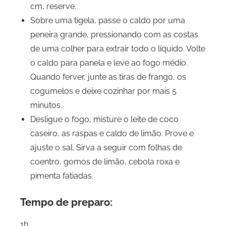
cm, reserve.
Sobre uma tigela, passe o caldo por uma
peneira grande, pressionando com as costas
de uma colher para extrair todo o líquido. Volte
o caldo para panela e leve ao fogo médio.
Quando ferver, junte as tiras de frango, os
cogumelos e deixe cozinhar por mais 5
minutos.
Desligue o fogo, misture o leite de coco
caseiro, as raspas e caldo de limão. Prove e
ajuste o sal. Sirva a seguir com folhas de
coentro, gomos de limão, cebola roxa e
pimenta fatiadas.
Tempo de preparo:
1h.