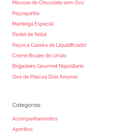
Mousse de Chocolate sem Ovo
Paçoquinha
Manteiga Especial
Pastel de Natal
Paçoca Caseira de Liquidificador
Creme Brulée de Limão
Brigadeiro Gourmet Napolitano
Ovo de Páscoa Dois Amores
Categorias
Acompanhamentos
Aperitivo