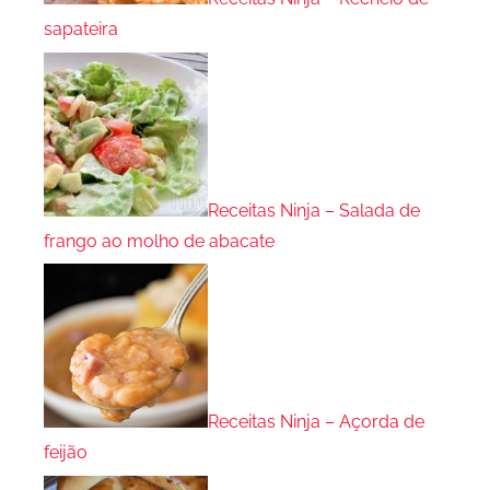
sapateira
Receitas Ninja – Salada de
frango ao molho de abacate
Receitas Ninja – Açorda de
feijão