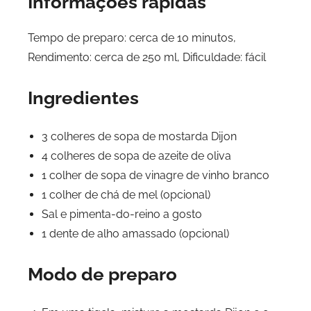
Informações rápidas
Tempo de preparo: cerca de 10 minutos,
Rendimento: cerca de 250 ml, Dificuldade: fácil
Ingredientes
3 colheres de sopa de mostarda Dijon
4 colheres de sopa de azeite de oliva
1 colher de sopa de vinagre de vinho branco
1 colher de chá de mel (opcional)
Sal e pimenta-do-reino a gosto
1 dente de alho amassado (opcional)
Modo de preparo