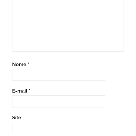
Nome
*
E-mail
*
Site