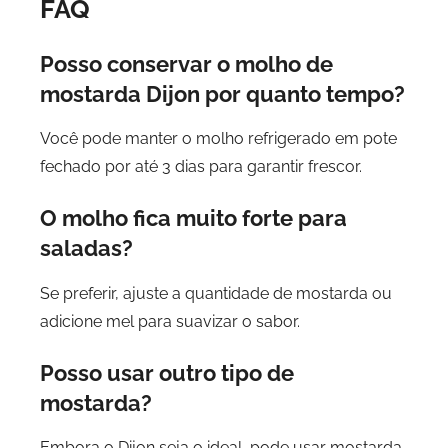
FAQ
Posso conservar o molho de
mostarda Dijon por quanto tempo?
Você pode manter o molho refrigerado em pote
fechado por até 3 dias para garantir frescor.
O molho fica muito forte para
saladas?
Se preferir, ajuste a quantidade de mostarda ou
adicione mel para suavizar o sabor.
Posso usar outro tipo de
mostarda?
Embora o Dijon seja o ideal, pode usar mostarda