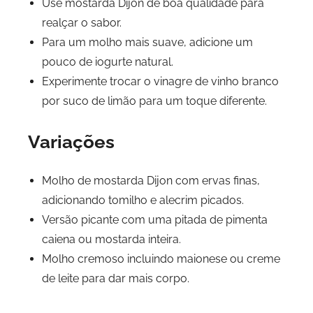
Use mostarda Dijon de boa qualidade para
realçar o sabor.
Para um molho mais suave, adicione um
pouco de iogurte natural.
Experimente trocar o vinagre de vinho branco
por suco de limão para um toque diferente.
Variações
Molho de mostarda Dijon com ervas finas,
adicionando tomilho e alecrim picados.
Versão picante com uma pitada de pimenta
caiena ou mostarda inteira.
Molho cremoso incluindo maionese ou creme
de leite para dar mais corpo.