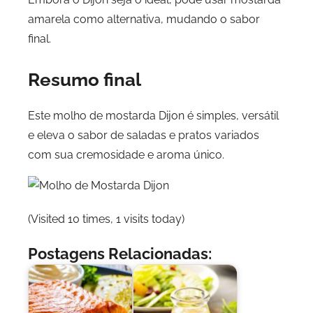
amarela como alternativa, mudando o sabor
final.
Resumo final
Este molho de mostarda Dijon é simples, versátil
e eleva o sabor de saladas e pratos variados
com sua cremosidade e aroma único.
(Visited 10 times, 1 visits today)
Postagens Relacionadas: