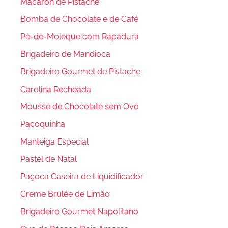
Macaron de Pistache
Bomba de Chocolate e de Café
Pé-de-Moleque com Rapadura
Brigadeiro de Mandioca
Brigadeiro Gourmet de Pistache
Carolina Recheada
Mousse de Chocolate sem Ovo
Paçoquinha
Manteiga Especial
Pastel de Natal
Paçoca Caseira de Liquidificador
Creme Brulée de Limão
Brigadeiro Gourmet Napolitano