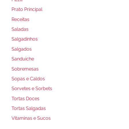
Prato Principal
Receitas
Saladas
Salgadinhos
Salgados
Sanduiche
Sobremesas
Sopas e Caldos
Sorvetes e Sorbets
Tortas Doces
Tortas Salgadas
Vitaminas e Sucos