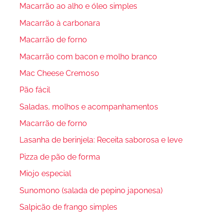
Macarrão ao alho e óleo simples
Macarrão à carbonara
Macarrão de forno
Macarrão com bacon e molho branco
Mac Cheese Cremoso
Pão fácil
Saladas, molhos e acompanhamentos
Macarrão de forno
Lasanha de berinjela: Receita saborosa e leve
Pizza de pão de forma
Miojo especial
Sunomono (salada de pepino japonesa)
Salpicão de frango simples