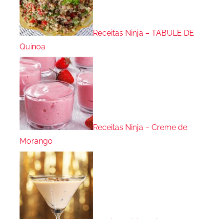
Receitas Ninja – TABULE DE
Quinoa
Receitas Ninja – Creme de
Morango