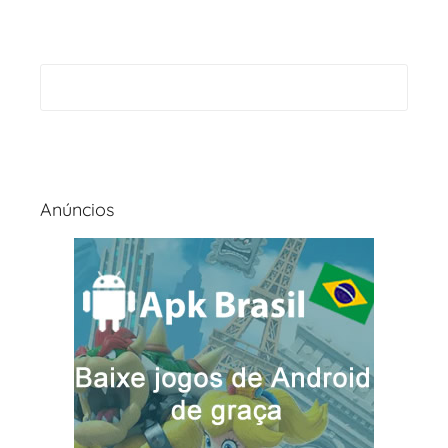
Anúncios