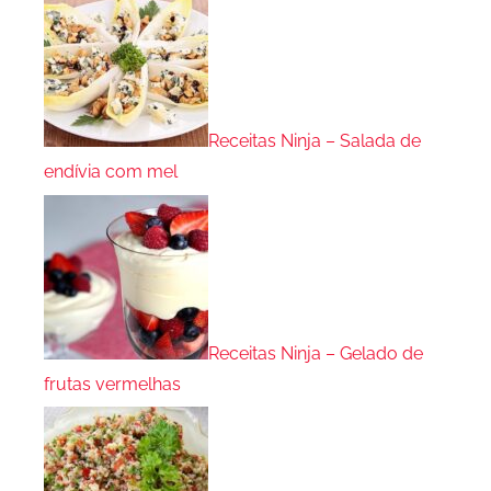
Receitas Ninja – Salada de
endívia com mel
Receitas Ninja – Gelado de
frutas vermelhas