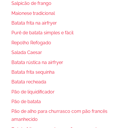
Salpicão de frango
Maionese tradicional
Batata frita na airfryer
Purê de batata simples e fácil
Repolho Refogado
Salada Caesar
Batata rústica na airfryer
Batata frita sequinha
Batata recheada
Pão de liquidificador
Pão de batata
Pão de alho para churrasco com pão francês
amanhecido