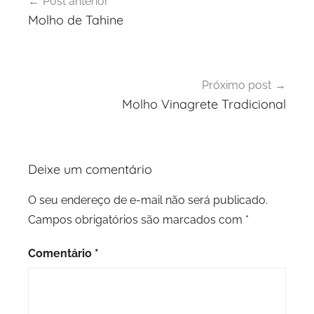
Post anterior
de
Molho de Tahine
Post
Próximo post
Molho Vinagrete Tradicional
Deixe um comentário
O seu endereço de e-mail não será publicado.
Campos obrigatórios são marcados com
*
Comentário
*