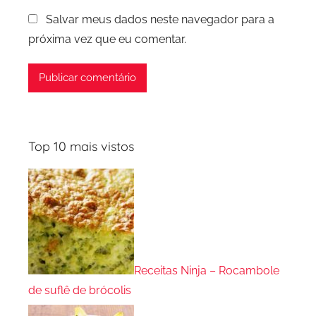
Salvar meus dados neste navegador para a
próxima vez que eu comentar.
Top 10 mais vistos
Receitas Ninja – Rocambole
de suflê de brócolis