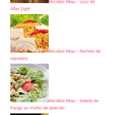
Receitas Ninja – Licor de
After Eight
Receitas Ninja – Recheio de
sapateira
Receitas Ninja – Salada de
frango ao molho de abacate