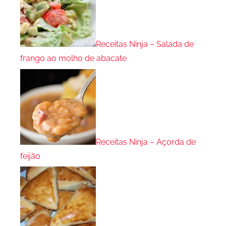
Receitas Ninja – Salada de
frango ao molho de abacate
Receitas Ninja – Açorda de
feijão