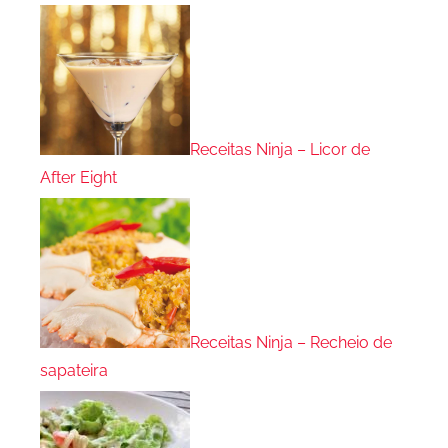
Receitas Ninja – Licor de
After Eight
Receitas Ninja – Recheio de
sapateira