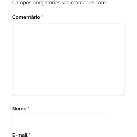
Campos obrigatórios são marcados com
*
Comentário
*
Nome
*
E-mail
*