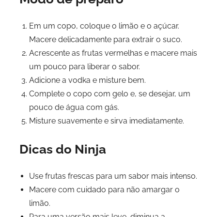
Em um copo, coloque o limão e o açúcar.
Macere delicadamente para extrair o suco.
Acrescente as frutas vermelhas e macere mais
um pouco para liberar o sabor.
Adicione a vodka e misture bem.
Complete o copo com gelo e, se desejar, um
pouco de água com gás.
Misture suavemente e sirva imediatamente.
Dicas do Ninja
Use frutas frescas para um sabor mais intenso.
Macere com cuidado para não amargar o
limão.
Para uma versão mais leve, diminua a