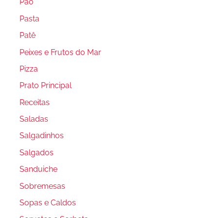
Pão
Pasta
Patê
Peixes e Frutos do Mar
Pizza
Prato Principal
Receitas
Saladas
Salgadinhos
Salgados
Sanduiche
Sobremesas
Sopas e Caldos