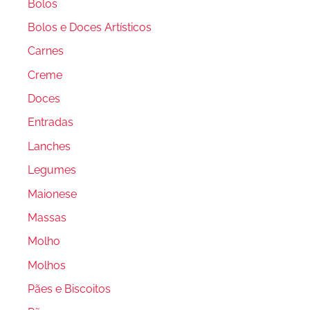
Bolos
Bolos e Doces Artísticos
Carnes
Creme
Doces
Entradas
Lanches
Legumes
Maionese
Massas
Molho
Molhos
Pães e Biscoitos