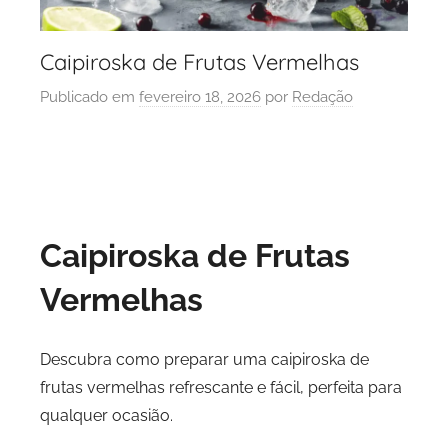
Caipiroska de Frutas Vermelhas
Publicado em
fevereiro 18, 2026
por
Redação
Caipiroska de Frutas
Vermelhas
Descubra como preparar uma caipiroska de
frutas vermelhas refrescante e fácil, perfeita para
qualquer ocasião.