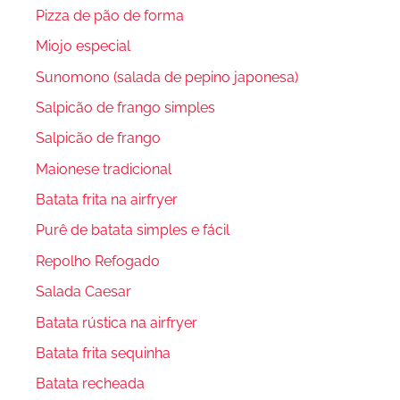
Pizza de pão de forma
Miojo especial
Sunomono (salada de pepino japonesa)
Salpicão de frango simples
Salpicão de frango
Maionese tradicional
Batata frita na airfryer
Purê de batata simples e fácil
Repolho Refogado
Salada Caesar
Batata rústica na airfryer
Batata frita sequinha
Batata recheada