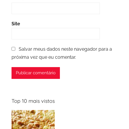
Site
Salvar meus dados neste navegador para a
próxima vez que eu comentar.
Top 10 mais vistos