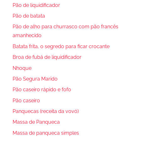
Pão de liquidificador
Pão de batata
Pão de alho para churrasco com pão francês
amanhecido
Batata frita, o segredo para ficar crocante
Broa de fubá de liquidificador
Nhoque
Pão Segura Marido
Pão caseiro rápido e fofo
Pão caseiro
Panquecas (receita da vovó)
Massa de Panqueca
Massa de panqueca simples