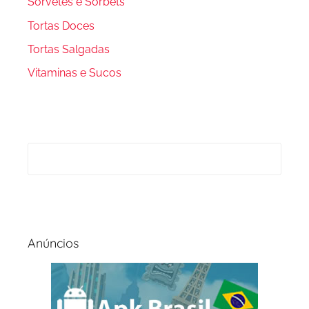
Sorvetes e Sorbets
Tortas Doces
Tortas Salgadas
Vitaminas e Sucos
Anúncios