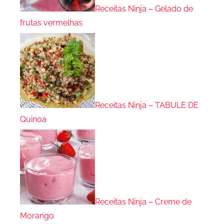
Receitas Ninja – Gelado de
frutas vermelhas
Receitas Ninja – TABULE DE
Quinoa
Receitas Ninja – Creme de
Morango