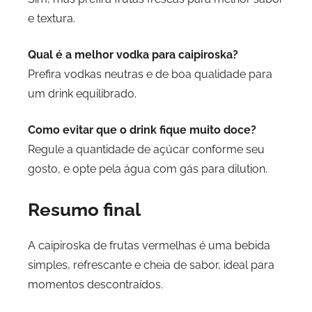
e textura.
Qual é a melhor vodka para caipiroska?
Prefira vodkas neutras e de boa qualidade para
um drink equilibrado.
Como evitar que o drink fique muito doce?
Regule a quantidade de açúcar conforme seu
gosto, e opte pela água com gás para dilution.
Resumo final
A caipiroska de frutas vermelhas é uma bebida
simples, refrescante e cheia de sabor, ideal para
momentos descontraídos.