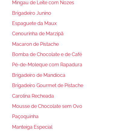
Mingau de Leite com Nozes
Brigadeiro Junino
Espaguete da Maux
Cenourinha de Marzipã
Macaron de Pistache
Bomba de Chocolate e de Café
Pé-de-Moleque com Rapadura
Brigadeiro de Mandioca
Brigadeiro Gourmet de Pistache
Carolina Recheada
Mousse de Chocolate sem Ovo
Paçoquinha
Manteiga Especial