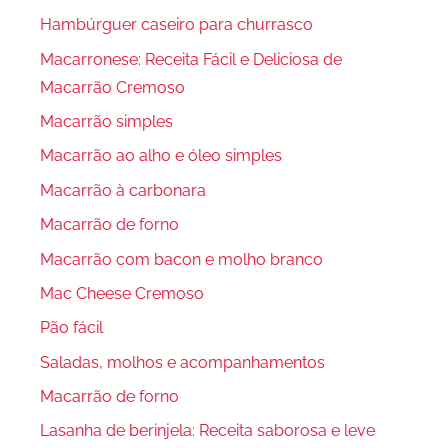
Hambúrguer caseiro para churrasco
Macarronese: Receita Fácil e Deliciosa de
Macarrão Cremoso
Macarrão simples
Macarrão ao alho e óleo simples
Macarrão à carbonara
Macarrão de forno
Macarrão com bacon e molho branco
Mac Cheese Cremoso
Pão fácil
Saladas, molhos e acompanhamentos
Macarrão de forno
Lasanha de berinjela: Receita saborosa e leve