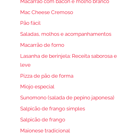
Macarrão com bacon e molho branco
Mac Cheese Cremoso
Pão fácil
Saladas, molhos e acompanhamentos
Macarrão de forno
Lasanha de berinjela: Receita saborosa e
leve
Pizza de pão de forma
Miojo especial
Sunomono (salada de pepino japonesa)
Salpicão de frango simples
Salpicão de frango
Maionese tradicional