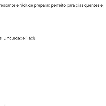
rescante e fácil de preparar, perfeito para dias quentes e
 Dificuldade: Fácil