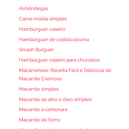
Almôndegas
Carne moída simples
Hambúrguer caseiro
Hambúrguer de costela bovina
Smash Burguer
Hambúrguer caseiro para churrasco
Macarronese: Receita Fácil e Deliciosa de
Macarrão Cremoso
Macarrão simples
Macarrão ao alho e óleo simples
Macarrão à carbonara
Macarrão de forno