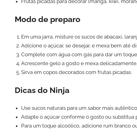
Frutas picadas para decorar (manga, kiwi, mora
Modo de preparo
Em uma jarra, misture os sucos de abacaxi, laran
Adicione o açúcar, se desejar, e mexa bem até di
Complete com água com gás para dar um toque 
Acrescente gelo a gosto e mexa delicadamente
Sirva em copos decorados com frutas picadas.
Dicas do Ninja
Use sucos naturais para um sabor mais autêntico
Adapte o açúcar conforme o gosto ou substitua 
Para um toque alcoólico, adicione rum branco o