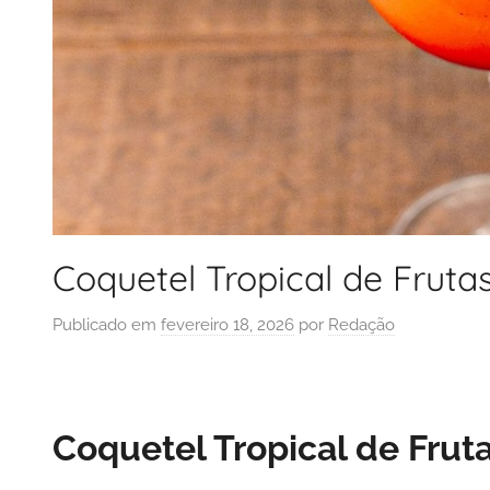
Coquetel Tropical de Fruta
Publicado em
fevereiro 18, 2026
por
Redação
Coquetel Tropical de Frut