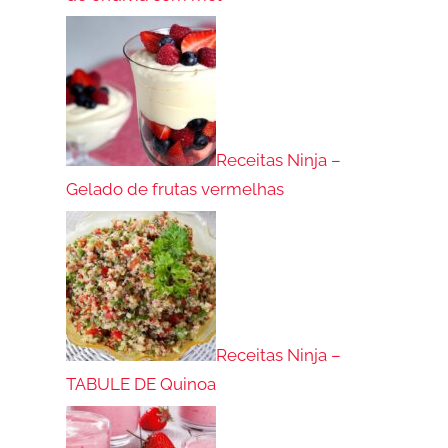
Receitas Ninja –
Gelado de frutas vermelhas
Receitas Ninja –
TABULE DE Quinoa